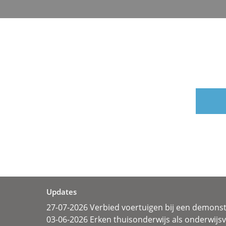
Updates
27-07-2026 Verbied voertuigen bij een demonst
03-06-2026 Erken thuisonderwijs als onderwij