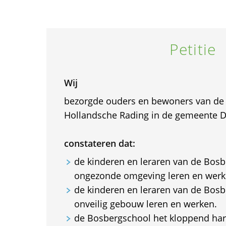
Petitie
Wij
bezorgde ouders en bewoners van de
Hollandsche Rading in de gemeente De
constateren dat:
de kinderen en leraren van de Bosb
ongezonde omgeving leren en werk
de kinderen en leraren van de Bosb
onveilig gebouw leren en werken.
de Bosbergschool het kloppend har