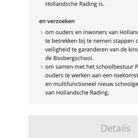
Hollandsche Rading is.
en verzoeken
om ouders en inwoners van Holland
te betrekken bij te nemen stappen
veiligheid te garanderen van de kin
de Bosbergschool.
om samen met het schoolbestuur P
ouders te werken aan een toekoms
en multifunctioneel nieuw schoolg
van Hollandsche Rading.
Details