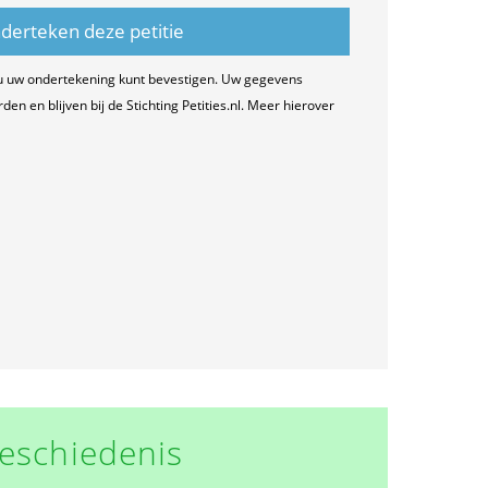
u uw ondertekening kunt bevestigen. Uw gegevens
n en blijven bij de Stichting Petities.nl. Meer hierover
eschiedenis