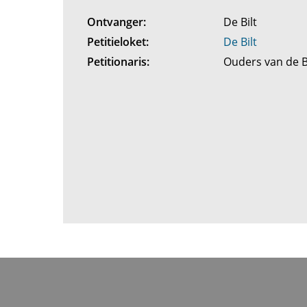
Ontvanger:
De Bilt
Petitieloket:
De Bilt
Petitionaris:
Ouders van de 