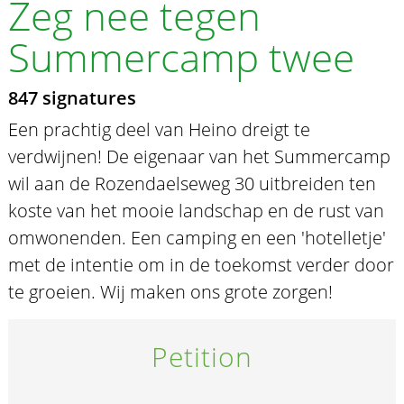
Zeg nee tegen
Summercamp twee
847 signatures
Een prachtig deel van Heino dreigt te
verdwijnen! De eigenaar van het Summercamp
wil aan de Rozendaelseweg 30 uitbreiden ten
koste van het mooie landschap en de rust van
omwonenden. Een camping en een 'hotelletje'
met de intentie om in de toekomst verder door
te groeien. Wij maken ons grote zorgen!
Petition