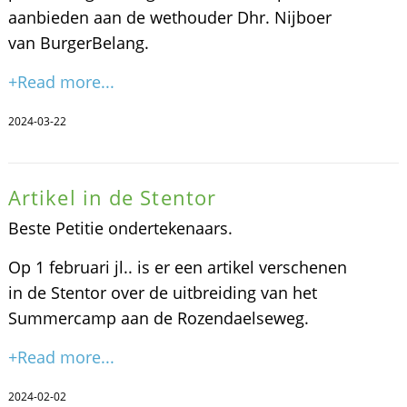
aanbieden aan de wethouder Dhr. Nijboer
van BurgerBelang.
+Read more...
2024-03-22
Artikel in de Stentor
Beste Petitie ondertekenaars.
Op 1 februari jl.. is er een artikel verschenen
in de Stentor over de uitbreiding van het
Summercamp aan de Rozendaelseweg.
+Read more...
2024-02-02