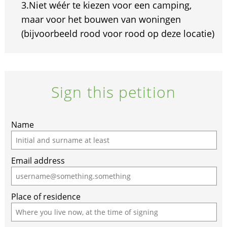
3.Niet wéér te kiezen voor een camping,
maar voor het bouwen van woningen
(bijvoorbeeld rood voor rood op deze locatie)
Sign this petition
Name
Email address
Place of residence