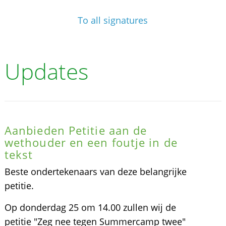
To all signatures
Updates
Aanbieden Petitie aan de
wethouder en een foutje in de
tekst
Beste ondertekenaars van deze belangrijke
petitie.
Op donderdag 25 om 14.00 zullen wij de
petitie "Zeg nee tegen Summercamp twee"