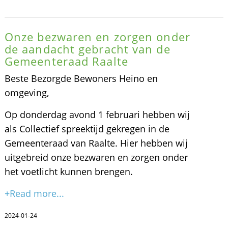
Onze bezwaren en zorgen onder
de aandacht gebracht van de
Gemeenteraad Raalte
Beste Bezorgde Bewoners Heino en
omgeving,
Op donderdag avond 1 februari hebben wij
als Collectief spreektijd gekregen in de
Gemeenteraad van Raalte. Hier hebben wij
uitgebreid onze bezwaren en zorgen onder
het voetlicht kunnen brengen.
+Read more...
2024-01-24