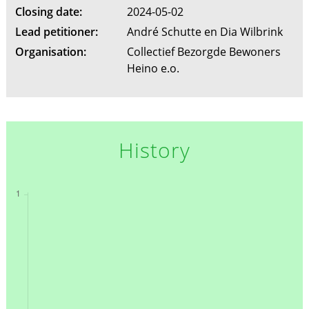
Closing date:
2024-05-02
Lead petitioner:
André Schutte en Dia Wilbrink
Organisation:
Collectief Bezorgde Bewoners
Heino e.o.
History