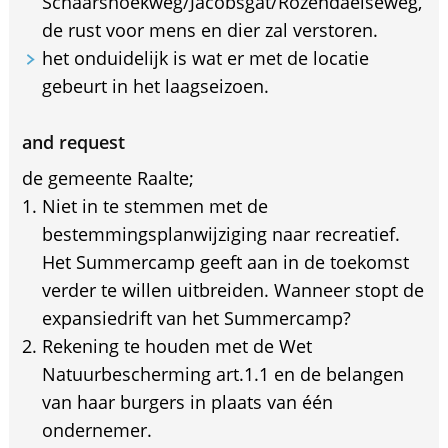
Schaarshoekweg/Jacobsgat/Rozendaelseweg,
de rust voor mens en dier zal verstoren.
het onduidelijk is wat er met de locatie
gebeurt in het laagseizoen.
and request
de gemeente Raalte;
Niet in te stemmen met de
bestemmingsplanwijziging naar recreatief.
Het Summercamp geeft aan in de toekomst
verder te willen uitbreiden. Wanneer stopt de
expansiedrift van het Summercamp?
Rekening te houden met de Wet
Natuurbescherming art.1.1 en de belangen
van haar burgers in plaats van één
ondernemer.