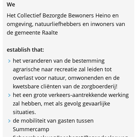
We
Het Collectief Bezorgde Bewoners Heino en
omgeving, natuurliefhebbers en inwoners van
de gemeente Raalte
establish that:
het veranderen van de bestemming
agrarische naar recreatie zal leiden tot
overlast voor natuur, omwonenden en de
kwetsbare cliënten van de zorgboerderij!
het een grote verkeers-aantrekkende werking
zal hebben, met als gevolg gevaarlijke
situaties.
de mobiliteit van gasten tussen
Summercamp