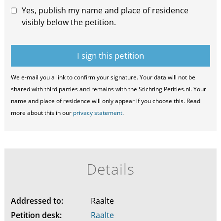
Yes, publish my name and place of residence
visibly below the petition.
We e-mail you a link to confirm your signature. Your data will not be
shared with third parties and remains with the Stichting Petities.nl. Your
name and place of residence will only appear if you choose this. Read
more about this in our
privacy statement
.
Details
Addressed to:
Raalte
Petition desk:
Raalte