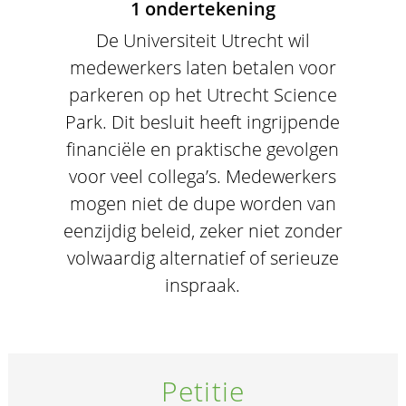
1 ondertekening
De Universiteit Utrecht wil
medewerkers laten betalen voor
parkeren op het Utrecht Science
Park. Dit besluit heeft ingrijpende
financiële en praktische gevolgen
voor veel collega’s. Medewerkers
mogen niet de dupe worden van
eenzijdig beleid, zeker niet zonder
volwaardig alternatief of serieuze
inspraak.
Petitie