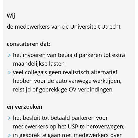
Wij
de medewerkers van de Universiteit Utrecht
constateren dat:
het invoeren van betaald parkeren tot extra
maandelijkse lasten
veel collega’s geen realistisch alternatief
hebben voor de auto vanwege werktijden,
reistijd of gebrekkige OV-verbindingen
en verzoeken
het besluit tot betaald parkeren voor
medewerkers op het USP te heroverwegen;
in gesprek te gaan met medewerkers over