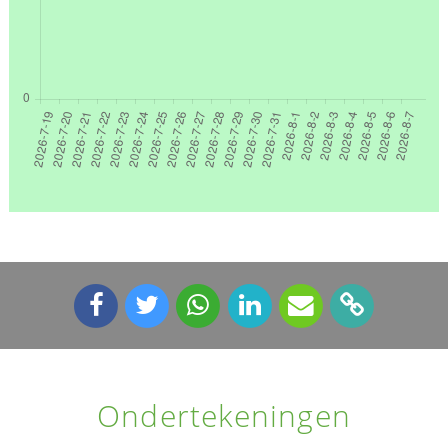
Ondertekeningen