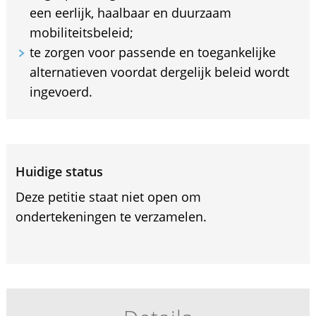
een eerlijk, haalbaar en duurzaam
mobiliteitsbeleid;
te zorgen voor passende en toegankelijke
alternatieven voordat dergelijk beleid wordt
ingevoerd.
Huidige status
Deze petitie staat niet open om
ondertekeningen te verzamelen.