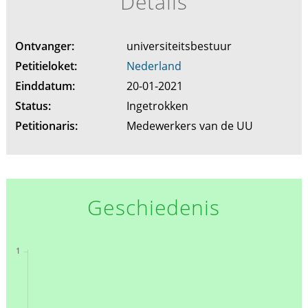
Details
Ontvanger:
universiteitsbestuur
Petitieloket:
Nederland
Einddatum:
20-01-2021
Status:
Ingetrokken
Petitionaris:
Medewerkers van de UU
Geschiedenis