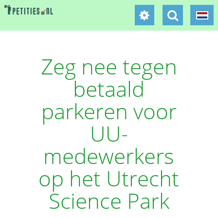
Zeg nee tegen
betaald
parkeren voor
UU-
medewerkers
op het Utrecht
Science Park