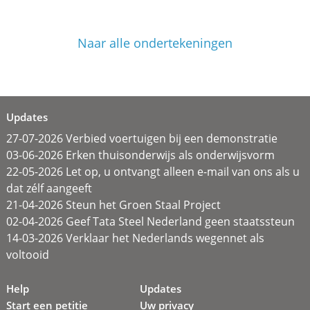
Naar alle ondertekeningen
Updates
27-07-2026 Verbied voertuigen bij een demonstratie
03-06-2026 Erken thuisonderwijs als onderwijsvorm
22-05-2026 Let op, u ontvangt alleen e-mail van ons als u
dat zélf aangeeft
21-04-2026 Steun het Groen Staal Project
02-04-2026 Geef Tata Steel Nederland geen staatssteun
14-03-2026 Verklaar het Nederlands wegennet als
voltooid
Help
Updates
Start een petitie
Uw privacy