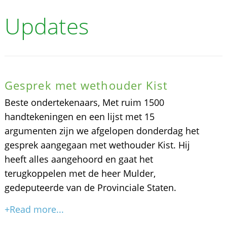
Updates
Gesprek met wethouder Kist
Beste ondertekenaars, Met ruim 1500
handtekeningen en een lijst met 15
argumenten zijn we afgelopen donderdag het
gesprek aangegaan met wethouder Kist. Hij
heeft alles aangehoord en gaat het
terugkoppelen met de heer Mulder,
gedeputeerde van de Provinciale Staten.
+Read more...