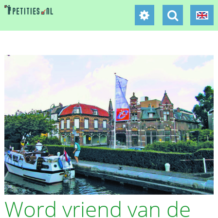
Word vriend van de