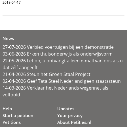
2018-04-17
News
27-07-2026 Verbied voertuigen bij een demonstratie
03-06-2026 Erken thuisonderwijs als onderwijsvorm
22-05-2026 Let op, u ontvangt alleen e-mail van ons als u
dat zélf aangeeft
21-04-2026 Steun het Groen Staal Project
02-04-2026 Geef Tata Steel Nederland geen staatssteun
14-03-2026 Verklaar het Nederlands wegennet als
voltooid
Help
Updates
Start a petition
Your privacy
Petitions
About Petities.nl