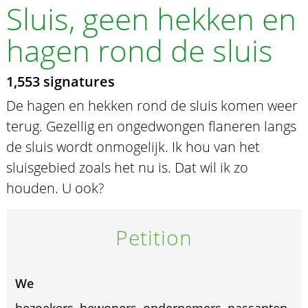
Sluis, geen hekken en
hagen rond de sluis
1,553 signatures
De hagen en hekken rond de sluis komen weer
terug. Gezellig en ongedwongen flaneren langs
de sluis wordt onmogelijk. Ik hou van het
sluisgebied zoals het nu is. Dat wil ik zo
houden. U ook?
Petition
We
bezoekers, bewoners, ondernemers, passanten,