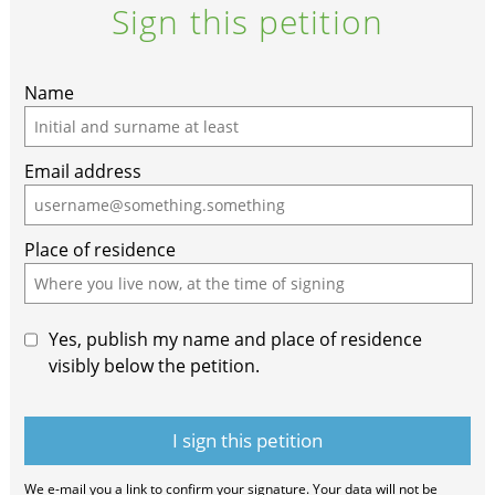
Sign this petition
Name
Email address
Place of residence
Yes, publish my name and place of residence
visibly below the petition.
We e-mail you a link to confirm your signature. Your data will not be