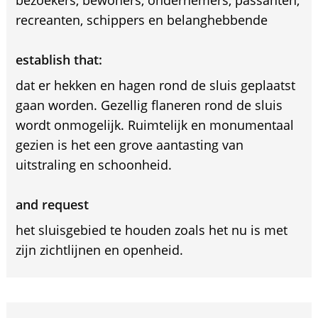
recreanten, schippers en belanghebbende
establish that:
dat er hekken en hagen rond de sluis geplaatst
gaan worden. Gezellig flaneren rond de sluis
wordt onmogelijk. Ruimtelijk en monumentaal
gezien is het een grove aantasting van
uitstraling en schoonheid.
and request
het sluisgebied te houden zoals het nu is met
zijn zichtlijnen en openheid.