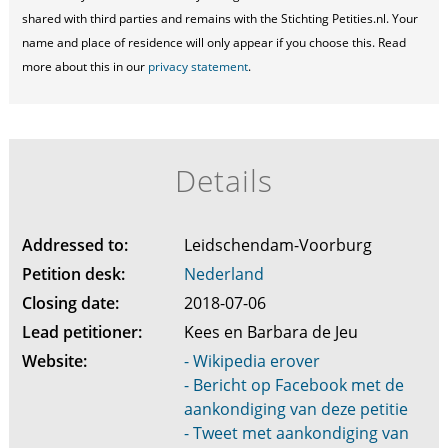
shared with third parties and remains with the Stichting Petities.nl. Your
name and place of residence will only appear if you choose this. Read
more about this in our
privacy statement
.
Details
Addressed to:
Leidschendam-Voorburg
Petition desk:
Nederland
Closing date:
2018-07-06
Lead petitioner:
Kees en Barbara de Jeu
Website:
- Wikipedia erover
- Bericht op Facebook met de
aankondiging van deze petitie
- Tweet met aankondiging van