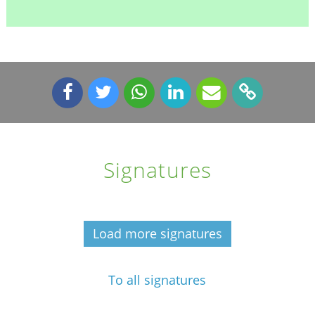
Signatures
Load more signatures
To all signatures