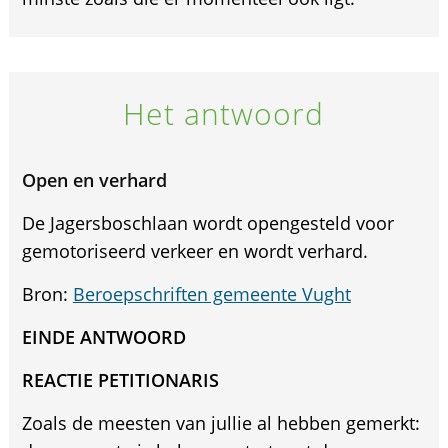
Het antwoord
Open en verhard
De Jagersboschlaan wordt opengesteld voor
gemotoriseerd verkeer en wordt verhard.
Bron:
Beroepschriften gemeente Vught
EINDE ANTWOORD
REACTIE PETITIONARIS
Zoals de meesten van jullie al hebben gemerkt: