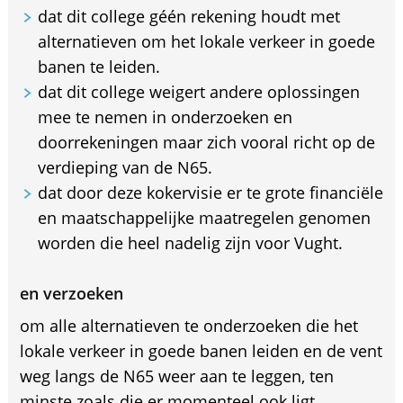
dat dit college géén rekening houdt met
alternatieven om het lokale verkeer in goede
banen te leiden.
dat dit college weigert andere oplossingen
mee te nemen in onderzoeken en
doorrekeningen maar zich vooral richt op de
verdieping van de N65.
dat door deze kokervisie er te grote financiële
en maatschappelijke maatregelen genomen
worden die heel nadelig zijn voor Vught.
en verzoeken
om alle alternatieven te onderzoeken die het
lokale verkeer in goede banen leiden en de vent
weg langs de N65 weer aan te leggen, ten
minste zoals die er momenteel ook ligt.