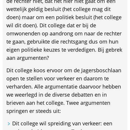
de rechter niet, dat het hier niet gaat om een
wettelijk geldig besluit (het college mag dit
doen) maar om een politiek besluit (het college
wil dit doen). Dit college dat er bij de
omwonenden op aandrong om naar de rechter
te gaan, gebruikte die rechtsgang dus om hun
eigen politieke keuzes te verdedigen. Bij gebrek
aan argumenten?
Dit college koos ervoor om de Jagersboschlaan
open te stellen voor verkeer en daarom te
verharden. Alle argumentatie daarvoor hebben
we weerlegd in de diverse debatten en in
brieven aan het college. Twee argumenten
springen er steeds uit:
Dit college wil spreiding van verkeer: een