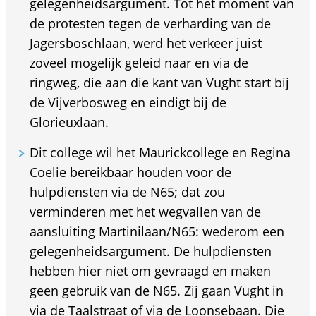
gelegenheidsargument. Tot het moment van
de protesten tegen de verharding van de
Jagersboschlaan, werd het verkeer juist
zoveel mogelijk geleid naar en via de
ringweg, die aan die kant van Vught start bij
de Vijverbosweg en eindigt bij de
Glorieuxlaan.
Dit college wil het Maurickcollege en Regina
Coelie bereikbaar houden voor de
hulpdiensten via de N65; dat zou
verminderen met het wegvallen van de
aansluiting Martinilaan/N65: wederom een
gelegenheidsargument. De hulpdiensten
hebben hier niet om gevraagd en maken
geen gebruik van de N65. Zij gaan Vught in
via de Taalstraat of via de Loonsebaan. Die