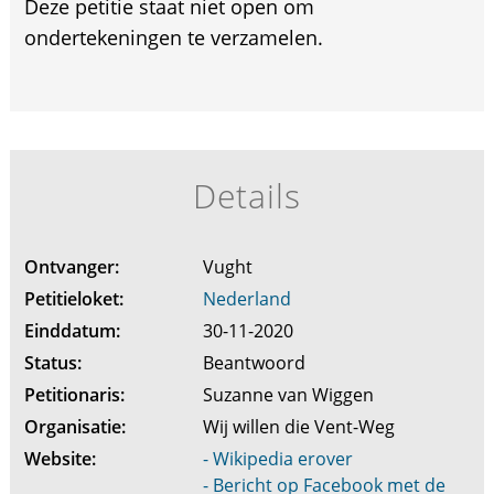
Deze petitie staat niet open om
ondertekeningen te verzamelen.
Details
Ontvanger:
Vught
Petitieloket:
Nederland
Einddatum:
30-11-2020
Status:
Beantwoord
Petitionaris:
Suzanne van Wiggen
Organisatie:
Wij willen die Vent-Weg
Website:
- Wikipedia erover
- Bericht op Facebook met de