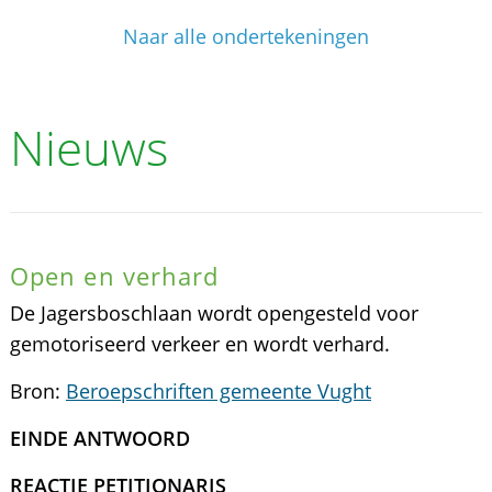
Naar alle ondertekeningen
Nieuws
Open en verhard
De Jagersboschlaan wordt opengesteld voor
gemotoriseerd verkeer en wordt verhard.
Bron:
Beroepschriften gemeente Vught
EINDE ANTWOORD
REACTIE PETITIONARIS