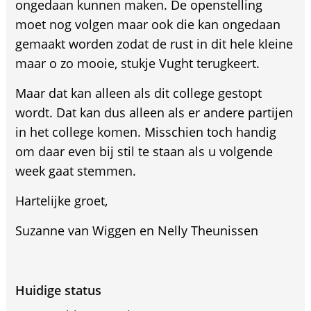
ongedaan kunnen maken. De openstelling
moet nog volgen maar ook die kan ongedaan
gemaakt worden zodat de rust in dit hele kleine
maar o zo mooie, stukje Vught terugkeert.
Maar dat kan alleen als dit college gestopt
wordt. Dat kan dus alleen als er andere partijen
in het college komen. Misschien toch handig
om daar even bij stil te staan als u volgende
week gaat stemmen.
Hartelijke groet,
Suzanne van Wiggen en Nelly Theunissen
Huidige status