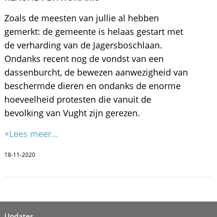
Zoals de meesten van jullie al hebben
gemerkt: de gemeente is helaas gestart met
de verharding van de Jagersboschlaan.
Ondanks recent nog de vondst van een
dassenburcht, de bewezen aanwezigheid van
beschermde dieren en ondanks de enorme
hoeveelheid protesten die vanuit de
bevolking van Vught zijn gerezen.
+Lees meer...
18-11-2020
Updates