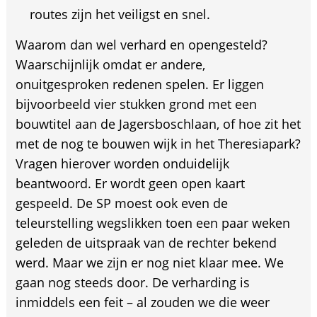
routes zijn het veiligst en snel.
Waarom dan wel verhard en opengesteld?
Waarschijnlijk omdat er andere,
onuitgesproken redenen spelen. Er liggen
bijvoorbeeld vier stukken grond met een
bouwtitel aan de Jagersboschlaan, of hoe zit het
met de nog te bouwen wijk in het Theresiapark?
Vragen hierover worden onduidelijk
beantwoord. Er wordt geen open kaart
gespeeld. De SP moest ook even de
teleurstelling wegslikken toen een paar weken
geleden de uitspraak van de rechter bekend
werd. Maar we zijn er nog niet klaar mee. We
gaan nog steeds door. De verharding is
inmiddels een feit – al zouden we die weer