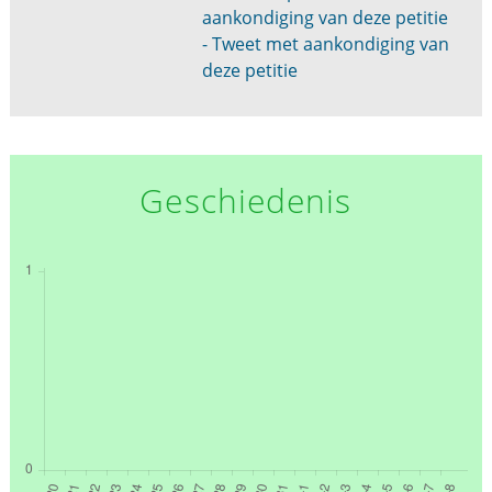
aankondiging van deze petitie
- Tweet met aankondiging van
deze petitie
Geschiedenis