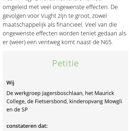
omgeleid met veel ongewenste effecten. De
gevolgen voor Vught zijn te groot, zowel
maatschappelijk als financieel. Veel van die
ongewenste effecten worden teniet gedaan als
er (weer) een ventweg komt naast de N65.
Petitie
Wij
De werkgroep Jagersboschlaan, het Maurick
College, de Fietsersbond, kinderopvang Mowgli
en de SP
constateren dat: