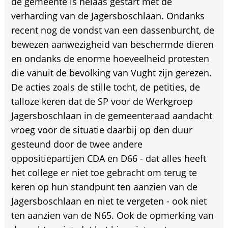
de gemeente is helaas gestart met de
verharding van de Jagersboschlaan. Ondanks
recent nog de vondst van een dassenburcht, de
bewezen aanwezigheid van beschermde dieren
en ondanks de enorme hoeveelheid protesten
die vanuit de bevolking van Vught zijn gerezen.
De acties zoals de stille tocht, de petities, de
talloze keren dat de SP voor de Werkgroep
Jagersboschlaan in de gemeenteraad aandacht
vroeg voor de situatie daarbij op den duur
gesteund door de twee andere
oppositiepartijen CDA en D66 - dat alles heeft
het college er niet toe gebracht om terug te
keren op hun standpunt ten aanzien van de
Jagersboschlaan en niet te vergeten - ook niet
ten aanzien van de N65. Ook de opmerking van