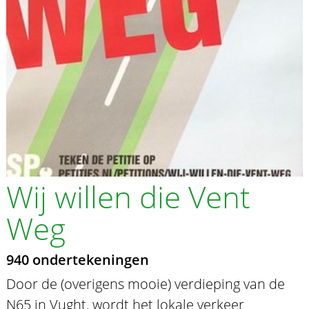
Wij willen die Vent
Weg
940 ondertekeningen
Door de (overigens mooie) verdieping van de
N65 in Vught, wordt het lokale verkeer