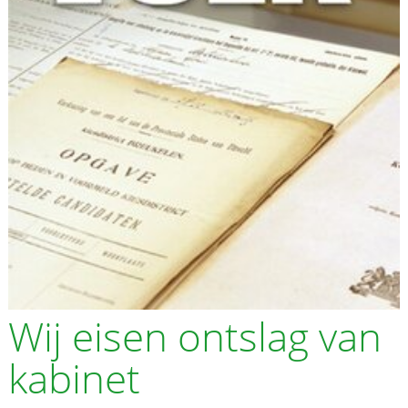
Wij eisen ontslag van
kabinet