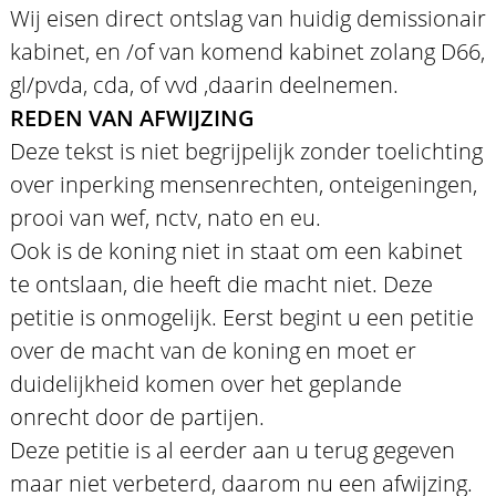
Wij eisen direct ontslag van huidig demissionair
kabinet, en /of van komend kabinet zolang D66,
gl/pvda, cda, of vvd ,daarin deelnemen.
REDEN VAN AFWIJZING
Deze tekst is niet begrijpelijk zonder toelichting
over inperking mensenrechten, onteigeningen,
prooi van wef, nctv, nato en eu.
Ook is de koning niet in staat om een kabinet
te ontslaan, die heeft die macht niet. Deze
petitie is onmogelijk. Eerst begint u een petitie
over de macht van de koning en moet er
duidelijkheid komen over het geplande
onrecht door de partijen.
Deze petitie is al eerder aan u terug gegeven
maar niet verbeterd, daarom nu een afwijzing.