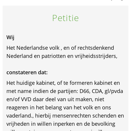
Petitie
Wij
Het Nederlandse volk , en of rechtsdenkend
Nederland en patriotten en vrijheidsstrijders,
constateren dat:
Het huidige kabinet, of te formeren kabinet en
met name indien de partijen: D66, CDA, gl/pvda
en/of VVD daar deel van uit maken, niet
reageren in het belang van het volk en ons
vaderland., hierbij mensenrechten schenden en
vrijheden in willen inperken en de bevolking