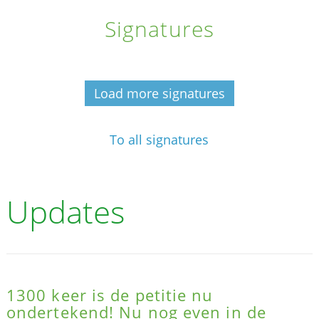
Signatures
Load more signatures
To all signatures
Updates
1300 keer is de petitie nu
ondertekend! Nu nog even in de