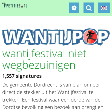
wantijfestival niet
wegbezuinigen
1,557 signatures
De gemeente Dordrecht is van plan om per
direct de stekker uit het Wantijfestival te
trekken! Een festival waar een derde van de
Dordtse bevolking een bezoek aan brengt en