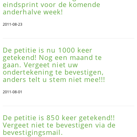
eindsprint voor de komende
anderhalve week!
2011-08-23
De petitie is nu 1000 keer
getekend! Nog een maand te
gaan. Vergeet niet uw
ondertekening te bevestigen,
anders telt u stem niet mee!!!
2011-08-01
De petitie is 850 keer getekend!!
Vergeet niet te bevestigen via de
bevestigingsmail.