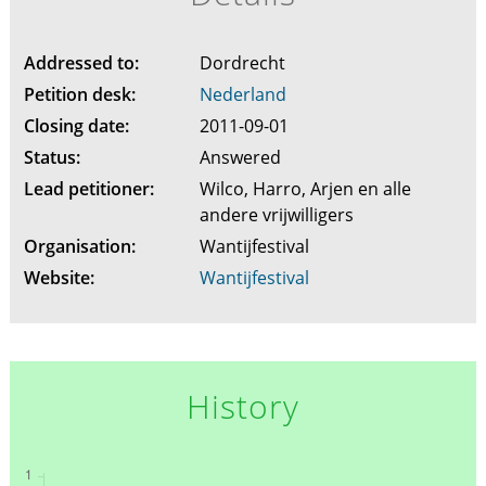
Addressed to:
Dordrecht
Petition desk:
Nederland
Closing date:
2011-09-01
Status:
Answered
Lead petitioner:
Wilco, Harro, Arjen en alle
andere vrijwilligers
Organisation:
Wantijfestival
Website:
Wantijfestival
History