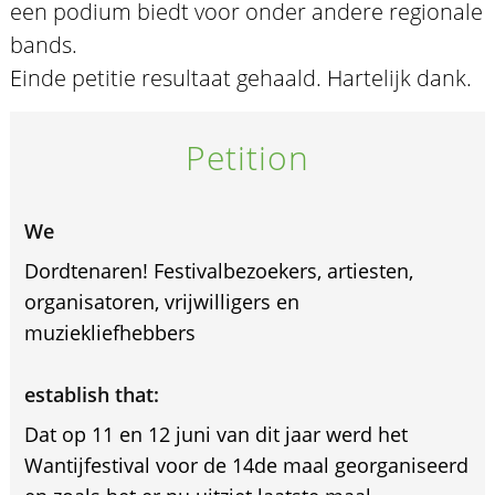
een podium biedt voor onder andere regionale
bands.
Einde petitie resultaat gehaald. Hartelijk dank.
Petition
We
Dordtenaren! Festivalbezoekers, artiesten,
organisatoren, vrijwilligers en
muziekliefhebbers
establish that:
Dat op 11 en 12 juni van dit jaar werd het
Wantijfestival voor de 14de maal georganiseerd