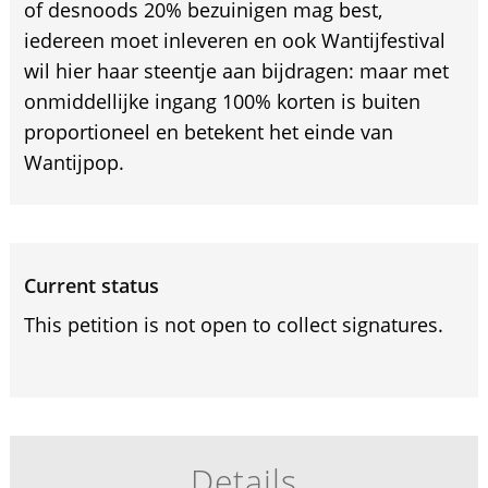
of desnoods 20% bezuinigen mag best,
iedereen moet inleveren en ook Wantijfestival
wil hier haar steentje aan bijdragen: maar met
onmiddellijke ingang 100% korten is buiten
proportioneel en betekent het einde van
Wantijpop.
Current status
This petition is not open to collect signatures.
Details