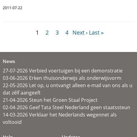
2011-07-22
1
2
3
4
Next ›
Last »
News
27-07-2026 Verbied voertuigen bij een demonstratie
03-06-2026 Erken thuisonderwijs als onderwijsvorm
22-05-2026 Let op, u ontvangt alleen e-mail van ons als u
dat zélf aangeeft
21-04-2026 Steun het Groen Staal Project
02-04-2026 Geef Tata Steel Nederland geen staatssteun
14-03-2026 Verklaar het Nederlands wegennet als
voltooid