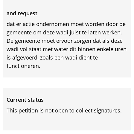
and request
dat er actie ondernomen moet worden door de
gemeente om deze wadi juist te laten werken.
De gemeente moet ervoor zorgen dat als deze
wadi vol staat met water dit binnen enkele uren
is afgevoerd, zoals een wadi dient te
functioneren.
Current status
This petition is not open to collect signatures.