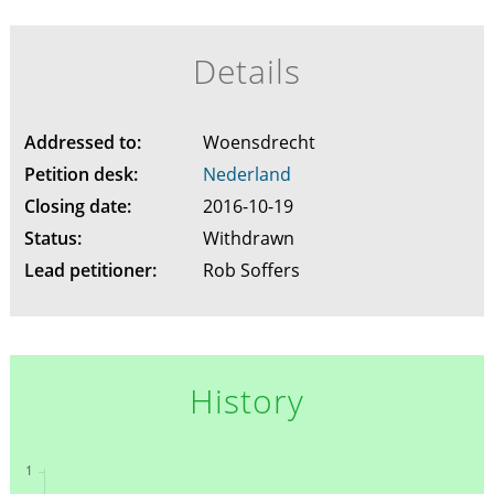
Details
Addressed to:
Woensdrecht
Petition desk:
Nederland
Closing date:
2016-10-19
Status:
Withdrawn
Lead petitioner:
Rob Soffers
History