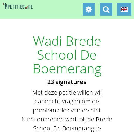
Wadi Brede
School De
Boemerang
23 signatures
Met deze petitie willen wij
aandacht vragen om de
problematiek van de niet
functionerende wadi bij de Brede
School De Boemerang te