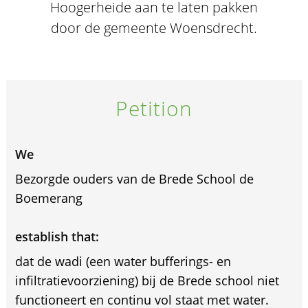
Hoogerheide aan te laten pakken
door de gemeente Woensdrecht.
Petition
We
Bezorgde ouders van de Brede School de
Boemerang
establish that:
dat de wadi (een water bufferings- en
infiltratievoorziening) bij de Brede school niet
functioneert en continu vol staat met water.