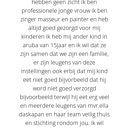
hebben geen zicht ik ben
professionele jonge vrouw ik ben
zinger masseur en painter en heb
altijd goed gezorgd voor mij
kinderen ik heb mij ander kind in
aruba van 15jaar en ik wil dat ze
zijn samen dat we zijn een familie,
er zijn leugens van deze
instellingen ook erbij dat mij kind
eet niet goed bijvorbeeld dat hij
word niet goed verzorgd
bijvoorbeeld terwijl hij eet erg veel
en meerdere leugens van mvr.ella
daskapan en haar team veilig thuis
en stichting rondom jou. ik wil