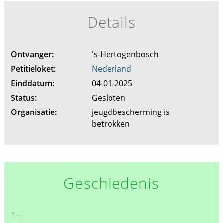
Details
Ontvanger:
's-Hertogenbosch
Petitieloket:
Nederland
Einddatum:
04-01-2025
Status:
Gesloten
Organisatie:
jeugdbescherming is
betrokken
Geschiedenis