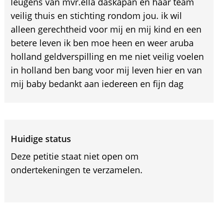
leugens van mvr.ella daskapan en haar team
veilig thuis en stichting rondom jou. ik wil
alleen gerechtheid voor mij en mij kind en een
betere leven ik ben moe heen en weer aruba
holland geldverspilling en me niet veilig voelen
in holland ben bang voor mij leven hier en van
mij baby bedankt aan iedereen en fijn dag
Huidige status
Deze petitie staat niet open om
ondertekeningen te verzamelen.