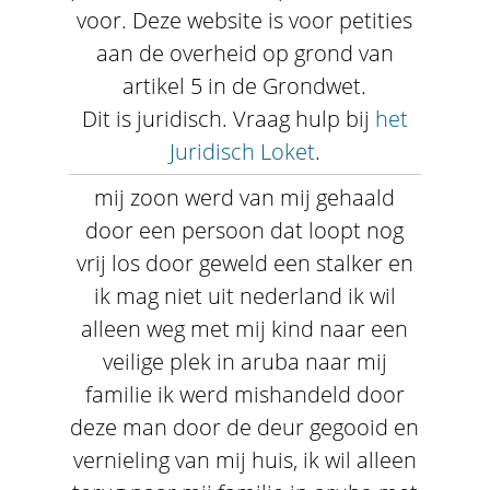
voor. Deze website is voor petities
aan de overheid op grond van
artikel 5 in de Grondwet.
Dit is juridisch. Vraag hulp bij
het
Juridisch Loket
.
mij zoon werd van mij gehaald
door een persoon dat loopt nog
vrij los door geweld een stalker en
ik mag niet uit nederland ik wil
alleen weg met mij kind naar een
veilige plek in aruba naar mij
familie ik werd mishandeld door
deze man door de deur gegooid en
vernieling van mij huis, ik wil alleen