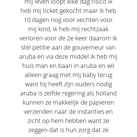
mij leven loopt elke dag risico ik
heb mij ticket gekocht maar ik heb
10 dagen nog voor vechten voor
mij kind, ik heb mij rechtzaak
verloren voor de 2e keer daarom ik
stel petitie aan de gouverneur van
aruba en via deze middel ik heb mij
huis man en baan in aruba en wil
alleen graag met mij baby terug
want hij heeft zijn ouders nodig
aruba is zelfde regering als holland
kunnen ze makkelijk de papieren
verzenden naar de instanties en
zicht op hem hebben want ze
zeggen dat is hun zorg dat ze