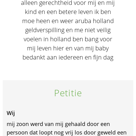
alleen gerechtheid voor mij en mij
kind en een betere leven ik ben
moe heen en weer aruba holland
geldverspilling en me niet veilig
voelen in holland ben bang voor
mij leven hier en van mij baby
bedankt aan iedereen en fijn dag
Petitie
Wij
mij zoon werd van mij gehaald door een
persoon dat loopt nog vrij los door geweld een