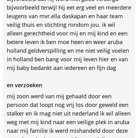
bijvoorbeeld terwijl hij eet erg veel en meerdere
leugens van mvr.ella daskapan en haar team
veilig thuis en stichting rondom jou. ik wil
alleen gerechtheid voor mij en mij kind en een
betere leven ik ben moe heen en weer aruba
holland geldverspilling en me niet veilig voelen
in holland ben bang voor mij leven hier en van
mij baby bedankt aan iedereen en fijn dag
en verzoeken
mij zoon werd van mij gehaald door een
persoon dat loopt nog vrij los door geweld een
stalker en ik mag niet uit nederland ik wil alleen
weg met mij kind naar een veilige plek in aruba
naar mij familie ik werd mishandeld door deze