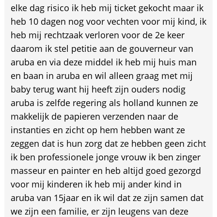
elke dag risico ik heb mij ticket gekocht maar ik
heb 10 dagen nog voor vechten voor mij kind, ik
heb mij rechtzaak verloren voor de 2e keer
daarom ik stel petitie aan de gouverneur van
aruba en via deze middel ik heb mij huis man
en baan in aruba en wil alleen graag met mij
baby terug want hij heeft zijn ouders nodig
aruba is zelfde regering als holland kunnen ze
makkelijk de papieren verzenden naar de
instanties en zicht op hem hebben want ze
zeggen dat is hun zorg dat ze hebben geen zicht
ik ben professionele jonge vrouw ik ben zinger
masseur en painter en heb altijd goed gezorgd
voor mij kinderen ik heb mij ander kind in
aruba van 15jaar en ik wil dat ze zijn samen dat
we zijn een familie, er zijn leugens van deze