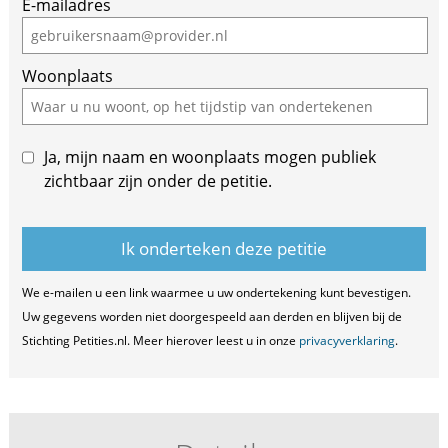
E-mailadres
Woonplaats
Ja, mijn naam en woonplaats mogen publiek
zichtbaar zijn onder de petitie.
We e-mailen u een link waarmee u uw ondertekening kunt bevestigen.
Uw gegevens worden niet doorgespeeld aan derden en blijven bij de
Stichting Petities.nl. Meer hierover leest u in onze
privacyverklaring
.