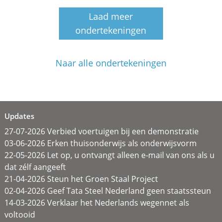
Laad meer
ondertekeningen
Naar alle ondertekeningen
Updates
27-07-2026 Verbied voertuigen bij een demonstratie
03-06-2026 Erken thuisonderwijs als onderwijsvorm
22-05-2026 Let op, u ontvangt alleen e-mail van ons als u
dat zélf aangeeft
21-04-2026 Steun het Groen Staal Project
02-04-2026 Geef Tata Steel Nederland geen staatssteun
14-03-2026 Verklaar het Nederlands wegennet als
voltooid