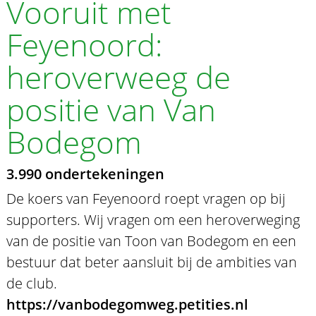
Vooruit met
Feyenoord:
heroverweeg de
positie van Van
Bodegom
3.990 ondertekeningen
De koers van Feyenoord roept vragen op bij
supporters. Wij vragen om een heroverweging
van de positie van Toon van Bodegom en een
bestuur dat beter aansluit bij de ambities van
de club.
https://vanbodegomweg.petities.nl