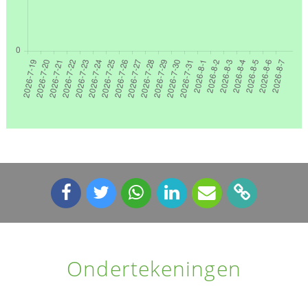
Ondertekeningen