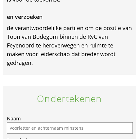
en verzoeken
de verantwoordelijke partijen om de positie van
Toon van Bodegom binnen de RvC van
Feyenoord te heroverwegen en ruimte te
maken voor leiderschap dat breder wordt
gedragen.
Ondertekenen
Naam