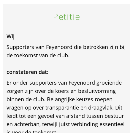
Petitie
Wij
Supporters van Feyenoord die betrokken zijn bij
de toekomst van de club.
constateren dat:
Er onder supporters van Feyenoord groeiende
zorgen zijn over de koers en besluitvorming
binnen de club. Belangrijke keuzes roepen
vragen op over transparantie en draagvlak. Dit
leidt tot een gevoel van afstand tussen bestuur
en achterban, terwijl juist verbinding essentieel
is voor de toekomst.