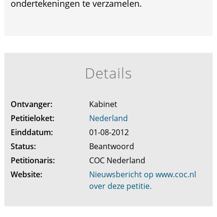
ondertekeningen te verzamelen.
Details
Ontvanger:
Kabinet
Petitieloket:
Nederland
Einddatum:
01-08-2012
Status:
Beantwoord
Petitionaris:
COC Nederland
Website:
Nieuwsbericht op www.coc.nl
over deze petitie.