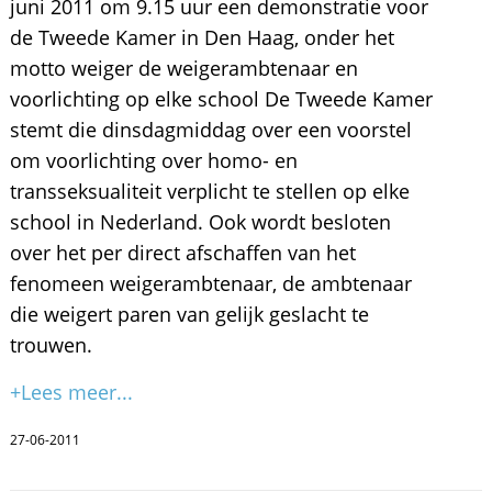
juni 2011 om 9.15 uur een demonstratie voor
de Tweede Kamer in Den Haag, onder het
motto weiger de weigerambtenaar en
voorlichting op elke school De Tweede Kamer
stemt die dinsdagmiddag over een voorstel
om voorlichting over homo- en
transseksualiteit verplicht te stellen op elke
school in Nederland. Ook wordt besloten
over het per direct afschaffen van het
fenomeen weigerambtenaar, de ambtenaar
die weigert paren van gelijk geslacht te
trouwen.
+Lees meer...
27-06-2011