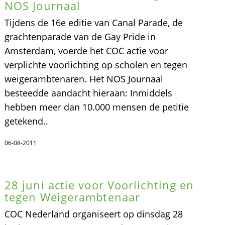
NOS Journaal
Tijdens de 16e editie van Canal Parade, de
grachtenparade van de Gay Pride in
Amsterdam, voerde het COC actie voor
verplichte voorlichting op scholen en tegen
weigerambtenaren. Het NOS Journaal
besteedde aandacht hieraan: Inmiddels
hebben meer dan 10.000 mensen de petitie
getekend..
06-08-2011
28 juni actie voor Voorlichting en
tegen Weigerambtenaar
COC Nederland organiseert op dinsdag 28