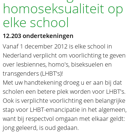
homoseksualiteit op
elke school
12.203 ondertekeningen
Vanaf 1 december 2012 is elke school in
Nederland verplicht om voorlichting te geven
over lesbiennes, homo's, biseksuelen en
transgenders (LHBT's)!
Met uw handtekening droeg u er aan bij dat
scholen een betere plek worden voor LHBT's.
Ook is verplichte voorlichting een belangrijke
stap voor LHBT-emancipatie in het algemeen,
want bij respectvol omgaan met elkaar geldt:
jong geleerd, is oud gedaan.