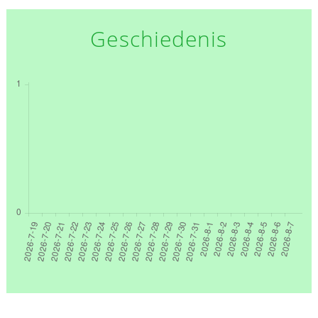
Geschiedenis