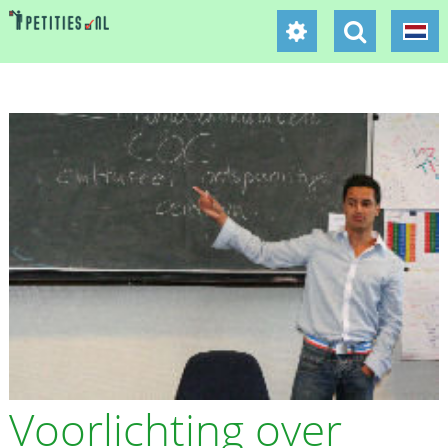
Voorlichting over