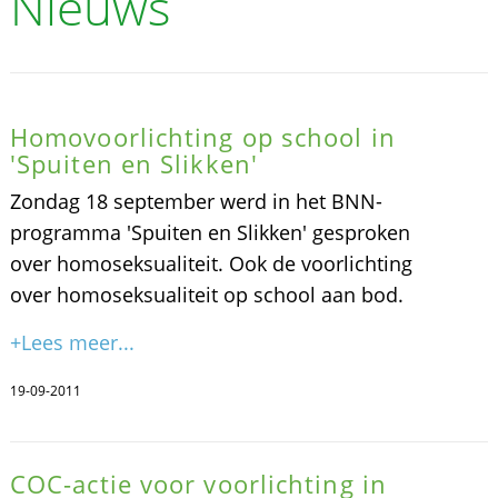
Nieuws
Homovoorlichting op school in
'Spuiten en Slikken'
Zondag 18 september werd in het BNN-
programma 'Spuiten en Slikken' gesproken
over homoseksualiteit. Ook de voorlichting
over homoseksualiteit op school aan bod.
+Lees meer...
19-09-2011
COC-actie voor voorlichting in