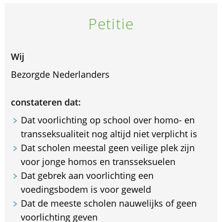
Petitie
Wij
Bezorgde Nederlanders
constateren dat:
Dat voorlichting op school over homo- en
transseksualiteit nog altijd niet verplicht is
Dat scholen meestal geen veilige plek zijn
voor jonge homos en transseksuelen
Dat gebrek aan voorlichting een
voedingsbodem is voor geweld
Dat de meeste scholen nauwelijks of geen
voorlichting geven