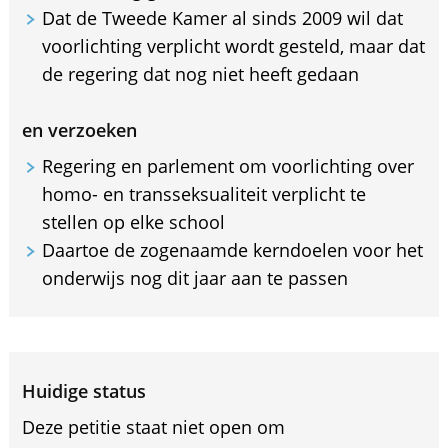
Dat de Tweede Kamer al sinds 2009 wil dat
voorlichting verplicht wordt gesteld, maar dat
de regering dat nog niet heeft gedaan
en verzoeken
Regering en parlement om voorlichting over
homo- en transseksualiteit verplicht te
stellen op elke school
Daartoe de zogenaamde kerndoelen voor het
onderwijs nog dit jaar aan te passen
Huidige status
Deze petitie staat niet open om