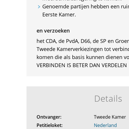
Genoemde partijen hebben een rui
Eerste Kamer.
en verzoeken
het CDA, de PvdA, D66, de SP en Groe
Tweede Kamerverkiezingen tot verbin
komen die als basis kunnen dienen v
VERBINDEN IS BETER DAN VERDELEN
Details
Ontvanger:
Tweede Kamer
Petitieloket:
Nederland