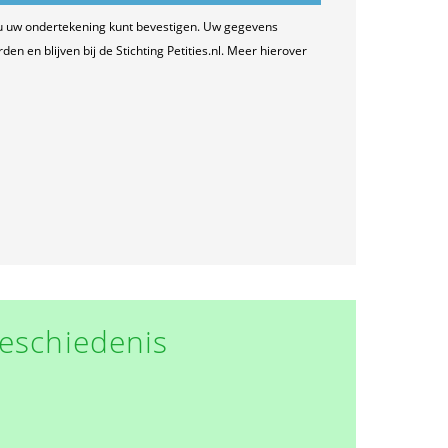
u uw ondertekening kunt bevestigen. Uw gegevens
n en blijven bij de Stichting Petities.nl. Meer hierover
eschiedenis