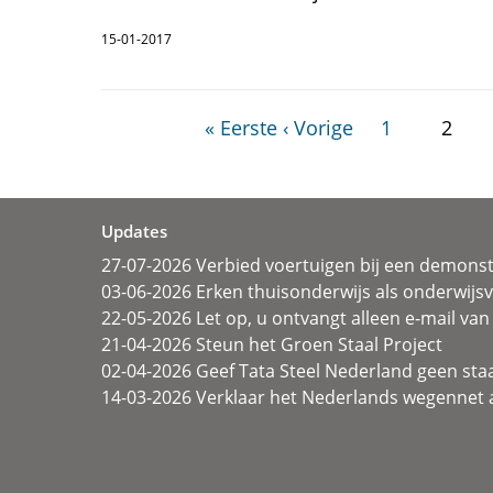
15-01-2017
« Eerste
‹ Vorige
1
2
Updates
27-07-2026 Verbied voertuigen bij een demonst
03-06-2026 Erken thuisonderwijs als onderwij
22-05-2026 Let op, u ontvangt alleen e-mail van 
21-04-2026 Steun het Groen Staal Project
02-04-2026 Geef Tata Steel Nederland geen sta
14-03-2026 Verklaar het Nederlands wegennet a