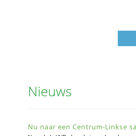
Nieuws
Nu naar een Centrum-Linkse 