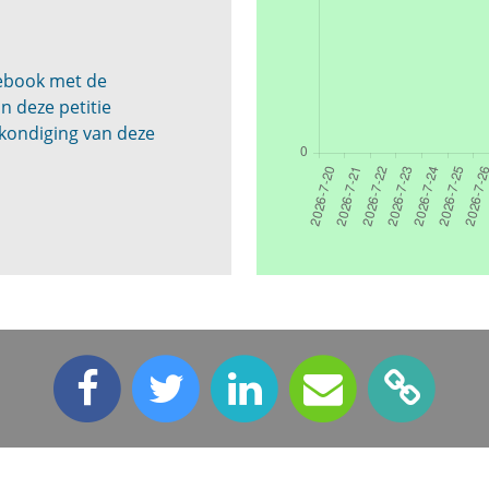
cebook met de
n deze petitie
kondiging van deze