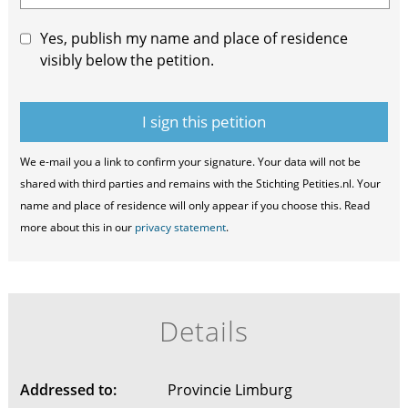
Yes, publish my name and place of residence
visibly below the petition.
We e-mail you a link to confirm your signature. Your data will not be
shared with third parties and remains with the Stichting Petities.nl. Your
name and place of residence will only appear if you choose this. Read
more about this in our
privacy statement
.
Details
Addressed to:
Provincie Limburg