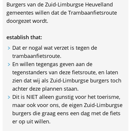
Burgers van de Zuid-Limburgse Heuvelland
gemeentes willen dat de Trambaanfietsroute
doorgezet wordt.
establish that:
Dat er nogal wat verzet is tegen de
trambaanfietsroute.
En willen tegengas geven aan de
tegenstanders van deze fietsroute, en laten
zien dat wij als Zuid-Limburgse burgers toch
achter deze plannen staan.
Dit is NIET alleen gunstig voor het toerisme,
maar ook voor ons, de eigen Zuid-Limburgse
burgers die graag eens een dag met de fiets
er op uit willen.