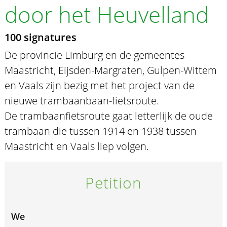
door het Heuvelland
100 signatures
De provincie Limburg en de gemeentes
Maastricht, Eijsden-Margraten, Gulpen-Wittem
en Vaals zijn bezig met het project van de
nieuwe trambaanbaan-fietsroute.
De trambaanfietsroute gaat letterlijk de oude
trambaan die tussen 1914 en 1938 tussen
Maastricht en Vaals liep volgen.
Petition
We