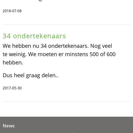
2018-07-08
34 ondertekenaars
We hebben nu 34 ondertekenaars. Nog veel
te weinig. We moeten er minstens 500 of 600
hebben.
Dus heel graag delen..
2017-05-30
News