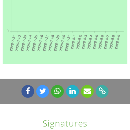
Signatures