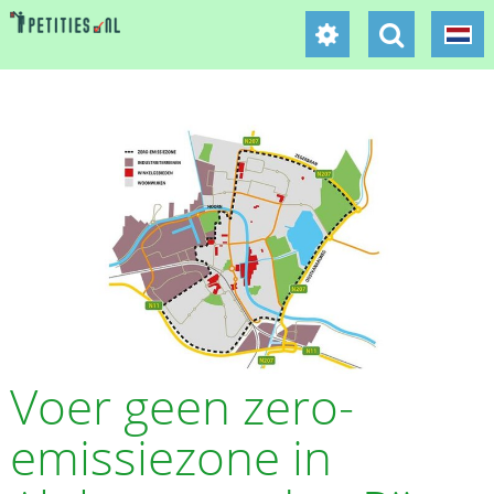
Voer geen zero-
emissiezone in