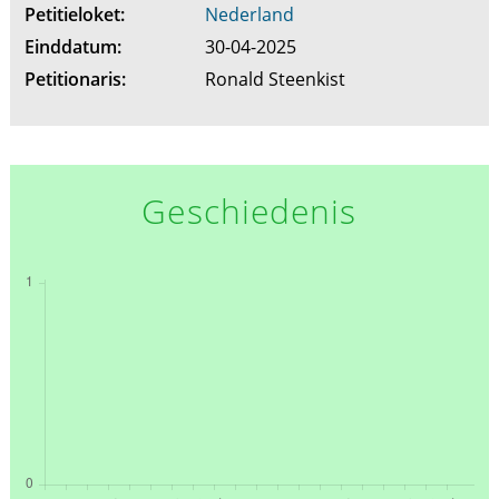
Petitieloket:
Nederland
Einddatum:
30-04-2025
Petitionaris:
Ronald Steenkist
Geschiedenis