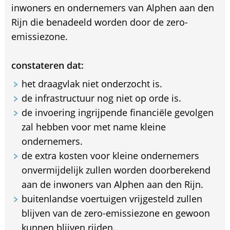
inwoners en ondernemers van Alphen aan den
Rijn die benadeeld worden door de zero-
emissiezone.
constateren dat:
het draagvlak niet onderzocht is.
de infrastructuur nog niet op orde is.
de invoering ingrijpende financiële gevolgen
zal hebben voor met name kleine
ondernemers.
de extra kosten voor kleine ondernemers
onvermijdelijk zullen worden doorberekend
aan de inwoners van Alphen aan den Rijn.
buitenlandse voertuigen vrijgesteld zullen
blijven van de zero-emissiezone en gewoon
kunnen blijven rijden.