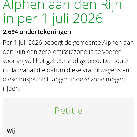
Alphen aan den Rijn
in per 1 juli 2026
2.694 ondertekeningen
Per 1 juli 2026 beoogt de gemeente Alphen aan
den Rijn een zero-emissiezone in te voeren
voor vrijwel het gehele stadsgebied. Dit houdt
in dat vanaf die datum dieselvrachtwagens en
dieselbusjes niet langer in deze zone mogen
rijden.
Petitie
Wij