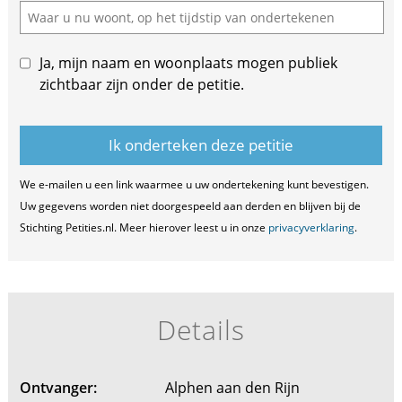
Ja, mijn naam en woonplaats mogen publiek
zichtbaar zijn onder de petitie.
We e-mailen u een link waarmee u uw ondertekening kunt bevestigen.
Uw gegevens worden niet doorgespeeld aan derden en blijven bij de
Stichting Petities.nl. Meer hierover leest u in onze
privacyverklaring
.
Details
Ontvanger:
Alphen aan den Rijn