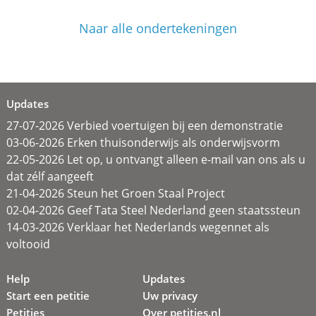
Naar alle ondertekeningen
Updates
27-07-2026 Verbied voertuigen bij een demonstratie
03-06-2026 Erken thuisonderwijs als onderwijsvorm
22-05-2026 Let op, u ontvangt alleen e-mail van ons als u
dat zélf aangeeft
21-04-2026 Steun het Groen Staal Project
02-04-2026 Geef Tata Steel Nederland geen staatssteun
14-03-2026 Verklaar het Nederlands wegennet als
voltooid
Help
Updates
Start een petitie
Uw privacy
Petities
Over petities.nl