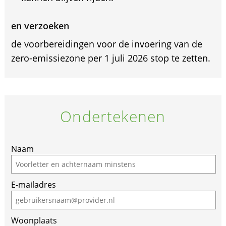
en verzoeken
de voorbereidingen voor de invoering van de
zero-emissiezone per 1 juli 2026 stop te zetten.
Ondertekenen
Naam
E-mailadres
Woonplaats