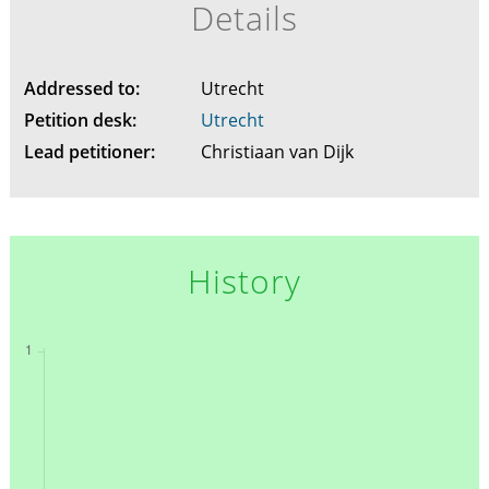
Details
Addressed to:
Utrecht
Petition desk:
Utrecht
Lead petitioner:
Christiaan van Dijk
History