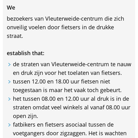
We
bezoekers van Vleuterweide-centrum die zich
onveilig voelen door fietsers in de drukke
straat.
establish that:
de straten van Vleuterweide-centrum te nauw
en druk zijn voor het toelaten van fietsers.
tussen 12.00 en 18.00 uur fietsen niet
toegestaan is maar het vaak toch gebeurt.
het tussen 08.00 en 12.00 uur al druk is in de
straten omdat veel winkels al vanaf 08.00 uur
open zijn.
fatbikers en fietsers asociaal tussen de
voetgangers door zigzaggen. Het is wachten