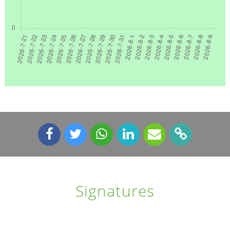
Signatures