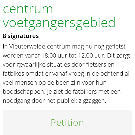
centrum
voetgangersgebied
8 signatures
In Vleuterweide-centrum mag nu nog gefietst
worden vanaf 18.00 uur tot 12.00 uur. Dit zorgt
voor gevaarlijke situaties door fietsers en
fatbikes omdat er vanaf vroeg in de ochtend al
veel mensen op de been zijn voor hun
boodschappen. Je ziet de fatbikers met een
noodgang door het publiek zigzaggen.
Petition