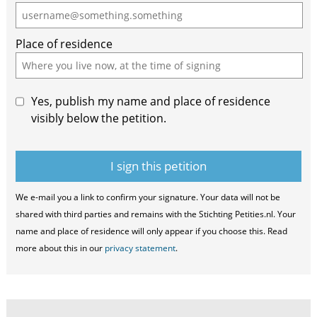
human,
ignore
Place of residence
this
field
Yes, publish my name and place of residence
visibly below the petition.
We e-mail you a link to confirm your signature. Your data will not be
shared with third parties and remains with the Stichting Petities.nl. Your
name and place of residence will only appear if you choose this. Read
more about this in our
privacy statement
.