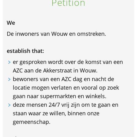
Petition
We
De inwoners van Wouw en omstreken.
establish that:
er gesproken wordt over de komst van een
AZC aan de Akkerstraat in Wouw.
bewoners van een AZC dag en nacht de
locatie mogen verlaten en vooral op zoek
gaan naar supermarkten en winkels.
deze mensen 24/7 vrij zijn om te gaan en
staan waar ze willen, binnen onze
gemeenschap.