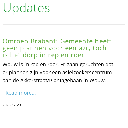
Updates
Omroep Brabant: Gemeente heeft
geen plannen voor een azc, toch
is het dorp in rep en roer
Wouw is in rep en roer. Er gaan geruchten dat
er plannen zijn voor een asielzoekerscentrum
aan de Akkerstraat/Plantagebaan in Wouw.
+Read more...
2025-12-28