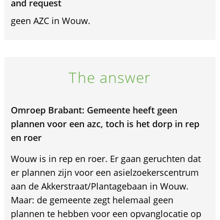
and request
geen AZC in Wouw.
The answer
Omroep Brabant: Gemeente heeft geen
plannen voor een azc, toch is het dorp in rep
en roer
Wouw is in rep en roer. Er gaan geruchten dat
er plannen zijn voor een asielzoekerscentrum
aan de Akkerstraat/Plantagebaan in Wouw.
Maar: de gemeente zegt helemaal geen
plannen te hebben voor een opvanglocatie op