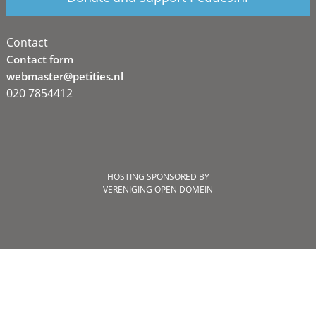
Contact
Contact form
webmaster@petities.nl
020 7854412
HOSTING SPONSORED BY
VERENIGING OPEN DOMEIN