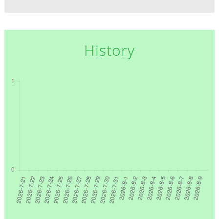
History