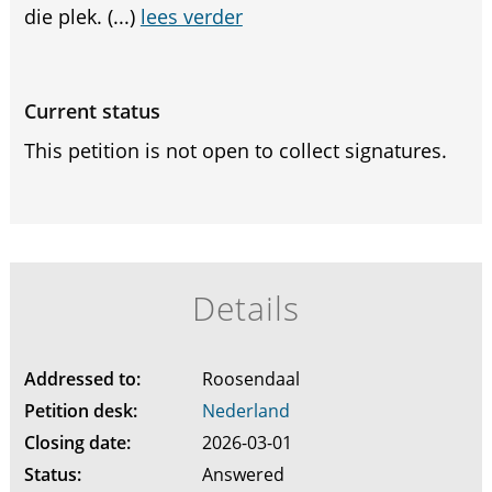
die plek. (...)
lees verder
Current status
This petition is not open to collect signatures.
Details
Addressed to:
Roosendaal
Petition desk:
Nederland
Closing date:
2026-03-01
Status:
Answered