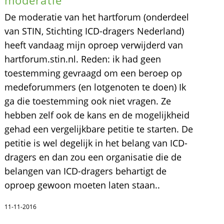
De moderatie van het hartforum (onderdeel
van STIN, Stichting ICD-dragers Nederland)
heeft vandaag mijn oproep verwijderd van
hartforum.stin.nl. Reden: ik had geen
toestemming gevraagd om een beroep op
medeforummers (en lotgenoten te doen) Ik
ga die toestemming ook niet vragen. Ze
hebben zelf ook de kans en de mogelijkheid
gehad een vergelijkbare petitie te starten. De
petitie is wel degelijk in het belang van ICD-
dragers en dan zou een organisatie die de
belangen van ICD-dragers behartigt de
oproep gewoon moeten laten staan..
11-11-2016