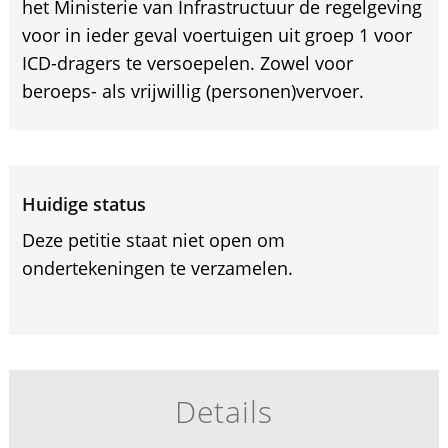
het Ministerie van Infrastructuur de regelgeving
voor in ieder geval voertuigen uit groep 1 voor
ICD-dragers te versoepelen. Zowel voor
beroeps- als vrijwillig (personen)vervoer.
Huidige status
Deze petitie staat niet open om
ondertekeningen te verzamelen.
Details