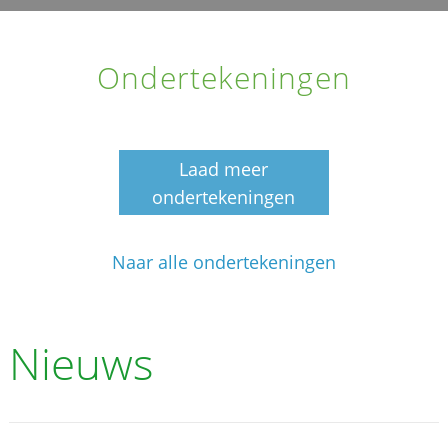
Ondertekeningen
Laad meer
ondertekeningen
Naar alle ondertekeningen
Nieuws