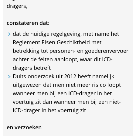
dragers,
constateren dat:
dat de huidige regelgeving, met name het
Reglement Eisen Geschiktheid met
betrekking tot personen- en goederenvervoer
achter de feiten aanloopt, waar dit ICD-
dragers betreft
Duits onderzoek uit 2012 heeft namelijk
uitgewezen dat men niet meer risico loopt
wanneer men bij een ICD-drager in het
voertuig zit dan wanneer men bij een niet-
ICD-drager in het voertuig zit
en verzoeken