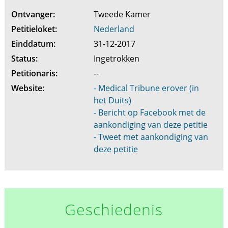
Ontvanger:
Tweede Kamer
Petitieloket:
Nederland
Einddatum:
31-12-2017
Status:
Ingetrokken
Petitionaris:
--
Website:
- Medical Tribune erover (in
het Duits)
- Bericht op Facebook met de
aankondiging van deze petitie
- Tweet met aankondiging van
deze petitie
Geschiedenis