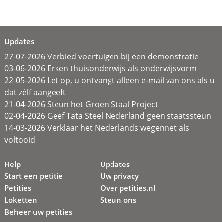
Updates
27-07-2026 Verbied voertuigen bij een demonstratie
03-06-2026 Erken thuisonderwijs als onderwijsvorm
22-05-2026 Let op, u ontvangt alleen e-mail van ons als u
dat zélf aangeeft
21-04-2026 Steun het Groen Staal Project
02-04-2026 Geef Tata Steel Nederland geen staatssteun
14-03-2026 Verklaar het Nederlands wegennet als
voltooid
Help
Updates
Start een petitie
Uw privacy
Petities
Over petities.nl
Loketten
Steun ons
Beheer uw petities