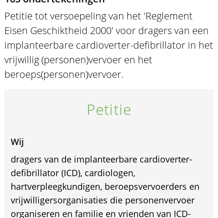
Petitie tot versoepeling van het 'Reglement
Eisen Geschiktheid 2000' voor dragers van een
implanteerbare cardioverter-defibrillator in het
vrijwillig (personen)vervoer en het
beroeps(personen)vervoer.
Petitie
Wij
dragers van de implanteerbare cardioverter-
defibrillator (ICD), cardiologen,
hartverpleegkundigen, beroepsvervoerders en
vrijwilligersorganisaties die personenvervoer
organiseren en familie en vrienden van ICD-