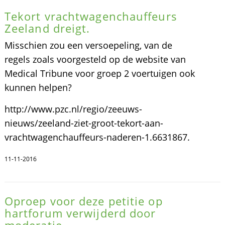
Tekort vrachtwagenchauffeurs
Zeeland dreigt.
Misschien zou een versoepeling, van de
regels zoals voorgesteld op de website van
Medical Tribune voor groep 2 voertuigen ook
kunnen helpen?
http://www.pzc.nl/regio/zeeuws-
nieuws/zeeland-ziet-groot-tekort-aan-
vrachtwagenchauffeurs-naderen-1.6631867.
11-11-2016
Oproep voor deze petitie op
hartforum verwijderd door
moderatie