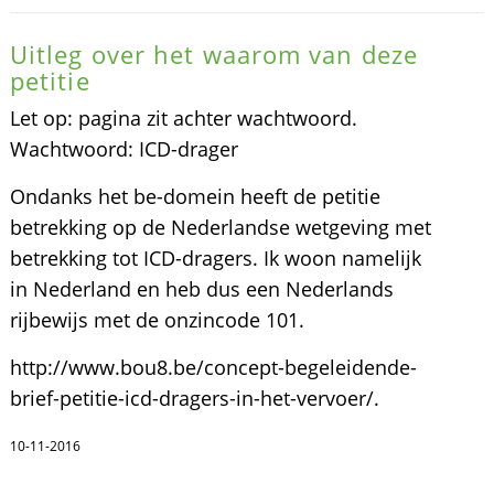
Uitleg over het waarom van deze
petitie
Let op: pagina zit achter wachtwoord.
Wachtwoord: ICD-drager
Ondanks het be-domein heeft de petitie
betrekking op de Nederlandse wetgeving met
betrekking tot ICD-dragers. Ik woon namelijk
in Nederland en heb dus een Nederlands
rijbewijs met de onzincode 101.
http://www.bou8.be/concept-begeleidende-
brief-petitie-icd-dragers-in-het-vervoer/.
10-11-2016