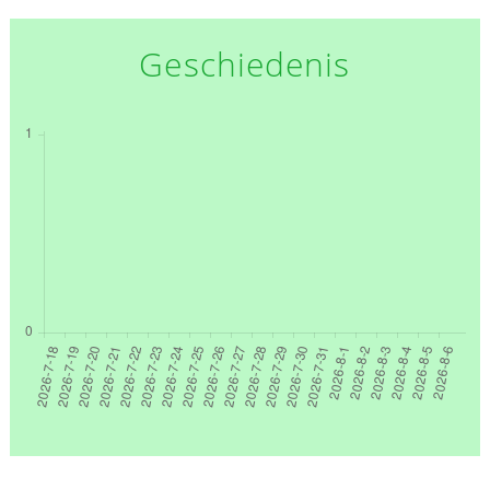
Geschiedenis