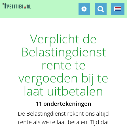
Verplicht de
Belastingdienst
rente te
vergoeden bij te
laat uitbetalen
11 ondertekeningen
De Belastingdienst rekent ons altijd
rente als we te laat betalen. Tijd dat