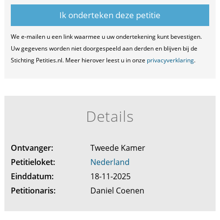
We e-mailen u een link waarmee u uw ondertekening kunt bevestigen.
Uw gegevens worden niet doorgespeeld aan derden en blijven bij de
Stichting Petities.nl. Meer hierover leest u in onze
privacyverklaring
.
Details
Ontvanger:
Tweede Kamer
Petitieloket:
Nederland
Einddatum:
18-11-2025
Petitionaris:
Daniel Coenen