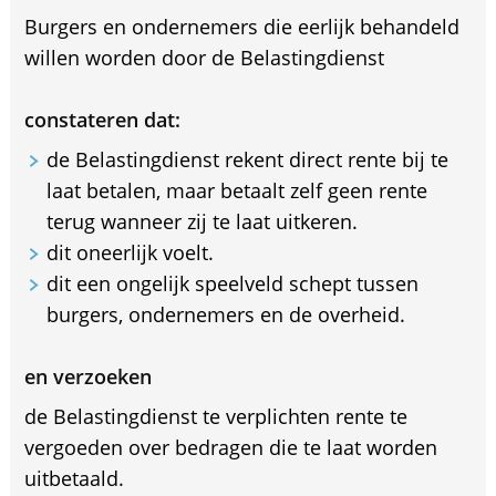
Burgers en ondernemers die eerlijk behandeld
willen worden door de Belastingdienst
constateren dat:
de Belastingdienst rekent direct rente bij te
laat betalen, maar betaalt zelf geen rente
terug wanneer zij te laat uitkeren.
dit oneerlijk voelt.
dit een ongelijk speelveld schept tussen
burgers, ondernemers en de overheid.
en verzoeken
de Belastingdienst te verplichten rente te
vergoeden over bedragen die te laat worden
uitbetaald.