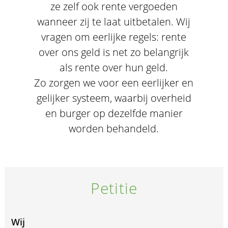
ze zelf ook rente vergoeden
wanneer zij te laat uitbetalen. Wij
vragen om eerlijke regels: rente
over ons geld is net zo belangrijk
als rente over hun geld.
Zo zorgen we voor een eerlijker en
gelijker systeem, waarbij overheid
en burger op dezelfde manier
worden behandeld.
Petitie
Wij