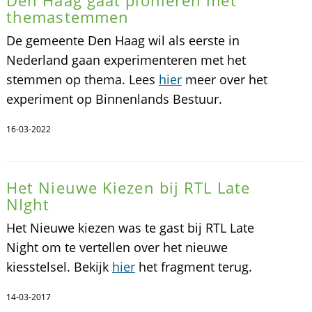
themastemmen
De gemeente Den Haag wil als eerste in
Nederland gaan experimenteren met het
stemmen op thema. Lees
hier
meer over het
experiment op Binnenlands Bestuur.
16-03-2022
Het Nieuwe Kiezen bij RTL Late
NIght
Het Nieuwe kiezen was te gast bij RTL Late
Night om te vertellen over het nieuwe
kiesstelsel. Bekijk
hier
het fragment terug.
14-03-2017