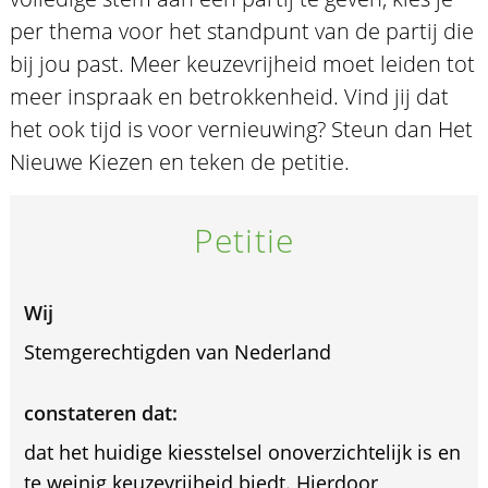
per thema voor het standpunt van de partij die
bij jou past. Meer keuzevrijheid moet leiden tot
meer inspraak en betrokkenheid. Vind jij dat
het ook tijd is voor vernieuwing? Steun dan Het
Nieuwe Kiezen en teken de petitie.
Petitie
Wij
Stemgerechtigden van Nederland
constateren dat:
dat het huidige kiesstelsel onoverzichtelijk is en
te weinig keuzevrijheid biedt. Hierdoor