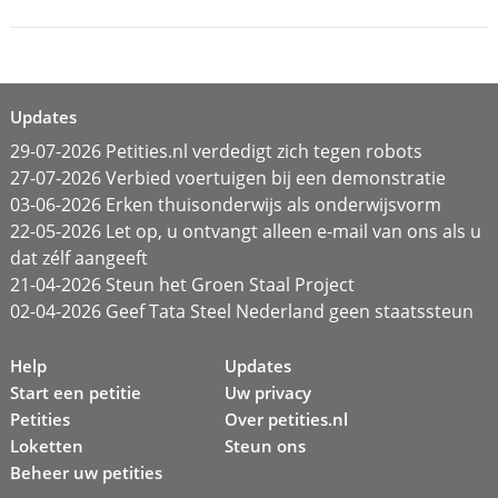
Updates
29-07-2026 Petities.nl verdedigt zich tegen robots
27-07-2026 Verbied voertuigen bij een demonstratie
03-06-2026 Erken thuisonderwijs als onderwijsvorm
22-05-2026 Let op, u ontvangt alleen e-mail van ons als u
dat zélf aangeeft
21-04-2026 Steun het Groen Staal Project
02-04-2026 Geef Tata Steel Nederland geen staatssteun
Help
Updates
Start een petitie
Uw privacy
Petities
Over petities.nl
Loketten
Steun ons
Beheer uw petities