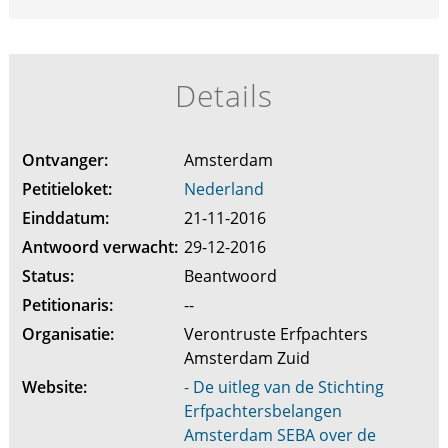
Details
Ontvanger:
Amsterdam
Petitieloket:
Nederland
Einddatum:
21-11-2016
Antwoord verwacht:
29-12-2016
Status:
Beantwoord
Petitionaris:
--
Organisatie:
Verontruste Erfpachters
Amsterdam Zuid
Website:
- De uitleg van de Stichting
Erfpachtersbelangen
Amsterdam SEBA over de