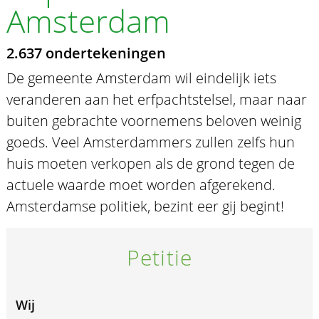
Amsterdam
2.637 ondertekeningen
De gemeente Amsterdam wil eindelijk iets
veranderen aan het erfpachtstelsel, maar naar
buiten gebrachte voornemens beloven weinig
goeds. Veel Amsterdammers zullen zelfs hun
huis moeten verkopen als de grond tegen de
actuele waarde moet worden afgerekend.
Amsterdamse politiek, bezint eer gij begint!
Petitie
Wij