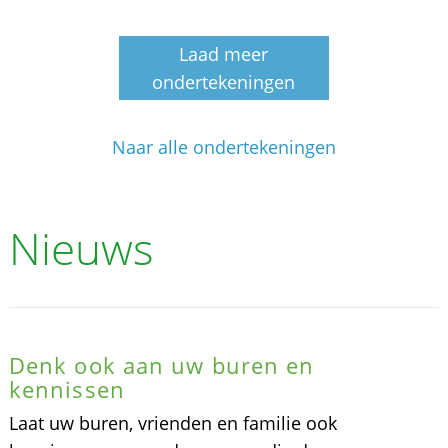
Laad meer
ondertekeningen
Naar alle ondertekeningen
Nieuws
Denk ook aan uw buren en
kennissen
Laat uw buren, vrienden en familie ook