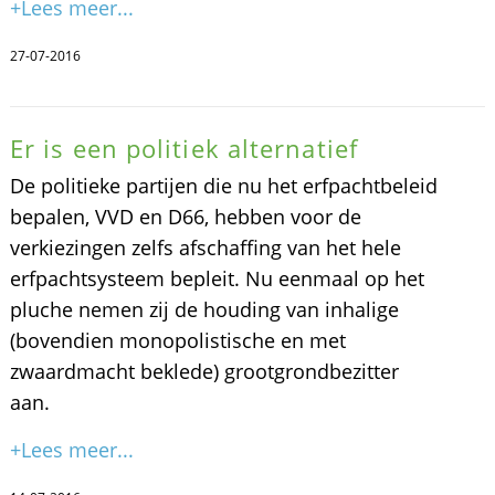
+Lees meer...
27-07-2016
Er is een politiek alternatief
De politieke partijen die nu het erfpachtbeleid
bepalen, VVD en D66, hebben voor de
verkiezingen zelfs afschaffing van het hele
erfpachtsysteem bepleit. Nu eenmaal op het
pluche nemen zij de houding van inhalige
(bovendien monopolistische en met
zwaardmacht beklede) grootgrondbezitter
aan.
+Lees meer...