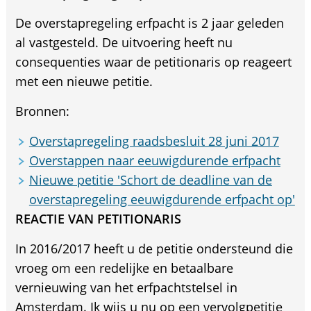
De overstapregeling erfpacht is 2 jaar geleden
al vastgesteld. De uitvoering heeft nu
consequenties waar de petitionaris op reageert
met een nieuwe petitie.
Bronnen:
Overstapregeling raadsbesluit 28 juni 2017
Overstappen naar eeuwigdurende erfpacht
Nieuwe petitie 'Schort de deadline van de
overstapregeling eeuwigdurende erfpacht op'
REACTIE VAN PETITIONARIS
In 2016/2017 heeft u de petitie ondersteund die
vroeg om een redelijke en betaalbare
vernieuwing van het erfpachtstelsel in
Amsterdam. Ik wijs u nu op een vervolgpetitie