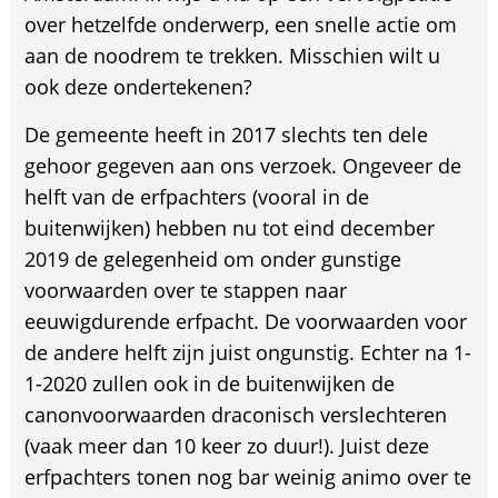
over hetzelfde onderwerp, een snelle actie om
aan de noodrem te trekken. Misschien wilt u
ook deze ondertekenen?
De gemeente heeft in 2017 slechts ten dele
gehoor gegeven aan ons verzoek. Ongeveer de
helft van de erfpachters (vooral in de
buitenwijken) hebben nu tot eind december
2019 de gelegenheid om onder gunstige
voorwaarden over te stappen naar
eeuwigdurende erfpacht. De voorwaarden voor
de andere helft zijn juist ongunstig. Echter na 1-
1-2020 zullen ook in de buitenwijken de
canonvoorwaarden draconisch verslechteren
(vaak meer dan 10 keer zo duur!). Juist deze
erfpachters tonen nog bar weinig animo over te