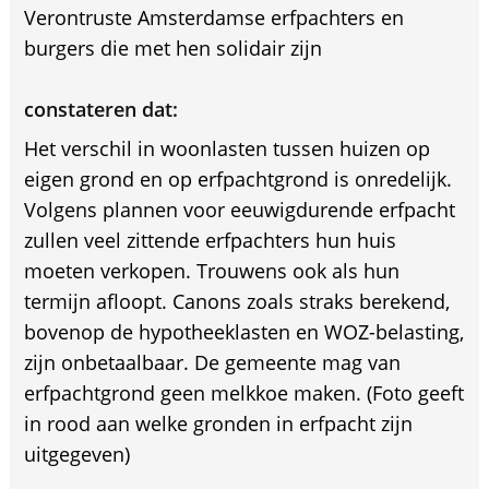
Verontruste Amsterdamse erfpachters en
burgers die met hen solidair zijn
constateren dat:
Het verschil in woonlasten tussen huizen op
eigen grond en op erfpachtgrond is onredelijk.
Volgens plannen voor eeuwigdurende erfpacht
zullen veel zittende erfpachters hun huis
moeten verkopen. Trouwens ook als hun
termijn afloopt. Canons zoals straks berekend,
bovenop de hypotheeklasten en WOZ-belasting,
zijn onbetaalbaar. De gemeente mag van
erfpachtgrond geen melkkoe maken. (Foto geeft
in rood aan welke gronden in erfpacht zijn
uitgegeven)