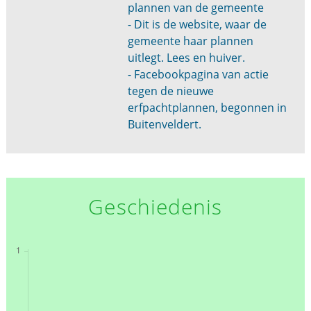
plannen van de gemeente
- Dit is de website, waar de
gemeente haar plannen
uitlegt. Lees en huiver.
- Facebookpagina van actie
tegen de nieuwe
erfpachtplannen, begonnen in
Buitenveldert.
Geschiedenis