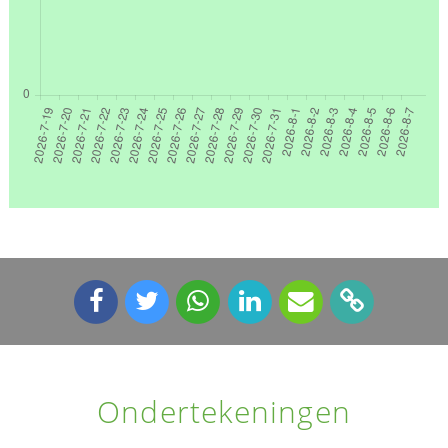
Ondertekeningen