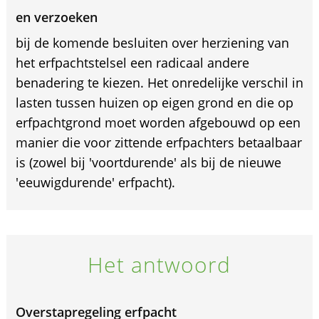
en verzoeken
bij de komende besluiten over herziening van
het erfpachtstelsel een radicaal andere
benadering te kiezen. Het onredelijke verschil in
lasten tussen huizen op eigen grond en die op
erfpachtgrond moet worden afgebouwd op een
manier die voor zittende erfpachters betaalbaar
is (zowel bij 'voortdurende' als bij de nieuwe
'eeuwigdurende' erfpacht).
Het antwoord
Overstapregeling erfpacht