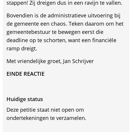
stappen! Zij dreigen dus in een ravijn te vallen.
Bovendien is de administratieve uitvoering bij
de gemeente een chaos. Teken daarom om het
gemeentebestuur te bewegen eerst die
deadline op te schorten, want een financiële
ramp dreigt.
Met vriendelijke groet, Jan Schrijver
EINDE REACTIE
Huidige status
Deze petitie staat niet open om
ondertekeningen te verzamelen.