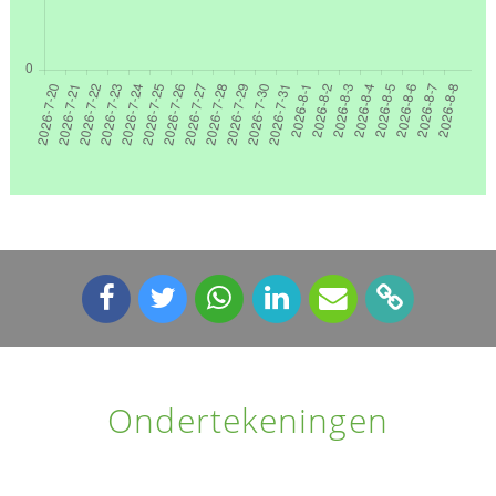
Ondertekeningen