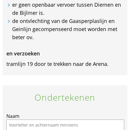
er geen openbaar vervoer tussen Diemen en
de Bijlmer is.
de ontvlechting van de Gaasperplaslijn en
Geinlijn gecompenseerd moet worden met
beter ov.
en verzoeken
tramlijn 19 door te trekken naar de Arena.
Ondertekenen
Naam