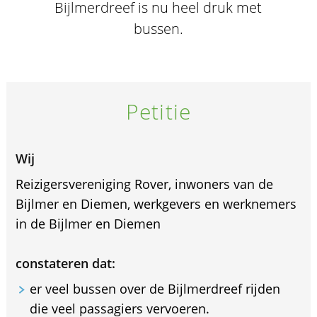
Bijlmerdreef is nu heel druk met
bussen.
Petitie
Wij
Reizigersvereniging Rover, inwoners van de
Bijlmer en Diemen, werkgevers en werknemers
in de Bijlmer en Diemen
constateren dat:
er veel bussen over de Bijlmerdreef rijden
die veel passagiers vervoeren.