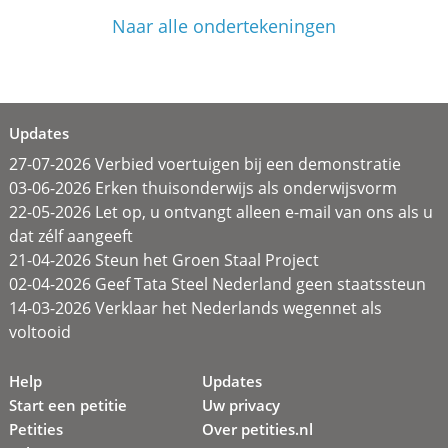
Naar alle ondertekeningen
Updates
27-07-2026 Verbied voertuigen bij een demonstratie
03-06-2026 Erken thuisonderwijs als onderwijsvorm
22-05-2026 Let op, u ontvangt alleen e-mail van ons als u
dat zélf aangeeft
21-04-2026 Steun het Groen Staal Project
02-04-2026 Geef Tata Steel Nederland geen staatssteun
14-03-2026 Verklaar het Nederlands wegennet als
voltooid
Help
Updates
Start een petitie
Uw privacy
Petities
Over petities.nl