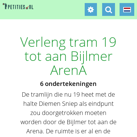
Verleng tram 19
tot aan Bijlmer
ArenA
6 ondertekeningen
De tramlijn die nu 19 heet met de
halte Diemen Sniep als eindpunt
zou doorgetrokken moeten
worden door de Bijlmer tot aan de
Arena. De ruimte is er al en de