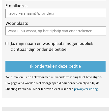
E-mailadres
Woonplaats
Ja, mijn naam en woonplaats mogen publiek
zichtbaar zijn onder de petitie.
We e-mailen u een link waarmee u uw ondertekening kunt bevestigen.
Uw gegevens worden niet doorgespeeld aan derden en blijven bij de
Stichting Petities.nl. Meer hierover leest u in onze
privacyverklaring
.