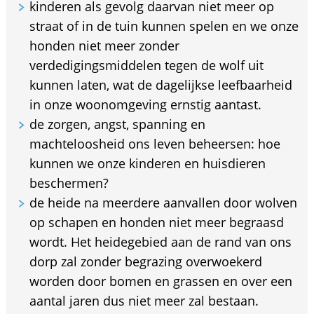
kinderen als gevolg daarvan niet meer op
straat of in de tuin kunnen spelen en we onze
honden niet meer zonder
verdedigingsmiddelen tegen de wolf uit
kunnen laten, wat de dagelijkse leefbaarheid
in onze woonomgeving ernstig aantast.
de zorgen, angst, spanning en
machteloosheid ons leven beheersen: hoe
kunnen we onze kinderen en huisdieren
beschermen?
de heide na meerdere aanvallen door wolven
op schapen en honden niet meer begraasd
wordt. Het heidegebied aan de rand van ons
dorp zal zonder begrazing overwoekerd
worden door bomen en grassen en over een
aantal jaren dus niet meer zal bestaan.