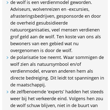
de wolf is een verdienmodel geworden.
Adviseurs, wolvenreizen en -excursies,
afrasteringsbedrijven, gesponsorde en door
de overheid gesubsidieerde
natuurorganisaties, veel mensen verdienen
grof geld aan de wolf. Ten koste van ons als
bewoners van een gebied wat nu
overgenomen is door de wolf.
de polarisatie toe neemt. Waar sommigen de
wolf zien als natuursymbool en/of
verdienmodel, ervaren anderen hem als
directe bedreiging. Dit leidt tot spanningen in
de maatschappij.
de zelfbenoemde ‘experts’ hadden het steeds
weer bij het verkeerde eind. Volgens hen zou
de wolf schuw blijven, niet in de buurt van