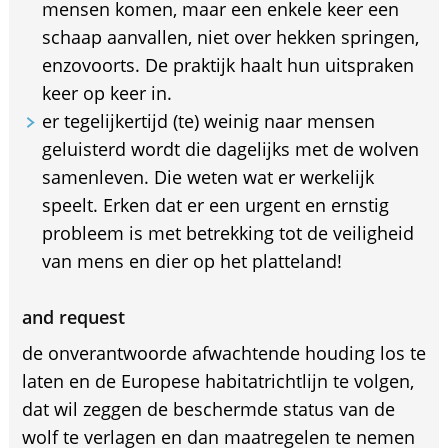
mensen komen, maar een enkele keer een
schaap aanvallen, niet over hekken springen,
enzovoorts. De praktijk haalt hun uitspraken
keer op keer in.
er tegelijkertijd (te) weinig naar mensen
geluisterd wordt die dagelijks met de wolven
samenleven. Die weten wat er werkelijk
speelt. Erken dat er een urgent en ernstig
probleem is met betrekking tot de veiligheid
van mens en dier op het platteland!
and request
de onverantwoorde afwachtende houding los te
laten en de Europese habitatrichtlijn te volgen,
dat wil zeggen de beschermde status van de
wolf te verlagen en dan maatregelen te nemen