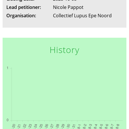
Lead petitioner:
Nicole Pappot
Organisation:
Collectief Lupus Epe Noord
History