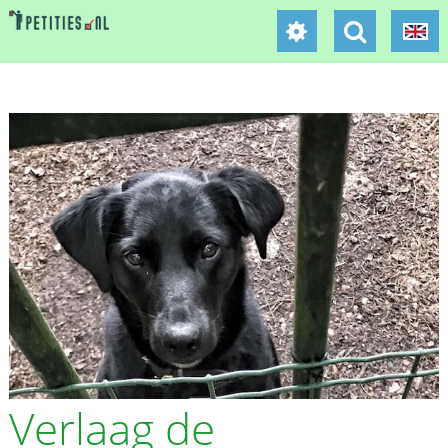
Verlaag de