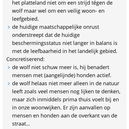
het platteland niet om een strijd tégen de
wolf maar wel om een veilig woon- en
leefgebied.
de huidige maatschappelijke onrust
onderstreept dat de huidige
beschermingsstatus niet langer in balans is
met de leefbaarheid in het landelijk gebied.
Concretiserend:
de wolf niet schuw meer is, hij benadert
mensen met (aangelijnde) honden actief.
de wolf helaas niet meer alleen in de natuur
leeft zoals veel mensen nog lijken te denken,
maar zich inmiddels prima thuis voelt bij en
in onze woonwijken. Er zijn aanvallen op
mensen en honden aan de overkant van de
straat…