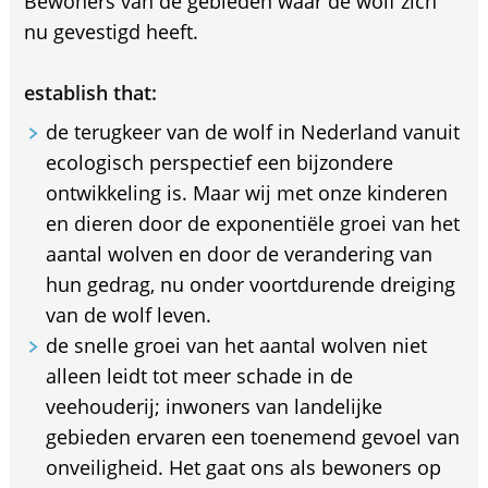
Bewoners van de gebieden waar de wolf zich
nu gevestigd heeft.
establish that:
de terugkeer van de wolf in Nederland vanuit
ecologisch perspectief een bijzondere
ontwikkeling is. Maar wij met onze kinderen
en dieren door de exponentiële groei van het
aantal wolven en door de verandering van
hun gedrag, nu onder voortdurende dreiging
van de wolf leven.
de snelle groei van het aantal wolven niet
alleen leidt tot meer schade in de
veehouderij; inwoners van landelijke
gebieden ervaren een toenemend gevoel van
onveiligheid. Het gaat ons als bewoners op