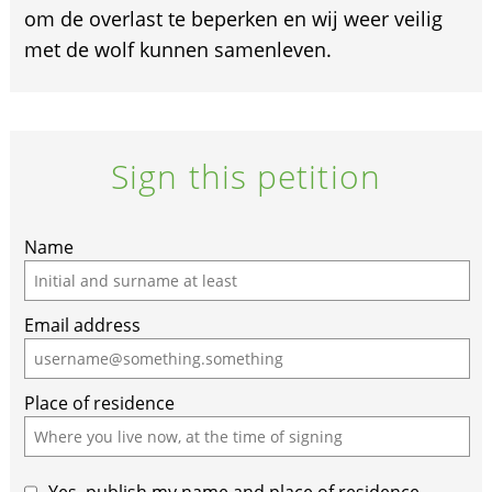
om de overlast te beperken en wij weer veilig
met de wolf kunnen samenleven.
Sign this petition
Name
Email address
Place of residence