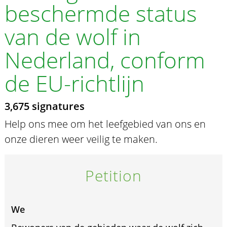
beschermde status
van de wolf in
Nederland, conform
de EU-richtlijn
3,675 signatures
Help ons mee om het leefgebied van ons en
onze dieren weer veilig te maken.
Petition
We