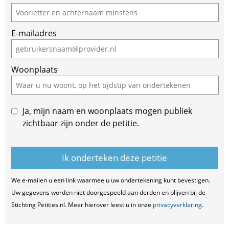
E-mailadres
Woonplaats
Ja, mijn naam en woonplaats mogen publiek
zichtbaar zijn onder de petitie.
We e-mailen u een link waarmee u uw ondertekening kunt bevestigen.
Uw gegevens worden niet doorgespeeld aan derden en blijven bij de
Stichting Petities.nl. Meer hierover leest u in onze
privacyverklaring
.