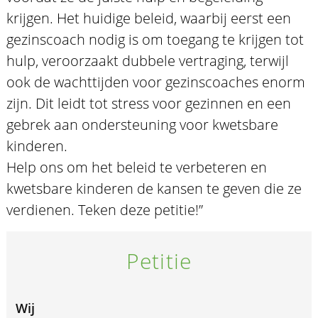
krijgen. Het huidige beleid, waarbij eerst een
gezinscoach nodig is om toegang te krijgen tot
hulp, veroorzaakt dubbele vertraging, terwijl
ook de wachttijden voor gezinscoaches enorm
zijn. Dit leidt tot stress voor gezinnen en een
gebrek aan ondersteuning voor kwetsbare
kinderen.
Help ons om het beleid te verbeteren en
kwetsbare kinderen de kansen te geven die ze
verdienen. Teken deze petitie!”
Petitie
Wij