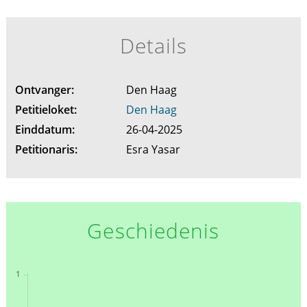
Details
Ontvanger:
Den Haag
Petitieloket:
Den Haag
Einddatum:
26-04-2025
Petitionaris:
Esra Yasar
Geschiedenis