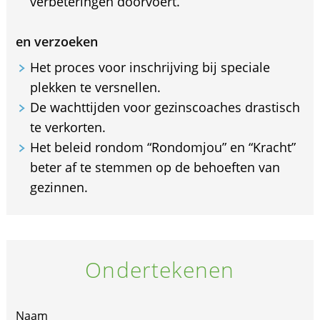
verbeteringen doorvoert.
en verzoeken
Het proces voor inschrijving bij speciale
plekken te versnellen.
De wachttijden voor gezinscoaches drastisch
te verkorten.
Het beleid rondom “Rondomjou” en “Kracht”
beter af te stemmen op de behoeften van
gezinnen.
Ondertekenen
Naam