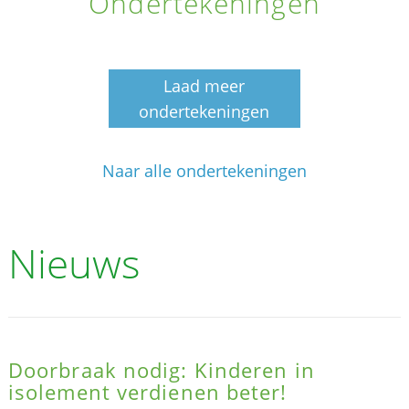
Ondertekeningen
Laad meer
ondertekeningen
Naar alle ondertekeningen
Nieuws
Doorbraak nodig: Kinderen in
isolement verdienen beter!