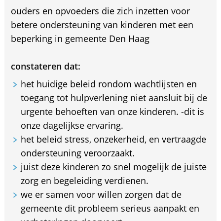
ouders en opvoeders die zich inzetten voor
betere ondersteuning van kinderen met een
beperking in gemeente Den Haag
constateren dat:
het huidige beleid rondom wachtlijsten en
toegang tot hulpverlening niet aansluit bij de
urgente behoeften van onze kinderen. -dit is
onze dagelijkse ervaring.
het beleid stress, onzekerheid, en vertraagde
ondersteuning veroorzaakt.
juist deze kinderen zo snel mogelijk de juiste
zorg en begeleiding verdienen.
we er samen voor willen zorgen dat de
gemeente dit probleem serieus aanpakt en