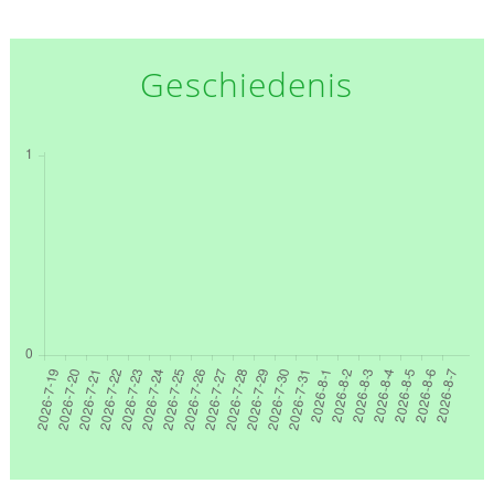
Geschiedenis