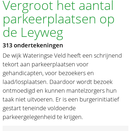
Vergroot het aantal
parkeerplaatsen op
de Leyweg
313 ondertekeningen
De wijk Wateringse Veld heeft een schrijnend
tekort aan parkeerplaatsen voor
gehandicapten, voor bezoekers en
laad/losplaatsen. Daardoor wordt bezoek
ontmoedigd en kunnen mantelzorgers hun
taak niet uitvoeren. Er is een burgerinitiatief
gestart teneinde voldoende
parkeergelegenheid te krijgen.