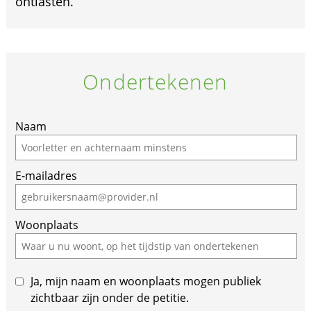
ontlasten.
Ondertekenen
Naam
E-mailadres
Woonplaats
Ja, mijn naam en woonplaats mogen publiek
zichtbaar zijn onder de petitie.