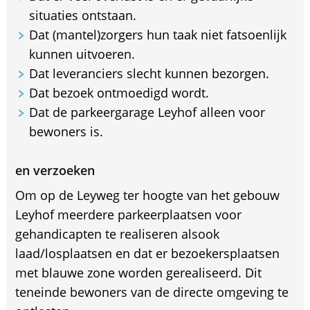
situaties ontstaan.
Dat (mantel)zorgers hun taak niet fatsoenlijk
kunnen uitvoeren.
Dat leveranciers slecht kunnen bezorgen.
Dat bezoek ontmoedigd wordt.
Dat de parkeergarage Leyhof alleen voor
bewoners is.
en verzoeken
Om op de Leyweg ter hoogte van het gebouw
Leyhof meerdere parkeerplaatsen voor
gehandicapten te realiseren alsook
laad/losplaatsen en dat er bezoekersplaatsen
met blauwe zone worden gerealiseerd. Dit
teneinde bewoners van de directe omgeving te