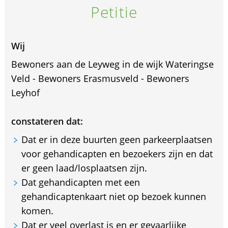
Petitie
Wij
Bewoners aan de Leyweg in de wijk Wateringse
Veld - Bewoners Erasmusveld - Bewoners
Leyhof
constateren dat:
Dat er in deze buurten geen parkeerplaatsen
voor gehandicapten en bezoekers zijn en dat
er geen laad/losplaatsen zijn.
Dat gehandicapten met een
gehandicaptenkaart niet op bezoek kunnen
komen.
Dat er veel overlast is en er gevaarlijke