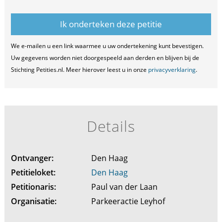
We e-mailen u een link waarmee u uw ondertekening kunt bevestigen.
Uw gegevens worden niet doorgespeeld aan derden en blijven bij de
Stichting Petities.nl. Meer hierover leest u in onze
privacyverklaring
.
Details
Ontvanger:
Den Haag
Petitieloket:
Den Haag
Petitionaris:
Paul van der Laan
Organisatie:
Parkeeractie Leyhof