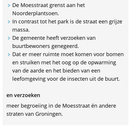
De Moesstraat grenst aan het
Noorderplantsoen.
In contrast tot het park is de straat een grijze
massa.
De gemeente heeft verzoeken van
buurtbewoners genegeerd.
Dat er meer ruimte moet komen voor bomen
en struiken met het oog op de opwarming
van de aarde en het bieden van een
leefomgeving voor de insecten uit de buurt.
en verzoeken
meer begroeiing in de Moesstraat én andere
straten van Groningen.