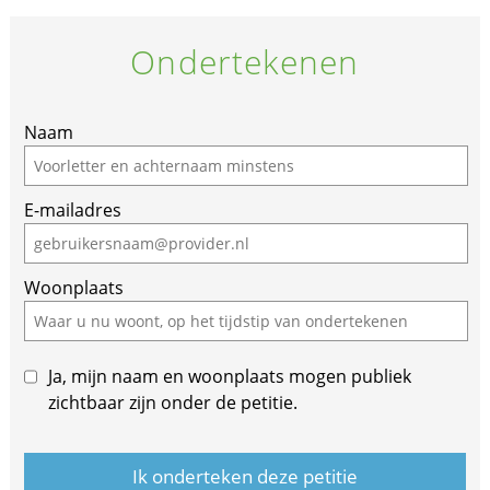
Ondertekenen
Naam
E-mailadres
Woonplaats
Ja, mijn naam en woonplaats mogen publiek
zichtbaar zijn onder de petitie.