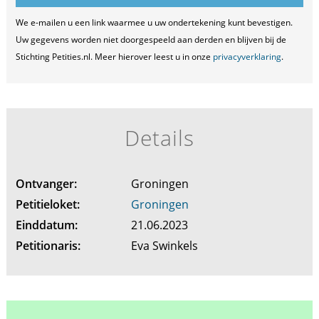
We e-mailen u een link waarmee u uw ondertekening kunt bevestigen.
Uw gegevens worden niet doorgespeeld aan derden en blijven bij de
Stichting Petities.nl. Meer hierover leest u in onze
privacyverklaring
.
Details
Ontvanger:
Groningen
Petitieloket:
Groningen
Einddatum:
21.06.2023
Petitionaris:
Eva Swinkels