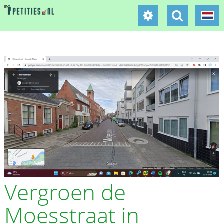
Vergroen de
Moesstraat in