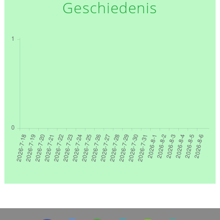
Geschiedenis