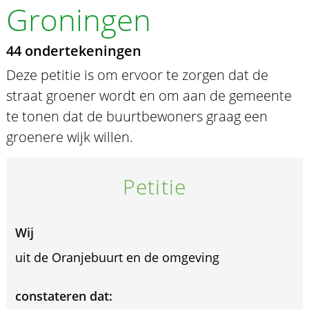
Groningen
44 ondertekeningen
Deze petitie is om ervoor te zorgen dat de
straat groener wordt en om aan de gemeente
te tonen dat de buurtbewoners graag een
groenere wijk willen.
Petitie
Wij
uit de Oranjebuurt en de omgeving
constateren dat: