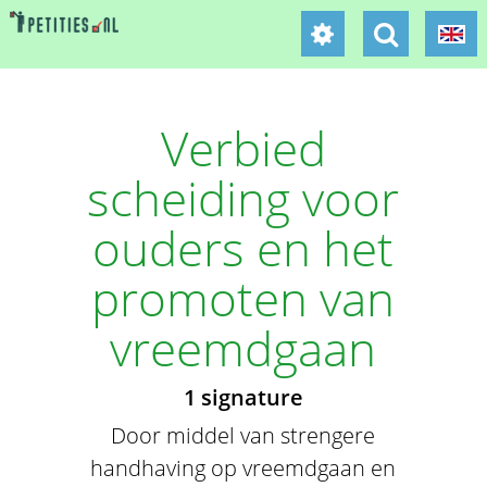
Verbied
scheiding voor
ouders en het
promoten van
vreemdgaan
1 signature
Door middel van strengere
handhaving op vreemdgaan en