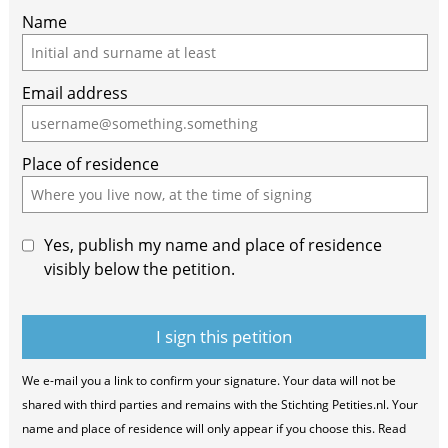
Name
Email address
Place of residence
Yes, publish my name and place of residence
visibly below the petition.
We e-mail you a link to confirm your signature. Your data will not be
shared with third parties and remains with the Stichting Petities.nl. Your
name and place of residence will only appear if you choose this. Read