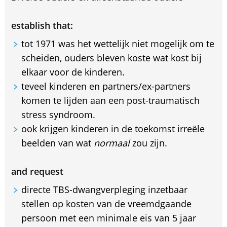
establish that:
tot 1971 was het wettelijk niet mogelijk om te
scheiden, ouders bleven koste wat kost bij
elkaar voor de kinderen.
teveel kinderen en partners/ex-partners
komen te lijden aan een post-traumatisch
stress syndroom.
ook krijgen kinderen in de toekomst irreële
beelden van wat
normaal
zou zijn.
and request
directe TBS-dwangverpleging inzetbaar
stellen op kosten van de vreemdgaande
persoon met een minimale eis van 5 jaar