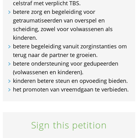
celstraf met verplicht TBS.
betere zorg en begeleiding voor
getraumatiseerden van overspel en
scheiding, zowel voor volwassenen als
kinderen.
betere begeleiding vanuit zorginstanties om
terug naar de partner te groeien.
betere ondersteuning voor gedupeerden
(volwassenen en kinderen).
kinderen betere steun en opvoeding bieden.
het promoten van vreemdgaan te verbieden.
Sign this petition