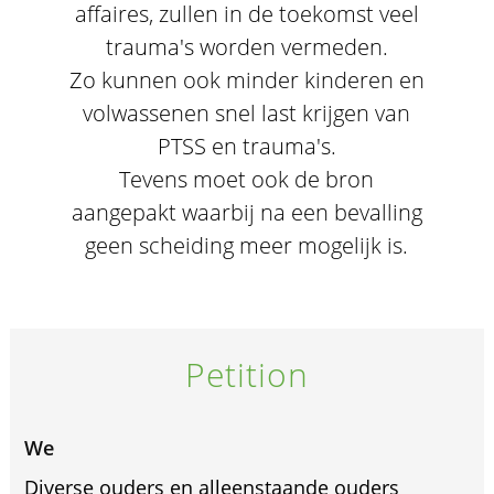
affaires, zullen in de toekomst veel
trauma's worden vermeden.
Zo kunnen ook minder kinderen en
volwassenen snel last krijgen van
PTSS en trauma's.
Tevens moet ook de bron
aangepakt waarbij na een bevalling
geen scheiding meer mogelijk is.
Petition
We
Diverse ouders en alleenstaande ouders