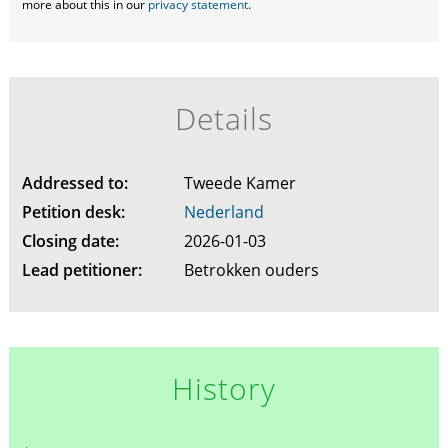
more about this in our
privacy statement
.
Details
Addressed to:
Tweede Kamer
Petition desk:
Nederland
Closing date:
2026-01-03
Lead petitioner:
Betrokken ouders
History