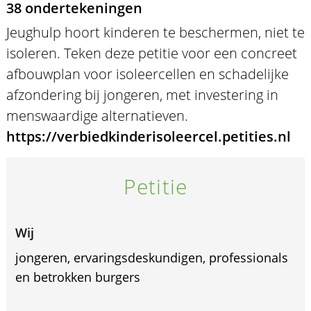
38 ondertekeningen
Jeughulp hoort kinderen te beschermen, niet te
isoleren. Teken deze petitie voor een concreet
afbouwplan voor isoleercellen en schadelijke
afzondering bij jongeren, met investering in
menswaardige alternatieven.
https://verbiedkinderisoleercel.petities.nl
Petitie
Wij
jongeren, ervaringsdeskundigen, professionals
en betrokken burgers