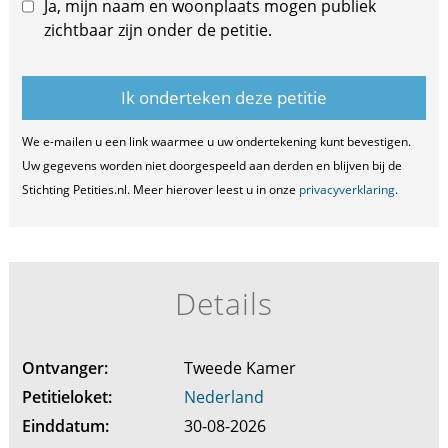
Ja, mijn naam en woonplaats mogen publiek
zichtbaar zijn onder de petitie.
We e-mailen u een link waarmee u uw ondertekening kunt bevestigen.
Uw gegevens worden niet doorgespeeld aan derden en blijven bij de
Stichting Petities.nl. Meer hierover leest u in onze
privacyverklaring
.
Details
Ontvanger:
Tweede Kamer
Petitieloket:
Nederland
Einddatum:
30-08-2026