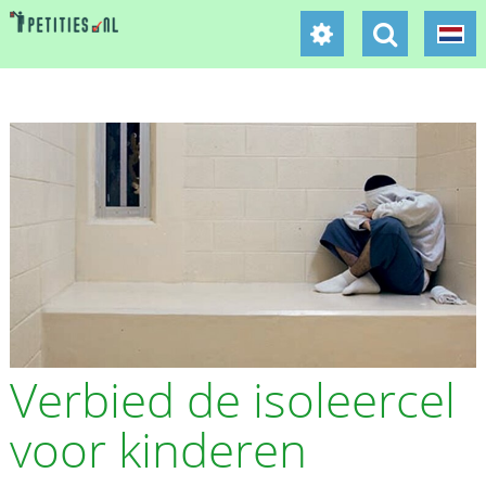
Verbied de isoleercel
voor kinderen