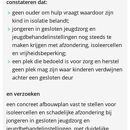
constateren dat:
geen ouder om hulp vraagt waardoor zijn
kind in isolatie belandt;
jongeren in gesloten jeugdzorg en
jeugdbehandelinstellingen nog steeds te
maken krijgen met afzondering, isoleercellen
en vrijheidsbeperking;
een plek die bedoeld is voor zorg en herstel
geen plek mag zijn waar kinderen verdwijnen
achter een gesloten deur
en verzoeken
een concreet afbouwplan vast te stellen voor
isoleercellen en schadelijke afzondering bij
jongeren in gesloten jeugdzorg en
jeugdbehandelinstellingen, met duidelijke