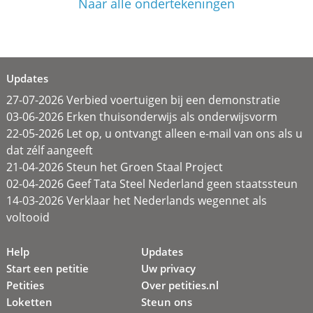
Naar alle ondertekeningen
Updates
27-07-2026 Verbied voertuigen bij een demonstratie
03-06-2026 Erken thuisonderwijs als onderwijsvorm
22-05-2026 Let op, u ontvangt alleen e-mail van ons als u
dat zélf aangeeft
21-04-2026 Steun het Groen Staal Project
02-04-2026 Geef Tata Steel Nederland geen staatssteun
14-03-2026 Verklaar het Nederlands wegennet als
voltooid
Help
Updates
Start een petitie
Uw privacy
Petities
Over petities.nl
Loketten
Steun ons