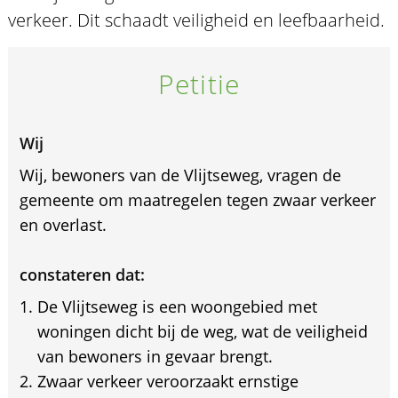
verkeer. Dit schaadt veiligheid en leefbaarheid.
Petitie
Wij
Wij, bewoners van de Vlijtseweg, vragen de
gemeente om maatregelen tegen zwaar verkeer
en overlast.
constateren dat:
De Vlijtseweg is een woongebied met
woningen dicht bij de weg, wat de veiligheid
van bewoners in gevaar brengt.
Zwaar verkeer veroorzaakt ernstige