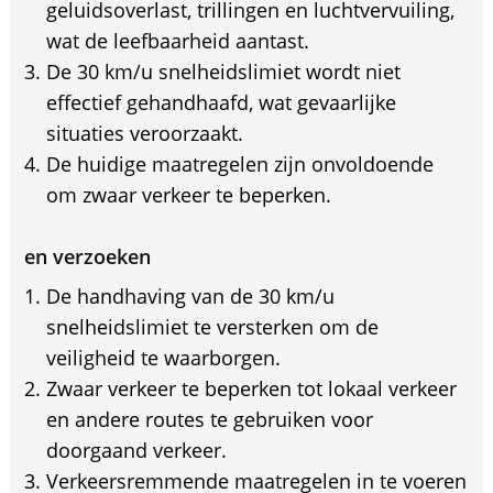
geluidsoverlast, trillingen en luchtvervuiling,
wat de leefbaarheid aantast.
De 30 km/u snelheidslimiet wordt niet
effectief gehandhaafd, wat gevaarlijke
situaties veroorzaakt.
De huidige maatregelen zijn onvoldoende
om zwaar verkeer te beperken.
en verzoeken
De handhaving van de 30 km/u
snelheidslimiet te versterken om de
veiligheid te waarborgen.
Zwaar verkeer te beperken tot lokaal verkeer
en andere routes te gebruiken voor
doorgaand verkeer.
Verkeersremmende maatregelen in te voeren