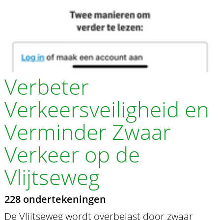
Verbeter
Verkeersveiligheid en
Verminder Zwaar
Verkeer op de
Vlijtseweg
228 ondertekeningen
De Vlijtseweg wordt overbelast door zwaar