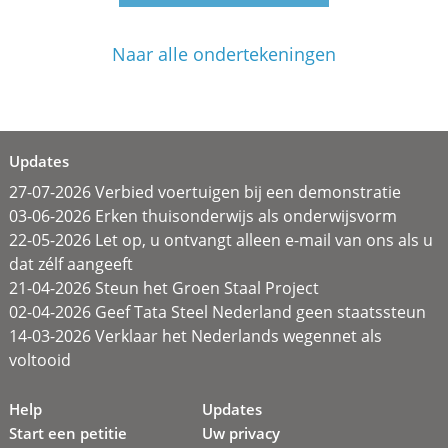
Naar alle ondertekeningen
Updates
27-07-2026 Verbied voertuigen bij een demonstratie
03-06-2026 Erken thuisonderwijs als onderwijsvorm
22-05-2026 Let op, u ontvangt alleen e-mail van ons als u
dat zélf aangeeft
21-04-2026 Steun het Groen Staal Project
02-04-2026 Geef Tata Steel Nederland geen staatssteun
14-03-2026 Verklaar het Nederlands wegennet als
voltooid
Help
Updates
Start een petitie
Uw privacy