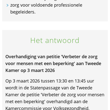
zorg voor voldoende professionele
begeleiders.
Het antwoord
Overhandiging van petitie 'Verbeter de zorg
voor mensen met een beperking' aan Tweede
Kamer op 3 maart 2026
Op 3 maart 2026 tussen 13:30 en 13:45 uur
wordt in de Statenpassage van de Tweede
Kamer de petitie 'Verbeter de zorg voor mensen
met een beperking' overhandigd aan de
Kamercommissie voor Volksgezondheid,