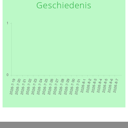
Geschiedenis