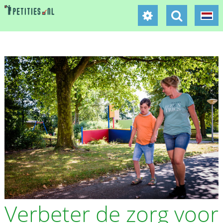
Verbeter de zorg voor