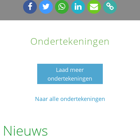
Ondertekeningen
Laad meer
ondertekeningen
Naar alle ondertekeningen
Nieuws