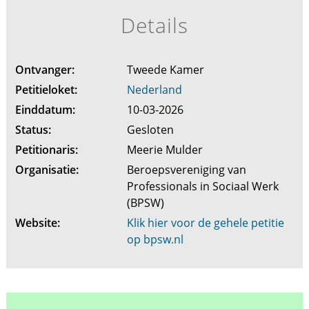
Details
Ontvanger:
Tweede Kamer
Petitieloket:
Nederland
Einddatum:
10-03-2026
Status:
Gesloten
Petitionaris:
Meerie Mulder
Organisatie:
Beroepsvereniging van
Professionals in Sociaal Werk
(BPSW)
Website:
Klik hier voor de gehele petitie
op bpsw.nl