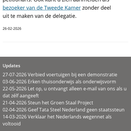
bezoeker van de Tweede Kamer
zonder deel
uit te maken van de delegatie.
26-02-2026
Updates
27-07-2026 Verbied voertuigen bij een demonstratie
03-06-2026 Erken thuisonderwijs als onderwijsvorm
22-05-2026 Let op, u ontvangt alleen e-mail van ons als u
dat zélf aangeeft
21-04-2026 Steun het Groen Staal Project
02-04-2026 Geef Tata Steel Nederland geen staatssteun
14-03-2026 Verklaar het Nederlands wegennet als
voltooid