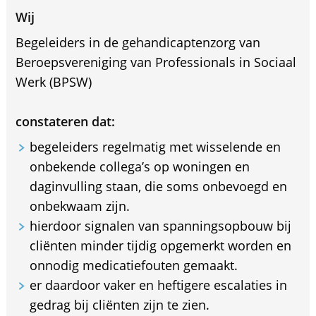
Wij
Begeleiders in de gehandicaptenzorg van
Beroepsvereniging van Professionals in Sociaal
Werk (BPSW)
constateren dat:
begeleiders regelmatig met wisselende en
onbekende collega’s op woningen en
daginvulling staan, die soms onbevoegd en
onbekwaam zijn.
hierdoor signalen van spanningsopbouw bij
cliënten minder tijdig opgemerkt worden en
onnodig medicatiefouten gemaakt.
er daardoor vaker en heftigere escalaties in
gedrag bij cliënten zijn te zien.