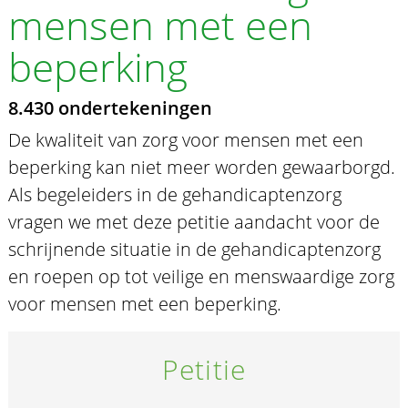
mensen met een
beperking
8.430 ondertekeningen
De kwaliteit van zorg voor mensen met een
beperking kan niet meer worden gewaarborgd.
Als begeleiders in de gehandicaptenzorg
vragen we met deze petitie aandacht voor de
schrijnende situatie in de gehandicaptenzorg
en roepen op tot veilige en menswaardige zorg
voor mensen met een beperking.
Petitie