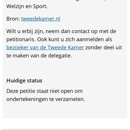
Welzijn en Sport.
Bron:
tweedekamer.nl
Wilt u erbij zijn, neem dan contact op met de
petitionaris. Ook kunt u zich aanmelden als
bezoeker van de Tweede Kamer
zonder deel uit
te maken van de delegatie.
Huidige status
Deze petitie staat niet open om
ondertekeningen te verzamelen.