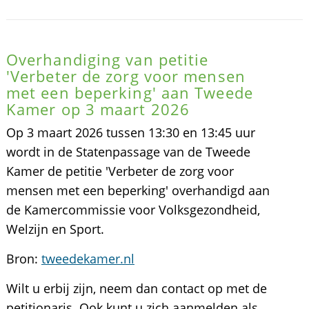
Overhandiging van petitie
'Verbeter de zorg voor mensen
met een beperking' aan Tweede
Kamer op 3 maart 2026
Op 3 maart 2026 tussen 13:30 en 13:45 uur
wordt in de Statenpassage van de Tweede
Kamer de petitie 'Verbeter de zorg voor
mensen met een beperking' overhandigd aan
de Kamercommissie voor Volksgezondheid,
Welzijn en Sport.
Bron:
tweedekamer.nl
Wilt u erbij zijn, neem dan contact op met de
petitionaris. Ook kunt u zich aanmelden als