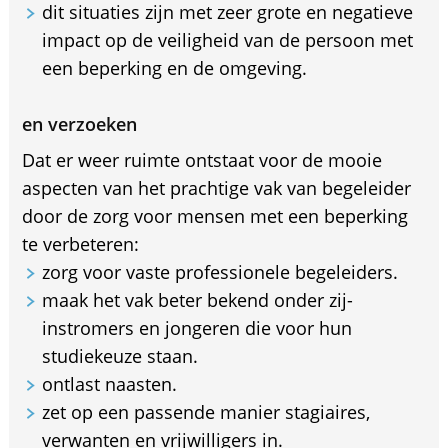
dit situaties zijn met zeer grote en negatieve
impact op de veiligheid van de persoon met
een beperking en de omgeving.
en verzoeken
Dat er weer ruimte ontstaat voor de mooie
aspecten van het prachtige vak van begeleider
door de zorg voor mensen met een beperking
te verbeteren:
zorg voor vaste professionele begeleiders.
maak het vak beter bekend onder zij-
instromers en jongeren die voor hun
studiekeuze staan.
ontlast naasten.
zet op een passende manier stagiaires,
verwanten en vrijwilligers in.