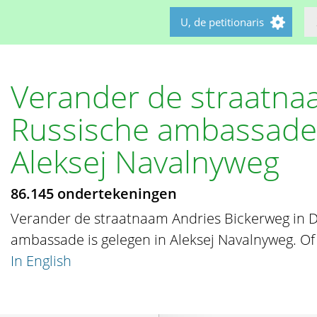
U, de petitionaris
Verander de straatna
Russische ambassade
Aleksej Navalnyweg
86.145 ondertekeningen
Verander de straatnaam Andries Bickerweg in 
ambassade is gelegen in Aleksej Navalnyweg. Of
In English