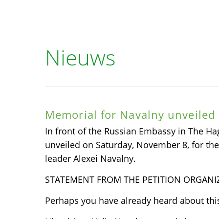
Nieuws
Memorial for Navalny unveiled
In front of the Russian Embassy in The H
unveiled on Saturday, November 8, for the
leader Alexei Navalny.
STATEMENT FROM THE PETITION ORGANI
Perhaps you have already heard about this