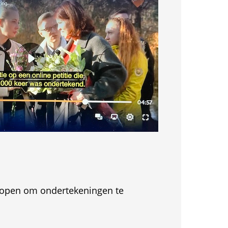
et open om ondertekeningen te