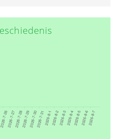
eschiedenis