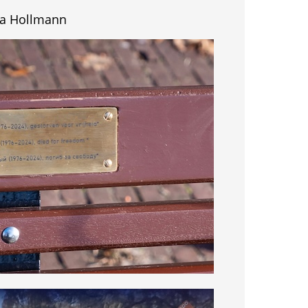
ssa Hollmann