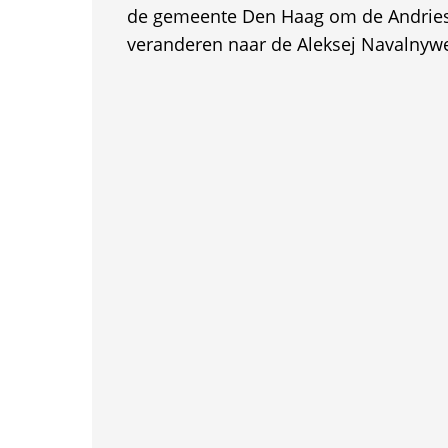
de gemeente Den Haag om de Andries
veranderen naar de Aleksej Navalnyw