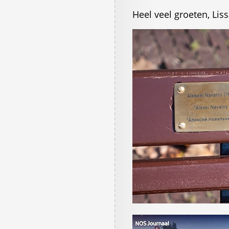
Heel veel groeten, Li