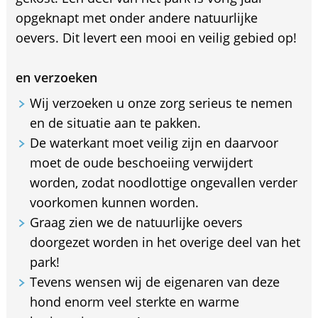
opgeknapt met onder andere natuurlijke
oevers. Dit levert een mooi en veilig gebied op!
en verzoeken
Wij verzoeken u onze zorg serieus te nemen
en de situatie aan te pakken.
De waterkant moet veilig zijn en daarvoor
moet de oude beschoeiing verwijdert
worden, zodat noodlottige ongevallen verder
voorkomen kunnen worden.
Graag zien we de natuurlijke oevers
doorgezet worden in het overige deel van het
park!
Tevens wensen wij de eigenaren van deze
hond enorm veel sterkte en warme