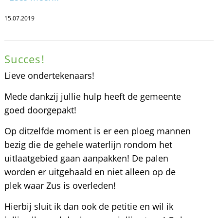
15.07.2019
Succes!
Lieve ondertekenaars!
Mede dankzij jullie hulp heeft de gemeente
goed doorgepakt!
Op ditzelfde moment is er een ploeg mannen
bezig die de gehele waterlijn rondom het
uitlaatgebied gaan aanpakken! De palen
worden er uitgehaald en niet alleen op de
plek waar Zus is overleden!
Hierbij sluit ik dan ook de petitie en wil ik