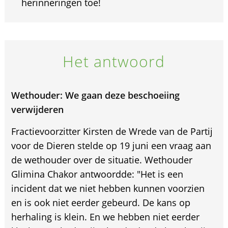
herinneringen toe!
Het antwoord
Wethouder: We gaan deze beschoeiing
verwijderen
Fractievoorzitter Kirsten de Wrede van de Partij
voor de Dieren stelde op 19 juni een vraag aan
de wethouder over de situatie. Wethouder
Glimina Chakor antwoordde: "Het is een
incident dat we niet hebben kunnen voorzien
en is ook niet eerder gebeurd. De kans op
herhaling is klein. En we hebben niet eerder