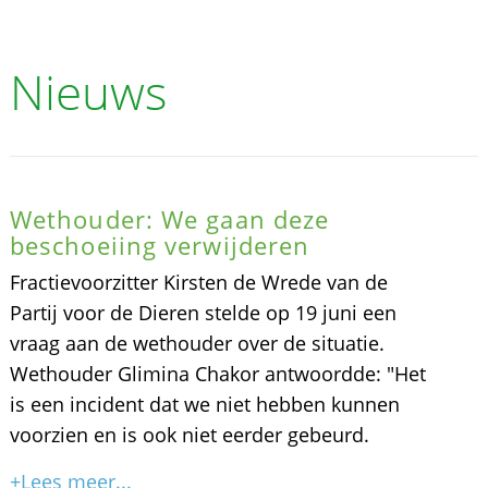
Nieuws
Wethouder: We gaan deze
beschoeiing verwijderen
Fractievoorzitter Kirsten de Wrede van de
Partij voor de Dieren stelde op 19 juni een
vraag aan de wethouder over de situatie.
Wethouder Glimina Chakor antwoordde: "Het
is een incident dat we niet hebben kunnen
voorzien en is ook niet eerder gebeurd.
+Lees meer...