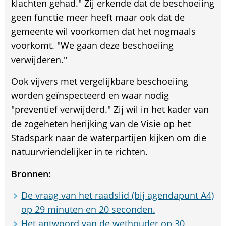
klachten gehad." Zij erkende dat de beschoeiing
geen functie meer heeft maar ook dat de
gemeente wil voorkomen dat het nogmaals
voorkomt. "We gaan deze beschoeiing
verwijderen."
Ook vijvers met vergelijkbare beschoeiing
worden geïnspecteerd en waar nodig
"preventief verwijderd." Zij wil in het kader van
de zogeheten herijking van de Visie op het
Stadspark naar de waterpartijen kijken om die
natuurvriendelijker in te richten.
Bronnen:
De vraag van het raadslid (bij agendapunt A4)
op 29 minuten en 20 seconden.
Het antwoord van de wethouder op 30