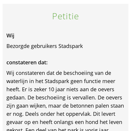
Petitie
Wij
Bezorgde gebruikers Stadspark
constateren dat:
Wij constateren dat de beschoeiing van de
waterlijn in het Stadspark geen functie meer
heeft. Er is zeker 10 jaar niets aan de oevers
gedaan. De beschoeiing is vervallen. De oevers
zijn gaan wijken, maar de betonnen palen staan
er nog. Deels onder het oppervlak. Dit levert
gevaar op en heeft onlangs een hond het leven
gekost. Een deel van het park is vorig jaar