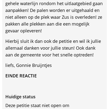
gehele waterlijn rondom het uitlaatgebied gaan
aanpakken! De palen worden er uitgehaald en
niet alleen op de plek waar Zus is overleden! ze
pakken alle plekken aan die een mogelijk
gevaar opleveren!
Hierbij sluit ik dan ook de petitie en wil ik jullie
allemaal danken voor jullie steun! Ook dank
aan de gemeente voor het snelle optreden!
liefs, Gonnie Bruijntjes
EINDE REACTIE
Huidige status
Deze petitie staat niet open om