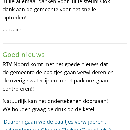
jullie allemaal danken voor jullie steun! Ook
dank aan de gemeente voor het snelle
optreden!.
28.06.2019
Goed nieuws
RTV Noord komt met het goede nieuws dat
de gemeente de paaltjes gaan verwijderen en
de overige waterlijnen in het park ook gaan
controleren!!
Natuurlijk kan het ondertekenen doorgaan!
We houden graag de druk op de ketel!
'Daarom gaan we de paaltjes verwijderen',
laat wethouder Glimina Chakor (GroenLinks)