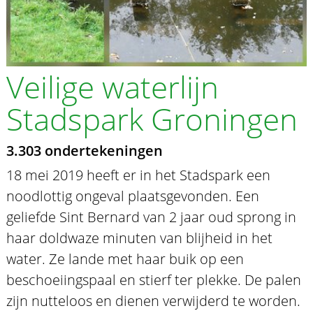
Veilige waterlijn
Stadspark Groningen
3.303 ondertekeningen
18 mei 2019 heeft er in het Stadspark een
noodlottig ongeval plaatsgevonden. Een
geliefde Sint Bernard van 2 jaar oud sprong in
haar doldwaze minuten van blijheid in het
water. Ze lande met haar buik op een
beschoeiingspaal en stierf ter plekke. De palen
zijn nutteloos en dienen verwijderd te worden.