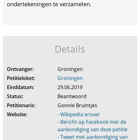
ondertekeningen te verzamelen.
Details
Ontvanger:
Groningen
Petitieloket:
Groningen
Einddatum:
29.06.2019
Status:
Beantwoord
Petitionaris:
Gonnie Bruintjes
Website:
- Wikipedia erover
- Bericht op Facebook met de
aankondiging van deze petitie
- Tweet met aankondiging van