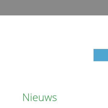
Nieuws