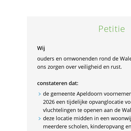
Petitie
Wij
ouders en omwonenden rond de Wal
ons zorgen over veiligheid en rust.
constateren dat:
de gemeente Apeldoorn voornemen
2026 een tijdelijke opvanglocatie vo
vluchtelingen te openen aan de Wa
deze locatie midden in een woonwijk
meerdere scholen, kinderopvang en