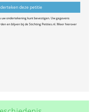
u uw ondertekening kunt bevestigen. Uw gegevens
n en blijven bij de Stichting Petities.nl. Meer hierover
eschiedenis