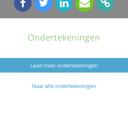
Ondertekeningen
Laad meer ondertekeningen
Naar alle ondertekeningen