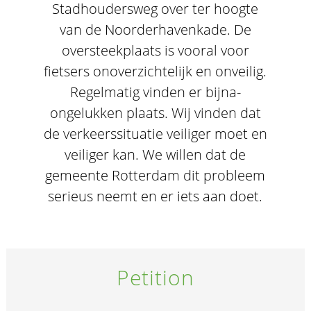
Stadhoudersweg over ter hoogte
van de Noorderhavenkade. De
oversteekplaats is vooral voor
fietsers onoverzichtelijk en onveilig.
Regelmatig vinden er bijna-
ongelukken plaats. Wij vinden dat
de verkeerssituatie veiliger moet en
veiliger kan. We willen dat de
gemeente Rotterdam dit probleem
serieus neemt en er iets aan doet.
Petition