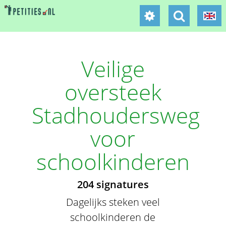
Veilige
oversteek
Stadhoudersweg
voor
schoolkinderen
204 signatures
Dagelijks steken veel
schoolkinderen de