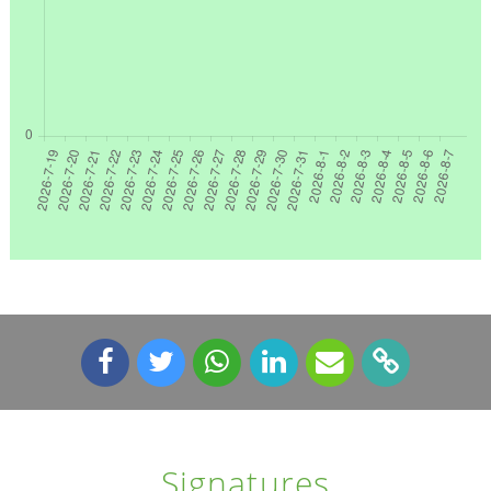
Signatures