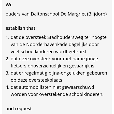
We
ouders van Daltonschool De Margriet (Blijdorp)
establish that:
dat de oversteek Stadhoudersweg ter hoogte
van de Noorderhavenkade dagelijks door
veel schoolkinderen wordt gebruikt.
dat deze oversteek voor met name jonge
fietsers onoverzichtelijk en gevaarlijk is.
dat er regelmatig bijna-ongelukken gebeuren
op deze oversteekplaats
dat automobilisten niet gewaarschuwd
worden voor overstekende schoolkinderen.
and request