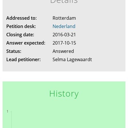
Addressed to:
Rotterdam
Petition desk:
Nederland
Closing date:
2016-03-21
Answer expected:
2017-10-15
Status:
Answered
Lead petitioner:
Selma Lagewaardt
History