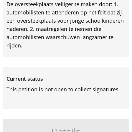
De oversteekplaats veiliger te maken door: 1.
automobilisten te attenderen op het feit dat zij
een oversteekplaats voor jonge schoolkinderen
naderen. 2. maatregelen te nemen die
automobilisten waarschuwen langzamer te
rijden.
Current status
This petition is not open to collect signatures.
Details