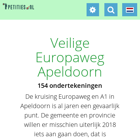
Veilige
Europaweg
Apeldoorn
154 ondertekeningen
De kruising Europaweg en A1 in
Apeldoorn is al jaren een gevaarlijk
punt. De gemeente en provincie
willen er misschien uiterlijk 2018
iets aan gaan doen, dat is