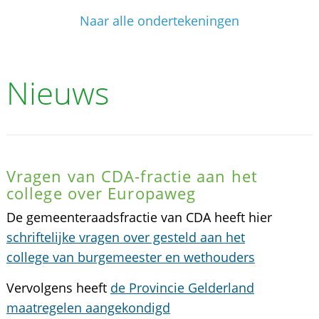
Naar alle ondertekeningen
Nieuws
Vragen van CDA-fractie aan het
college over Europaweg
De gemeenteraadsfractie van CDA heeft hier
schriftelijke vragen over gesteld aan het
college van burgemeester en wethouders
Vervolgens heeft
de Provincie Gelderland
maatregelen aangekondigd