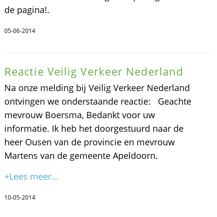
de pagina!.
05-06-2014
Reactie Veilig Verkeer Nederland
Na onze melding bij Veilig Verkeer Nederland
ontvingen we onderstaande reactie: Geachte
mevrouw Boersma, Bedankt voor uw
informatie. Ik heb het doorgestuurd naar de
heer Ousen van de provincie en mevrouw
Martens van de gemeente Apeldoorn.
+Lees meer...
10-05-2014