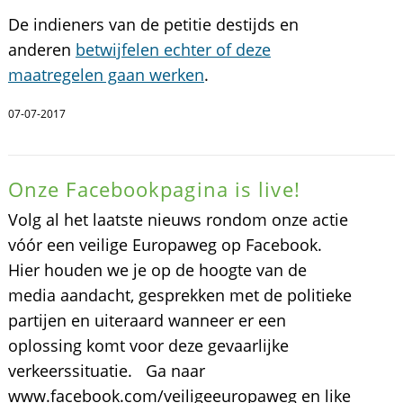
De indieners van de petitie destijds en
anderen
betwijfelen echter of deze
maatregelen gaan werken
.
07-07-2017
Onze Facebookpagina is live!
Volg al het laatste nieuws rondom onze actie
vóór een veilige Europaweg op Facebook.
Hier houden we je op de hoogte van de
media aandacht, gesprekken met de politieke
partijen en uiteraard wanneer er een
oplossing komt voor deze gevaarlijke
verkeerssituatie. Ga naar
www.facebook.com/veiligeeuropaweg en like