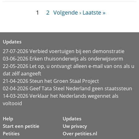
1
2
Volgende ›
Laatste »
Updates
27-07-2026 Verbied voertuigen bij een demonstratie
03-06-2026 Erken thuisonderwijs als onderwijsvorm
22-05-2026 Let op, u ontvangt alleen e-mail van ons als u
dat zélf aangeeft
21-04-2026 Steun het Groen Staal Project
02-04-2026 Geef Tata Steel Nederland geen staatssteun
14-03-2026 Verklaar het Nederlands wegennet als
voltooid
Help
Updates
Start een petitie
Uw privacy
Petities
Over petities.nl