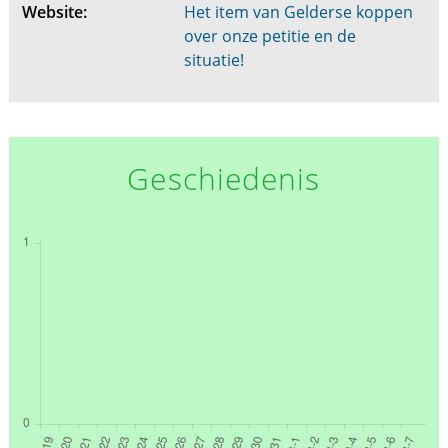
Website:
Het item van Gelderse koppen
over onze petitie en de
situatie!
Geschiedenis