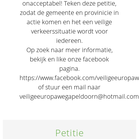
onacceptabel! Teken deze petitie,
zodat de gemeente en provinicie in
actie komen en het een veilige
verkeerssituatie wordt voor
iedereen.
Op zoek naar meer informatie,
bekijk en like onze facebook
pagina.
https://www.facebook.com/veiligeeuropa
of stuur een mail naar
veiligeeuropawegapeldoorn@hotmail.com
Petitie