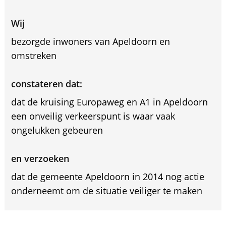
Wij
bezorgde inwoners van Apeldoorn en
omstreken
constateren dat:
dat de kruising Europaweg en A1 in Apeldoorn
een onveilig verkeerspunt is waar vaak
ongelukken gebeuren
en verzoeken
dat de gemeente Apeldoorn in 2014 nog actie
onderneemt om de situatie veiliger te maken