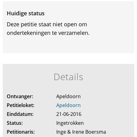
Huidige status
Deze petitie staat niet open om
ondertekeningen te verzamelen.
Details
Ontvanger:
Apeldoorn
Petitieloket:
Apeldoorn
Einddatum:
21-06-2016
Status:
Ingetrokken
Petitionaris:
Inge & Irene Boersma