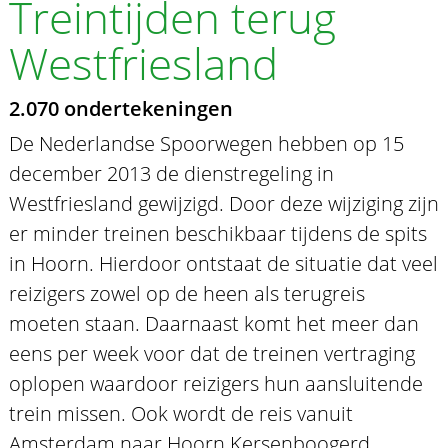
Treintijden terug
Westfriesland
2.070 ondertekeningen
De Nederlandse Spoorwegen hebben op 15
december 2013 de dienstregeling in
Westfriesland gewijzigd. Door deze wijziging zijn
er minder treinen beschikbaar tijdens de spits
in Hoorn. Hierdoor ontstaat de situatie dat veel
reizigers zowel op de heen als terugreis
moeten staan. Daarnaast komt het meer dan
eens per week voor dat de treinen vertraging
oplopen waardoor reizigers hun aansluitende
trein missen. Ook wordt de reis vanuit
Amsterdam naar Hoorn Kersenboogerd