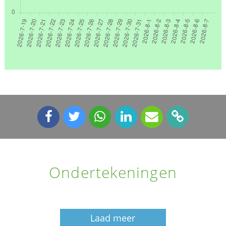
Ondertekeningen
Laad meer