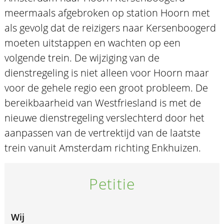
meermaals afgebroken op station Hoorn met
als gevolg dat de reizigers naar Kersenboogerd
moeten uitstappen en wachten op een
volgende trein. De wijziging van de
dienstregeling is niet alleen voor Hoorn maar
voor de gehele regio een groot probleem. De
bereikbaarheid van Westfriesland is met de
nieuwe dienstregeling verslechterd door het
aanpassen van de vertrektijd van de laatste
trein vanuit Amsterdam richting Enkhuizen.
Petitie
Wij