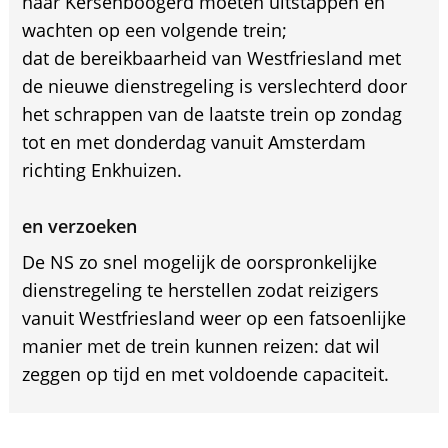
naar Kersenboogerd moeten uitstappen en
wachten op een volgende trein;
dat de bereikbaarheid van Westfriesland met
de nieuwe dienstregeling is verslechterd door
het schrappen van de laatste trein op zondag
tot en met donderdag vanuit Amsterdam
richting Enkhuizen.
en verzoeken
De NS zo snel mogelijk de oorspronkelijke
dienstregeling te herstellen zodat reizigers
vanuit Westfriesland weer op een fatsoenlijke
manier met de trein kunnen reizen: dat wil
zeggen op tijd en met voldoende capaciteit.