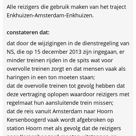
Alle reizigers die gebruik maken van het traject
Enkhuizen-Amsterdam-Enkhuizen.
constateren dat:
dat door de wijzigingen in de dienstregeling van
NS, die op 15 december 2013 zijn ingegaan, er
minder treinen rijden in de spits wat voor
overvolle treinen zorgt en dat mensen vaak als
haringen in een ton moeten staan;
dat de overvolle treinen tot gevolg hebben dat
deze vertraging oplopen waardoor reizigers met
regelmaat hun aansluitende trein missen;
dat de reis vanuit Amsterdam naar Hoorn
Kersenboogerd vaak wordt afgebroken op
station Hoorn met als gevolg dat de reizigers