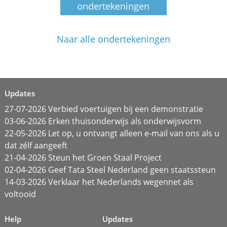
ondertekeningen
Naar alle ondertekeningen
Updates
27-07-2026 Verbied voertuigen bij een demonstratie
03-06-2026 Erken thuisonderwijs als onderwijsvorm
22-05-2026 Let op, u ontvangt alleen e-mail van ons als u
dat zélf aangeeft
21-04-2026 Steun het Groen Staal Project
02-04-2026 Geef Tata Steel Nederland geen staatssteun
14-03-2026 Verklaar het Nederlands wegennet als
voltooid
Help
Updates