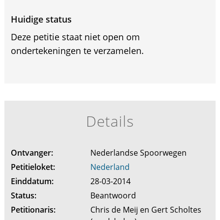
Huidige status
Deze petitie staat niet open om
ondertekeningen te verzamelen.
Details
Ontvanger:
Nederlandse Spoorwegen
Petitieloket:
Nederland
Einddatum:
28-03-2014
Status:
Beantwoord
Petitionaris:
Chris de Meij en Gert Scholtes