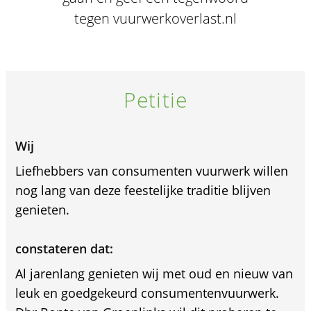
tegen vuurwerkoverlast.nl
Petitie
Wij
Liefhebbers van consumenten vuurwerk willen
nog lang van deze feestelijke traditie blijven
genieten.
constateren dat:
Al jarenlang genieten wij met oud en nieuw van
leuk en goedgekeurd consumentenvuurwerk.