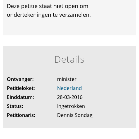
Deze petitie staat niet open om
ondertekeningen te verzamelen.
Details
Ontvanger:
minister
Petitieloket:
Nederland
Einddatum:
28-03-2016
Status:
Ingetrokken
Petitionaris:
Dennis Sondag