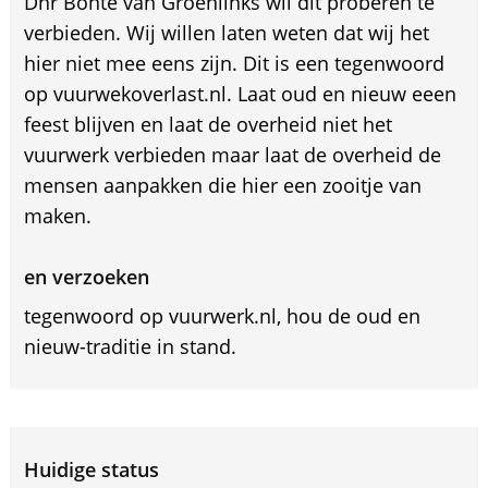
Dhr Bonte van Groenlinks wil dit proberen te
verbieden. Wij willen laten weten dat wij het
hier niet mee eens zijn. Dit is een tegenwoord
op vuurwekoverlast.nl. Laat oud en nieuw eeen
feest blijven en laat de overheid niet het
vuurwerk verbieden maar laat de overheid de
mensen aanpakken die hier een zooitje van
maken.
en verzoeken
tegenwoord op vuurwerk.nl, hou de oud en
nieuw-traditie in stand.
Huidige status