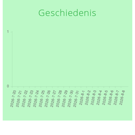
Geschiedenis