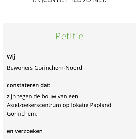
Petitie
Wij
Bewoners Gorinchem-Noord
constateren dat:
zijn tegen de bouw van een
Asielzoekerscentrum op lokatie Papland
Gorinchem.
en verzoeken