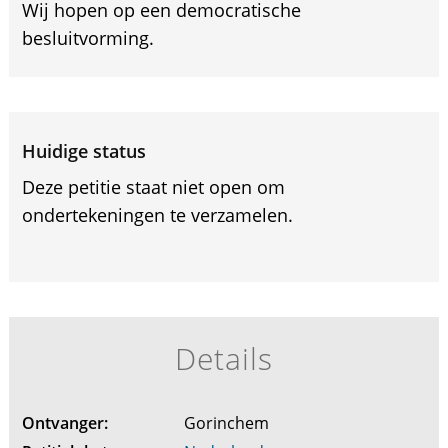
Wij hopen op een democratische
besluitvorming.
Huidige status
Deze petitie staat niet open om
ondertekeningen te verzamelen.
Details
Ontvanger:
Gorinchem