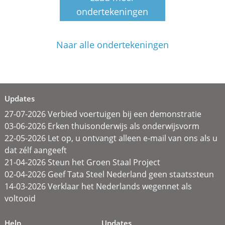
ondertekeningen
Naar alle ondertekeningen
Updates
27-07-2026 Verbied voertuigen bij een demonstratie
03-06-2026 Erken thuisonderwijs als onderwijsvorm
22-05-2026 Let op, u ontvangt alleen e-mail van ons als u
dat zélf aangeeft
21-04-2026 Steun het Groen Staal Project
02-04-2026 Geef Tata Steel Nederland geen staatssteun
14-03-2026 Verklaar het Nederlands wegennet als
voltooid
Help
Updates