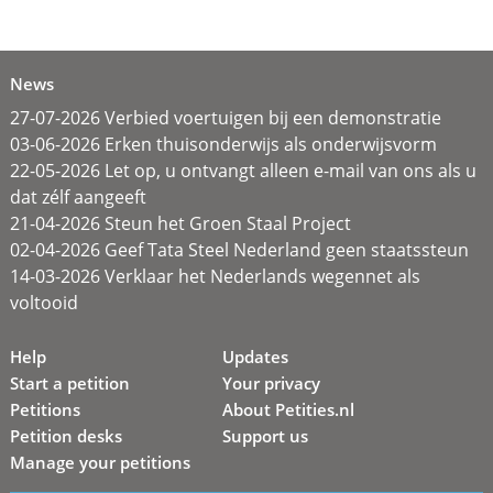
News
27-07-2026 Verbied voertuigen bij een demonstratie
03-06-2026 Erken thuisonderwijs als onderwijsvorm
22-05-2026 Let op, u ontvangt alleen e-mail van ons als u
dat zélf aangeeft
21-04-2026 Steun het Groen Staal Project
02-04-2026 Geef Tata Steel Nederland geen staatssteun
14-03-2026 Verklaar het Nederlands wegennet als
voltooid
Help
Updates
Start a petition
Your privacy
Petitions
About Petities.nl
Petition desks
Support us
Manage your petitions