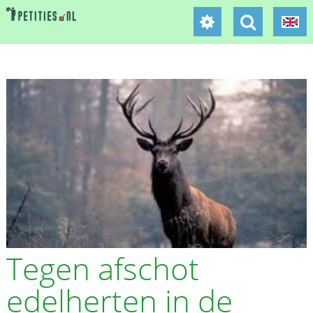
Tegen afschot
edelherten in de