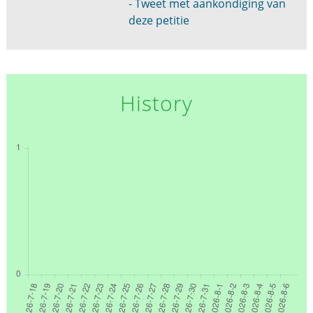
- Tweet met aankondiging van
deze petitie
History