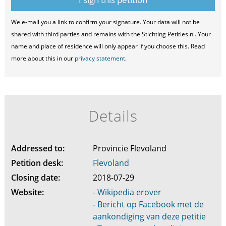
We e-mail you a link to confirm your signature. Your data will not be
shared with third parties and remains with the Stichting Petities.nl. Your
name and place of residence will only appear if you choose this. Read
more about this in our
privacy statement
.
Details
Addressed to:
Provincie Flevoland
Petition desk:
Flevoland
Closing date:
2018-07-29
Website:
- Wikipedia erover
- Bericht op Facebook met de
aankondiging van deze petitie