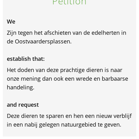
Petition
We
Zijn tegen het afschieten van de edelherten in
de Oostvaardersplassen.
establish that:
Het doden van deze prachtige dieren is naar
onze mening dan ook een wrede en barbaarse
handeling.
and request
Deze dieren te sparen en hen een nieuw verblijf
in een nabij gelegen natuurgebied te geven.