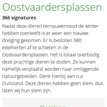
Oostvaardersplassen
366 signatures
Nadat deze dieren ternauwernood de winter
hebben overleefd is er weer een nieuwe
dreiging gekomen. Er is besloten 980
edelherten af te schieten in de
Oostvaardersplassen. Het is totaal overbodig
deze prachtige dieren te doden. Ze kunnen
namelijk verplaatst worden naar omliggende
natuurgebieden. Denk hierbij aan o.a
Duitsland. Deze dieren hebben geen stem, dus
laten wij hun stem zijn.