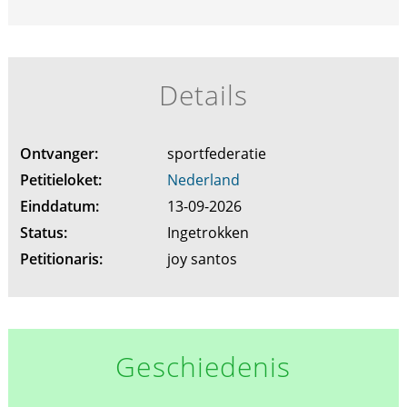
Details
Ontvanger:
sportfederatie
Petitieloket:
Nederland
Einddatum:
13-09-2026
Status:
Ingetrokken
Petitionaris:
joy santos
Geschiedenis