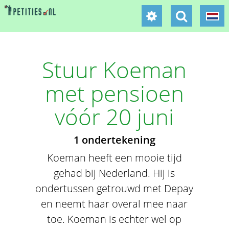
Stuur Koeman
met pensioen
vóór 20 juni
1 ondertekening
Koeman heeft een mooie tijd
gehad bij Nederland. Hij is
ondertussen getrouwd met Depay
en neemt haar overal mee naar
toe. Koeman is echter wel op