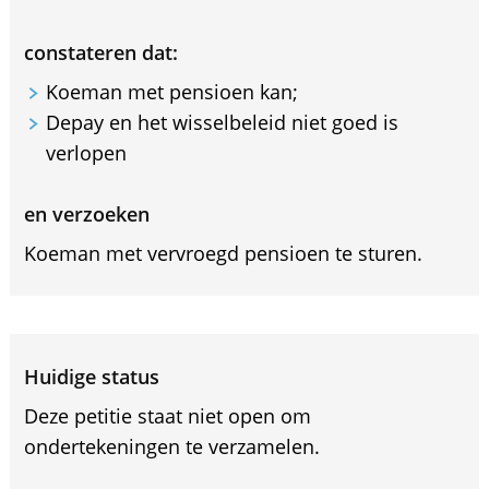
constateren dat:
Koeman met pensioen kan;
Depay en het wisselbeleid niet goed is
verlopen
en verzoeken
Koeman met vervroegd pensioen te sturen.
Huidige status
Deze petitie staat niet open om
ondertekeningen te verzamelen.