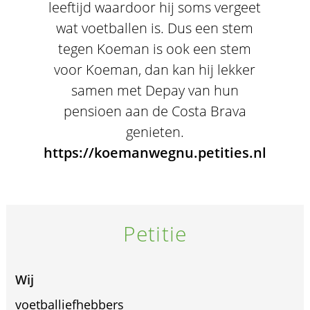
leeftijd waardoor hij soms vergeet
wat voetballen is. Dus een stem
tegen Koeman is ook een stem
voor Koeman, dan kan hij lekker
samen met Depay van hun
pensioen aan de Costa Brava
genieten.
https://koemanwegnu.petities.nl
Petitie
Wij
voetballiefhebbers