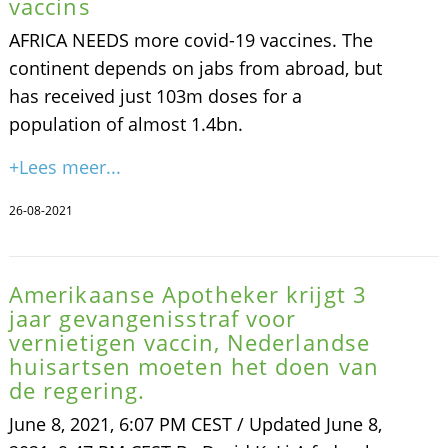
vaccins
AFRICA NEEDS more covid-19 vaccines. The
continent depends on jabs from abroad, but
has received just 103m doses for a
population of almost 1.4bn.
+Lees meer...
26-08-2021
Amerikaanse Apotheker krijgt 3
jaar gevangenisstraf voor
vernietigen vaccin, Nederlandse
huisartsen moeten het doen van
de regering.
June 8, 2021, 6:07 PM CEST / Updated June 8,