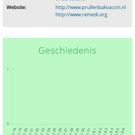
Website:
http://www.prullenbakvaccin.nl
http://www.remedi.org
Geschiedenis