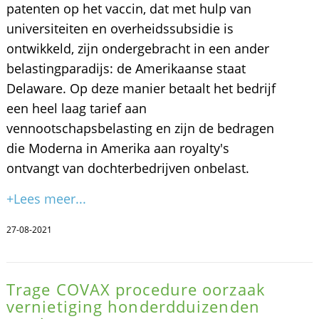
patenten op het vaccin, dat met hulp van
universiteiten en overheidssubsidie is
ontwikkeld, zijn ondergebracht in een ander
belastingparadijs: de Amerikaanse staat
Delaware. Op deze manier betaalt het bedrijf
een heel laag tarief aan
vennootschapsbelasting en zijn de bedragen
die Moderna in Amerika aan royalty's
ontvangt van dochterbedrijven onbelast.
+Lees meer...
27-08-2021
Trage COVAX procedure oorzaak
vernietiging honderdduizenden