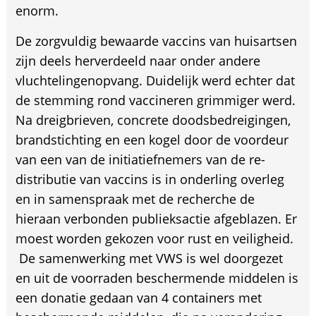
enorm.
De zorgvuldig bewaarde vaccins van huisartsen
zijn deels herverdeeld naar onder andere
vluchtelingenopvang. Duidelijk werd echter dat
de stemming rond vaccineren grimmiger werd.
Na dreigbrieven, concrete doodsbedreigingen,
brandstichting en een kogel door de voordeur
van een van de initiatiefnemers van de re-
distributie van vaccins is in onderling overleg
en in samenspraak met de recherche de
hieraan verbonden publieksactie afgeblazen. Er
moest worden gekozen voor rust en veiligheid.
De samenwerking met VWS is wel doorgezet
en uit de voorraden beschermende middelen is
een donatie gedaan van 4 containers met