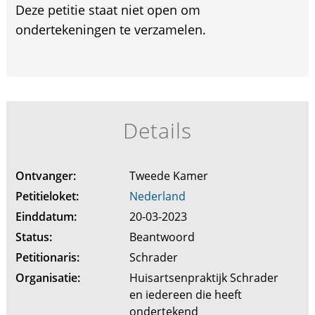
Deze petitie staat niet open om
ondertekeningen te verzamelen.
Details
Ontvanger:
Tweede Kamer
Petitieloket:
Nederland
Einddatum:
20-03-2023
Status:
Beantwoord
Petitionaris:
Schrader
Organisatie:
Huisartsenpraktijk Schrader
en iedereen die heeft
ondertekend