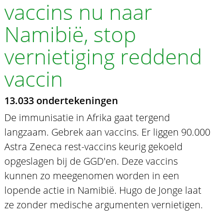
vaccins nu naar
Namibië, stop
vernietiging reddend
vaccin
13.033 ondertekeningen
De immunisatie in Afrika gaat tergend
langzaam. Gebrek aan vaccins. Er liggen 90.000
Astra Zeneca rest-vaccins keurig gekoeld
opgeslagen bij de GGD'en. Deze vaccins
kunnen zo meegenomen worden in een
lopende actie in Namibië. Hugo de Jonge laat
ze zonder medische argumenten vernietigen.