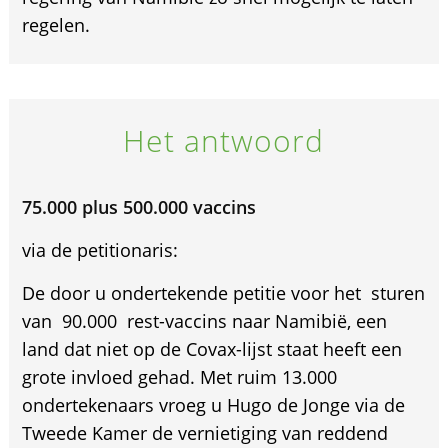
regelen.
Het antwoord
75.000 plus 500.000 vaccins
via de petitionaris:
De door u ondertekende petitie voor het sturen
van 90.000 rest-vaccins naar Namibië, een
land dat niet op de Covax-lijst staat heeft een
grote invloed gehad. Met ruim 13.000
ondertekenaars vroeg u Hugo de Jonge via de
Tweede Kamer de vernietiging van reddend