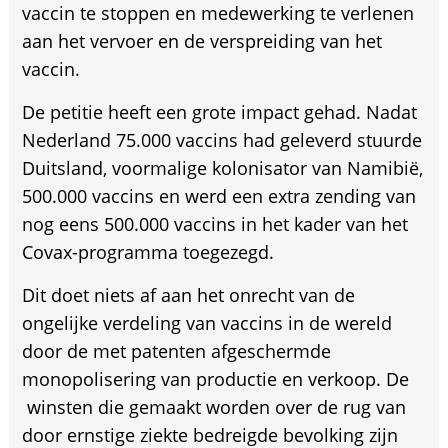
vaccin te stoppen en medewerking te verlenen
aan het vervoer en de verspreiding van het
vaccin.
De petitie heeft een grote impact gehad. Nadat
Nederland 75.000 vaccins had geleverd stuurde
Duitsland, voormalige kolonisator van Namibië,
500.000 vaccins en werd een extra zending van
nog eens 500.000 vaccins in het kader van het
Covax-programma toegezegd.
Dit doet niets af aan het onrecht van de
ongelijke verdeling van vaccins in de wereld
door de met patenten afgeschermde
monopolisering van productie en verkoop. De
winsten die gemaakt worden over de rug van
door ernstige ziekte bedreigde bevolking zijn