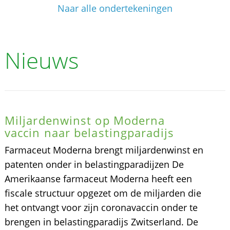
Naar alle ondertekeningen
Nieuws
Miljardenwinst op Moderna
vaccin naar belastingparadijs
Farmaceut Moderna brengt miljardenwinst en
patenten onder in belastingparadijzen De
Amerikaanse farmaceut Moderna heeft een
fiscale structuur opgezet om de miljarden die
het ontvangt voor zijn coronavaccin onder te
brengen in belastingparadijs Zwitserland. De