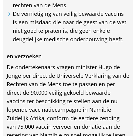
rechten van de Mens.
De vernietiging van veilig bewaarde vaccins
is een misdaad die naar de geest van de wet
niet goed te praten is, die geen enkele
deugdelijke medische onderbouwing heeft.
en verzoeken
De ondertekenaars vragen minister Hugo de
Jonge per direct de Universele Verklaring van de
Rechten van de Mens toe te passen en per
direct de 90.000 veilig gekoeld bewaarde
vaccins ter beschikking te stellen aan de nu
lopende vaccinatiecampagne in Namibië
Zuidelijk Afrika, conform de eerdere zending
van 75.000 vaccin vervoer en donatie aan de
regering van Namibië zo snel mogelijk te laten