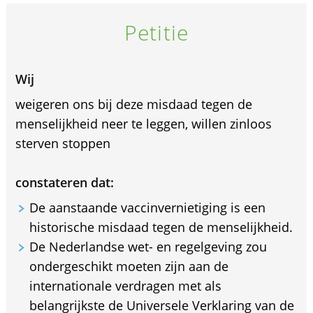
Petitie
Wij
weigeren ons bij deze misdaad tegen de
menselijkheid neer te leggen, willen zinloos
sterven stoppen
constateren dat:
De aanstaande vaccinvernietiging is een
historische misdaad tegen de menselijkheid.
De Nederlandse wet- en regelgeving zou
ondergeschikt moeten zijn aan de
internationale verdragen met als
belangrijkste de Universele Verklaring van de