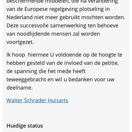
beschermende middelen, die na verandering
van de Europese regelgeving plotseling in
Nederland niet meer gebruikt mochten worden.
Deze succesvolle samenwerking ten behoeve
van noodlijdende mensen zal worden
voortgezet.
Ik hoop hiermee U voldoende op de hoogte te
hebben gesteld van de invloed van de petitie,
de spanning die het mede heeft
teweeggebracht en wil u bedanken voor uw
deelname.
Walter Schrader Huisarts
Huidige status