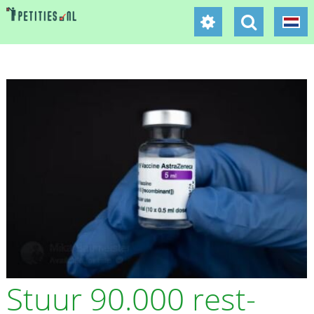
Stuur 90.000 rest-