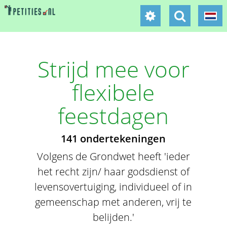
Strijd mee voor
flexibele
feestdagen
141 ondertekeningen
Volgens de Grondwet heeft 'ieder
het recht zijn/ haar godsdienst of
levensovertuiging, individueel of in
gemeenschap met anderen, vrij te
belijden.'