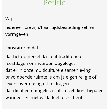
Petitie
Wij
Iedereen die zijn/haar tijdsbesteding zélf wil
vormgeven
constateren dat:
dat het opmerkelijk is dat traditionele
feestdagen ons worden opgelegd.
dat er in onze multiculturele samenleving
onvoldoende ruimte is om je eigen religie of
levensovertuiging uit te dragen.
dat dit alleen mogelijk is als je zélf kunt bepalen
wanneer én met welk doel je vrij bent