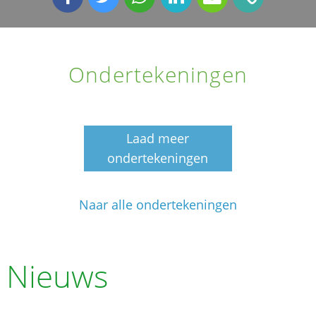
Ondertekeningen
Laad meer
ondertekeningen
Naar alle ondertekeningen
Nieuws