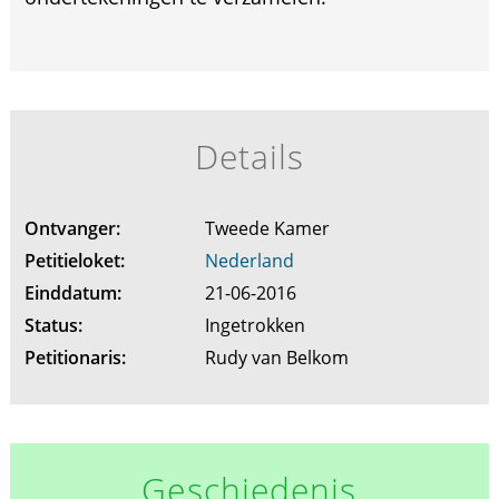
Details
Ontvanger:
Tweede Kamer
Petitieloket:
Nederland
Einddatum:
21-06-2016
Status:
Ingetrokken
Petitionaris:
Rudy van Belkom
Geschiedenis