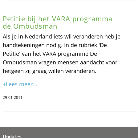
Petitie bij het VARA programma
de Ombudsman
Als je in Nederland iets wil veranderen heb je
handtekeningen nodig. In de rubriek 'De
Petitie' van het VARA programme De
Ombudsman vragen mensen aandacht voor
hetgeen zij graag willen veranderen.
+Lees meer...
29-01-2011
Updates