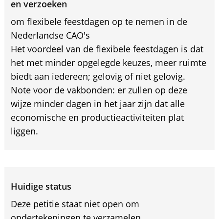
en verzoeken
om flexibele feestdagen op te nemen in de
Nederlandse CAO's
Het voordeel van de flexibele feestdagen is dat
het met minder opgelegde keuzes, meer ruimte
biedt aan iedereen; gelovig of niet gelovig.
Note voor de vakbonden: er zullen op deze
wijze minder dagen in het jaar zijn dat alle
economische en productieactiviteiten plat
liggen.
Huidige status
Deze petitie staat niet open om
ondertekeningen te verzamelen.