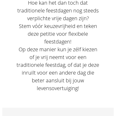
Hoe kan het dan toch dat
traditionele feestdagen nog steeds
verplichte vrije dagen zijn?
Stem vóór keuzevrijheid en teken
deze petitie voor flexibele
feestdagen!
Op deze manier kun je zélf kiezen
of je vrij neemt voor een
traditionele feestdag, of dat je deze
inruilt voor een andere dag die
beter aansluit bij jouw
levensovertuiging!