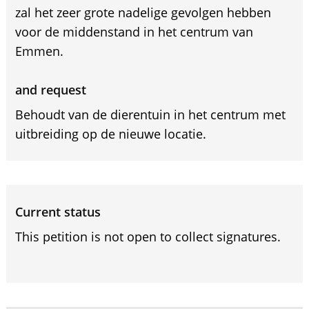
zal het zeer grote nadelige gevolgen hebben
voor de middenstand in het centrum van
Emmen.
and request
Behoudt van de dierentuin in het centrum met
uitbreiding op de nieuwe locatie.
Current status
This petition is not open to collect signatures.