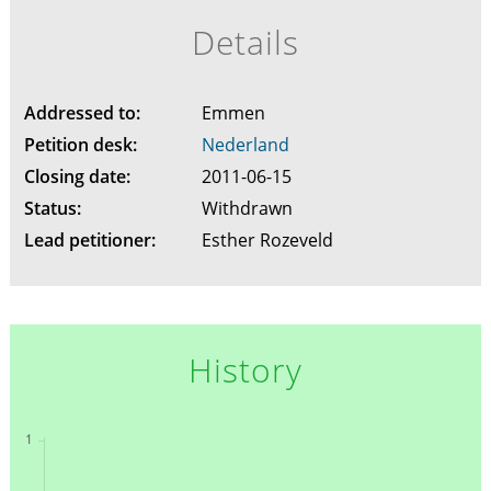
Details
Addressed to:
Emmen
Petition desk:
Nederland
Closing date:
2011-06-15
Status:
Withdrawn
Lead petitioner:
Esther Rozeveld
History