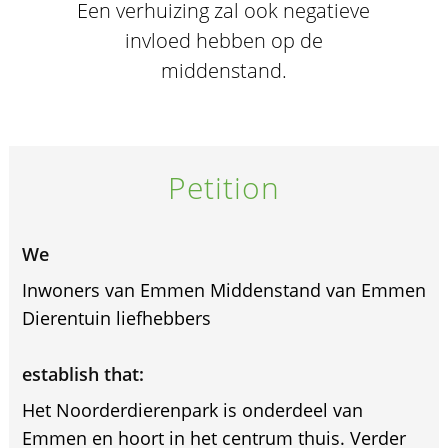
Een verhuizing zal ook negatieve
invloed hebben op de
middenstand.
Petition
We
Inwoners van Emmen Middenstand van Emmen
Dierentuin liefhebbers
establish that:
Het Noorderdierenpark is onderdeel van
Emmen en hoort in het centrum thuis. Verder