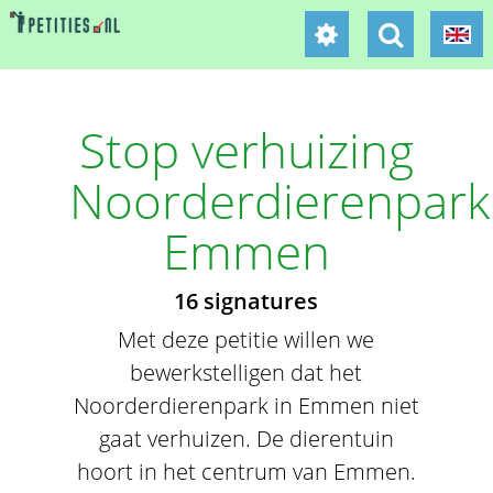
Stop verhuizing
Noorderdierenpark
Emmen
16 signatures
Met deze petitie willen we
bewerkstelligen dat het
Noorderdierenpark in Emmen niet
gaat verhuizen. De dierentuin
hoort in het centrum van Emmen.