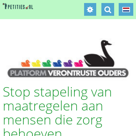
Stop stapeling van
maatregelen aan
mensen die zorg
behoeven