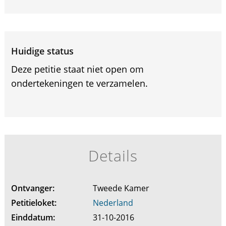
Huidige status
Deze petitie staat niet open om
ondertekeningen te verzamelen.
Details
Ontvanger:
Tweede Kamer
Petitieloket:
Nederland
Einddatum:
31-10-2016