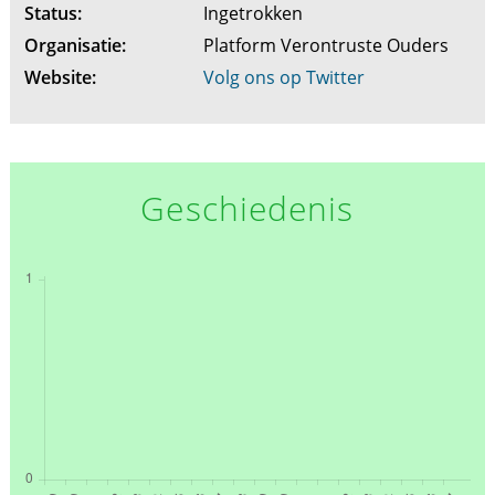
Status:
Ingetrokken
Organisatie:
Platform Verontruste Ouders
Website:
Volg ons op Twitter
Geschiedenis