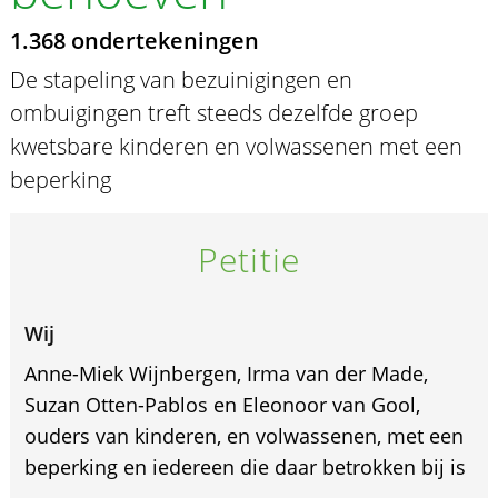
1.368 ondertekeningen
De stapeling van bezuinigingen en
ombuigingen treft steeds dezelfde groep
kwetsbare kinderen en volwassenen met een
beperking
Petitie
Wij
Anne-Miek Wijnbergen, Irma van der Made,
Suzan Otten-Pablos en Eleonoor van Gool,
ouders van kinderen, en volwassenen, met een
beperking en iedereen die daar betrokken bij is