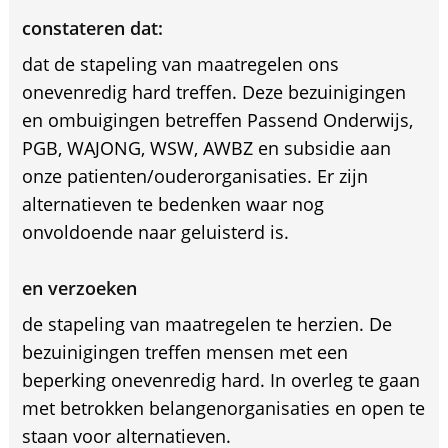
constateren dat:
dat de stapeling van maatregelen ons
onevenredig hard treffen. Deze bezuinigingen
en ombuigingen betreffen Passend Onderwijs,
PGB, WAJONG, WSW, AWBZ en subsidie aan
onze patienten/ouderorganisaties. Er zijn
alternatieven te bedenken waar nog
onvoldoende naar geluisterd is.
en verzoeken
de stapeling van maatregelen te herzien. De
bezuinigingen treffen mensen met een
beperking onevenredig hard. In overleg te gaan
met betrokken belangenorganisaties en open te
staan voor alternatieven.