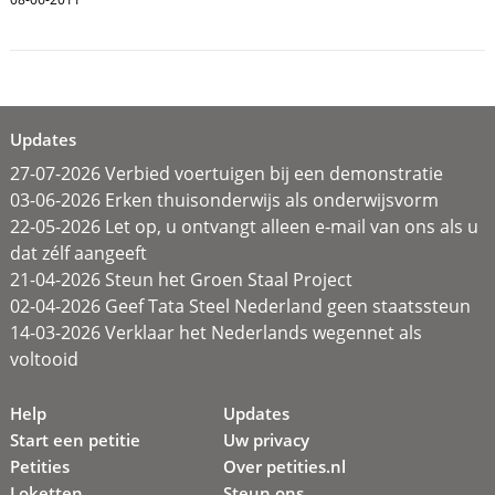
Updates
27-07-2026 Verbied voertuigen bij een demonstratie
03-06-2026 Erken thuisonderwijs als onderwijsvorm
22-05-2026 Let op, u ontvangt alleen e-mail van ons als u
dat zélf aangeeft
21-04-2026 Steun het Groen Staal Project
02-04-2026 Geef Tata Steel Nederland geen staatssteun
14-03-2026 Verklaar het Nederlands wegennet als
voltooid
Help
Updates
Start een petitie
Uw privacy
Petities
Over petities.nl
Loketten
Steun ons