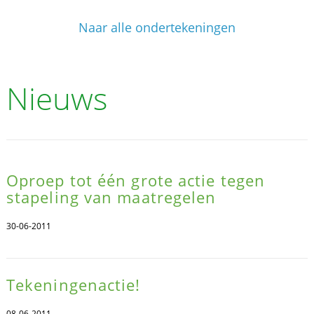
Naar alle ondertekeningen
Nieuws
Oproep tot één grote actie tegen
stapeling van maatregelen
30-06-2011
Tekeningenactie!
08-06-2011