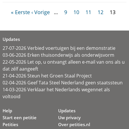
« Eerste
‹ Vorige
…
9
10
11
12
13
Updates
27-07-2026 Verbied voertuigen bij een demonstratie
03-06-2026 Erken thuisonderwijs als onderwijsvorm
22-05-2026 Let op, u ontvangt alleen e-mail van ons als u
dat zélf aangeeft
21-04-2026 Steun het Groen Staal Project
02-04-2026 Geef Tata Steel Nederland geen staatssteun
14-03-2026 Verklaar het Nederlands wegennet als
voltooid
Help
Updates
Start een petitie
Uw privacy
Petities
Over petities.nl