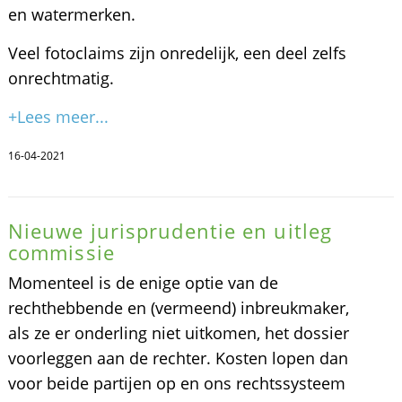
en watermerken.
Veel fotoclaims zijn onredelijk, een deel zelfs
onrechtmatig.
+Lees meer...
16-04-2021
Nieuwe jurisprudentie en uitleg
commissie
Momenteel is de enige optie van de
rechthebbende en (vermeend) inbreukmaker,
als ze er onderling niet uitkomen, het dossier
voorleggen aan de rechter. Kosten lopen dan
voor beide partijen op en ons rechtssysteem