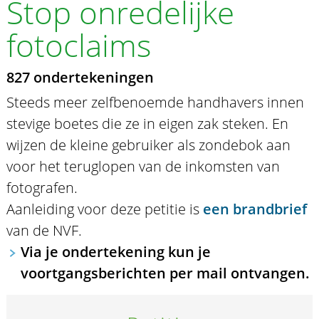
Stop onredelijke
fotoclaims
827 ondertekeningen
Steeds meer zelfbenoemde handhavers innen
stevige boetes die ze in eigen zak steken. En
wijzen de kleine gebruiker als zondebok aan
voor het teruglopen van de inkomsten van
fotografen.
Aanleiding voor deze petitie is
een brandbrief
van de NVF.
Via je ondertekening kun je
voortgangsberichten per mail ontvangen.