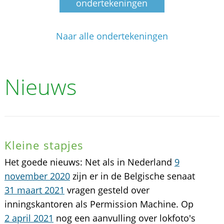
ondertekeningen
Naar alle ondertekeningen
Nieuws
Kleine stapjes
Het goede nieuws: Net als in Nederland
9
november 2020
zijn er in de Belgische senaat
31 maart 2021
vragen gesteld over
inningskantoren als Permission Machine. Op
2 april 2021
nog een aanvulling over lokfoto's