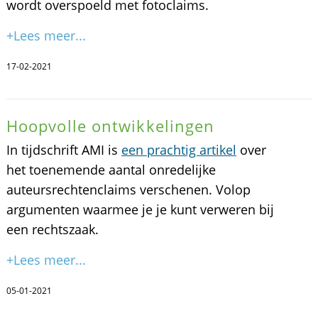
wordt overspoeld met fotoclaims.
+Lees meer...
17-02-2021
Hoopvolle ontwikkelingen
In tijdschrift AMI is
een prachtig artikel
over
het toenemende aantal onredelijke
auteursrechtenclaims verschenen. Volop
argumenten waarmee je je kunt verweren bij
een rechtszaak.
+Lees meer...
05-01-2021