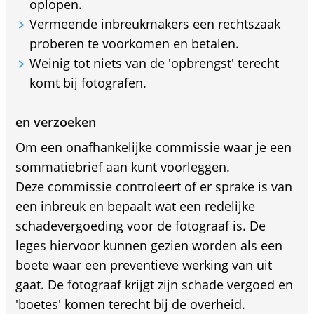
oplopen.
Vermeende inbreukmakers een rechtszaak
proberen te voorkomen en betalen.
Weinig tot niets van de 'opbrengst' terecht
komt bij fotografen.
en verzoeken
Om een onafhankelijke commissie waar je een
sommatiebrief aan kunt voorleggen.
Deze commissie controleert of er sprake is van
een inbreuk en bepaalt wat een redelijke
schadevergoeding voor de fotograaf is. De
leges hiervoor kunnen gezien worden als een
boete waar een preventieve werking van uit
gaat. De fotograaf krijgt zijn schade vergoed en
'boetes' komen terecht bij de overheid.