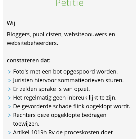
Petitie
Wij
Bloggers, publicisten, websitebouwers en
websitebeheerders.
constateren dat:
Foto's met een bot opgespoord worden.
Juristen hiervoor sommatiebrieven sturen.
Er zelden sprake is van opzet.
Het regelmatig geen inbreuk lijkt te zijn.
De gevorderde schade flink opgeklopt wordt.
Rechters deze opgeklopte bedragen
toewijzen.
Artikel 1019h Rv de proceskosten doet