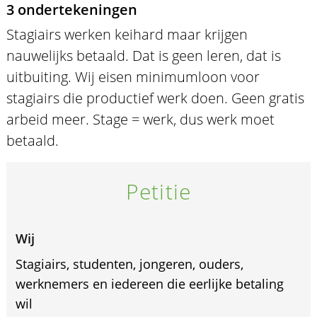
3 ondertekeningen
Stagiairs werken keihard maar krijgen
nauwelijks betaald. Dat is geen leren, dat is
uitbuiting. Wij eisen minimumloon voor
stagiairs die productief werk doen. Geen gratis
arbeid meer. Stage = werk, dus werk moet
betaald.
Petitie
Wij
Stagiairs, studenten, jongeren, ouders,
werknemers en iedereen die eerlijke betaling
wil