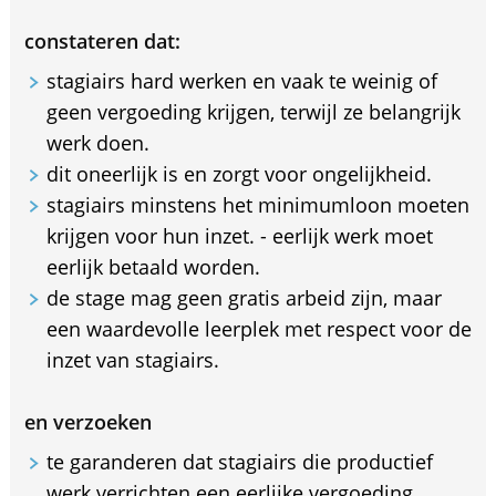
constateren dat:
stagiairs hard werken en vaak te weinig of
geen vergoeding krijgen, terwijl ze belangrijk
werk doen.
dit oneerlijk is en zorgt voor ongelijkheid.
stagiairs minstens het minimumloon moeten
krijgen voor hun inzet. - eerlijk werk moet
eerlijk betaald worden.
de stage mag geen gratis arbeid zijn, maar
een waardevolle leerplek met respect voor de
inzet van stagiairs.
en verzoeken
te garanderen dat stagiairs die productief
werk verrichten een eerlijke vergoeding