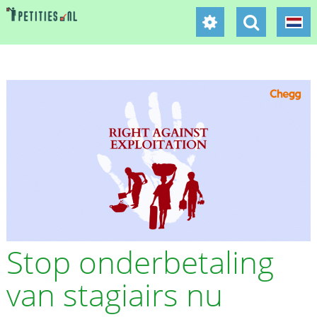
Stop onderbetaling
van stagiairs nu