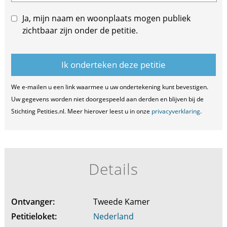
Ja, mijn naam en woonplaats mogen publiek
zichtbaar zijn onder de petitie.
We e-mailen u een link waarmee u uw ondertekening kunt bevestigen.
Uw gegevens worden niet doorgespeeld aan derden en blijven bij de
Stichting Petities.nl. Meer hierover leest u in onze
privacyverklaring
.
Details
Ontvanger:
Tweede Kamer
Petitieloket:
Nederland