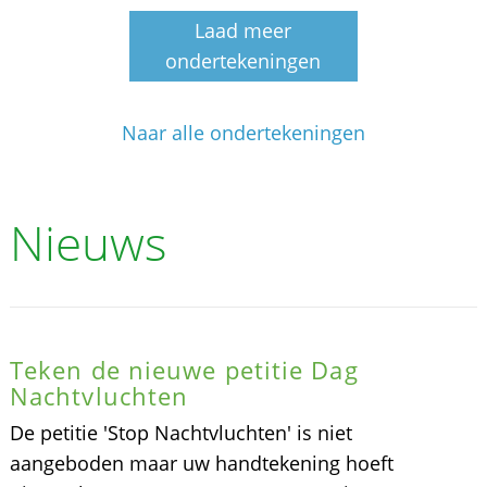
Laad meer
ondertekeningen
Naar alle ondertekeningen
Nieuws
Teken de nieuwe petitie Dag
Nachtvluchten
De petitie 'Stop Nachtvluchten' is niet
aangeboden maar uw handtekening hoeft