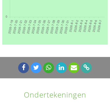
Ondertekeningen