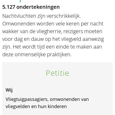
5.127 ondertekeningen
Nachtvluchten zijn verschrikkelijk.
Omwonenden worden vele keren per nacht
wakker van de vliegherrie, reizigers moeten
voor dag en dauw op het vliegveld aanwezig
zijn. Het wordt tijd een einde te maken aan
deze onmenselijke praktijken.
Petitie
Wij
Vliegtuigpassagiers, omwonenden van
vliegvelden en hun kinderen