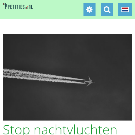
Stop nachtvluchten