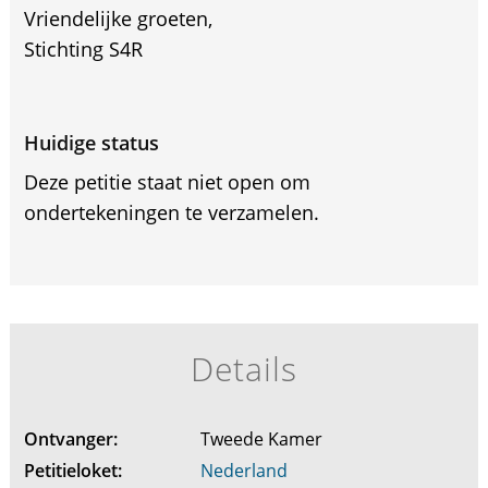
Vriendelijke groeten,
Stichting S4R
Huidige status
Deze petitie staat niet open om
ondertekeningen te verzamelen.
Details
Ontvanger:
Tweede Kamer
Petitieloket:
Nederland