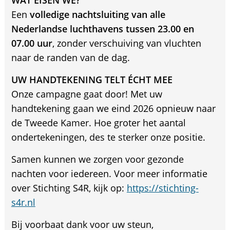
Een
volledige nachtsluiting van alle
Nederlandse luchthavens tussen 23.00 en
07.00 uur
, zonder verschuiving van vluchten
naar de randen van de dag.
UW HANDTEKENING TELT ÉCHT MEE
Onze campagne gaat door! Met uw
handtekening gaan we eind 2026 opnieuw naar
de Tweede Kamer. Hoe groter het aantal
ondertekeningen, des te sterker onze positie.
Samen kunnen we zorgen voor gezonde
nachten voor iedereen. Voor meer informatie
over Stichting S4R, kijk op:
https://stichting-
s4r.nl
Bij voorbaat dank voor uw steun,