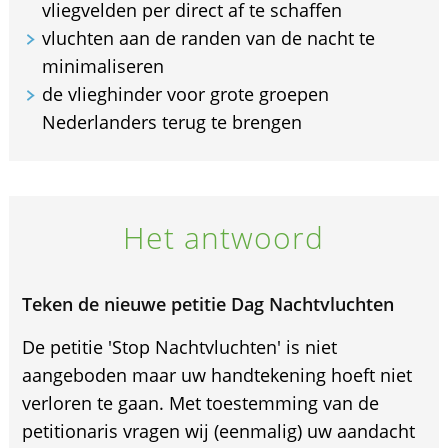
vliegvelden per direct af te schaffen
vluchten aan de randen van de nacht te
minimaliseren
de vlieghinder voor grote groepen
Nederlanders terug te brengen
Het antwoord
Teken de nieuwe petitie Dag Nachtvluchten
De petitie 'Stop Nachtvluchten' is niet
aangeboden maar uw handtekening hoeft niet
verloren te gaan. Met toestemming van de
petitionaris vragen wij (eenmalig) uw aandacht