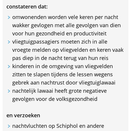
constateren dat:
omwonenden worden vele keren per nacht
wakker gevlogen met alle gevolgen van dien
voor hun gezondheid en productiviteit
vliegtuigpassagiers moeten zich in alle
vroegte melden op vliegvelden en keren vaak
pas diep in de nacht terug van hun reis
kinderen in de omgeving van vliegvelden
zitten te slapen tijdens de lessen wegens
gebrek aan nachtrust door vliegtuiglawaai
nachtelijk lawaai heeft grote negatieve
gevolgen voor de volksgezondheid
en verzoeken
nachtvluchten op Schiphol en andere