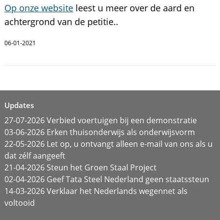
Op onze website
leest u meer over de aard en
achtergrond van de petitie..
06-01-2021
Updates
27-07-2026 Verbied voertuigen bij een demonstratie
03-06-2026 Erken thuisonderwijs als onderwijsvorm
22-05-2026 Let op, u ontvangt alleen e-mail van ons als u
dat zélf aangeeft
21-04-2026 Steun het Groen Staal Project
02-04-2026 Geef Tata Steel Nederland geen staatssteun
14-03-2026 Verklaar het Nederlands wegennet als
voltooid