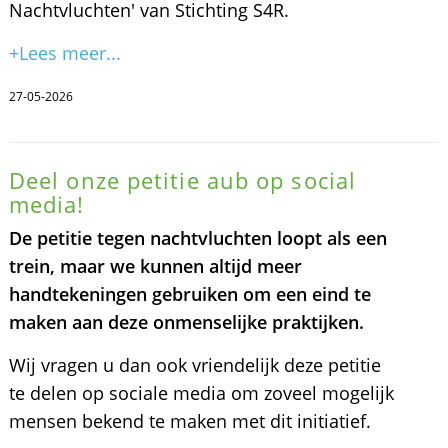
Nachtvluchten' van Stichting S4R.
+Lees meer...
27-05-2026
Deel onze petitie aub op social
media!
De petitie tegen nachtvluchten loopt als een
trein, maar we kunnen altijd meer
handtekeningen gebruiken om een eind te
maken aan deze onmenselijke praktijken.
Wij vragen u dan ook vriendelijk deze petitie
te delen op sociale media om zoveel mogelijk
mensen bekend te maken met dit initiatief.