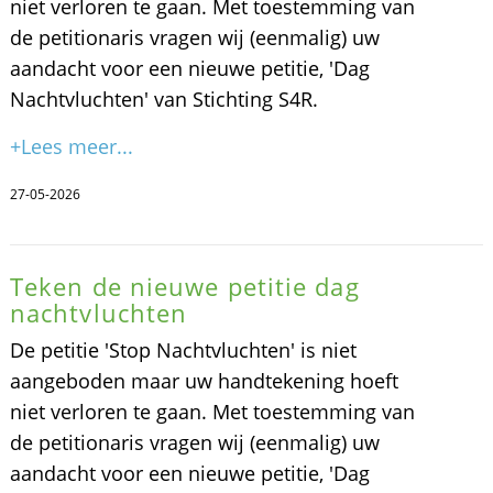
niet verloren te gaan. Met toestemming van
de petitionaris vragen wij (eenmalig) uw
aandacht voor een nieuwe petitie, 'Dag
Nachtvluchten' van Stichting S4R.
+Lees meer...
27-05-2026
Teken de nieuwe petitie dag
nachtvluchten
De petitie 'Stop Nachtvluchten' is niet
aangeboden maar uw handtekening hoeft
niet verloren te gaan. Met toestemming van
de petitionaris vragen wij (eenmalig) uw
aandacht voor een nieuwe petitie, 'Dag