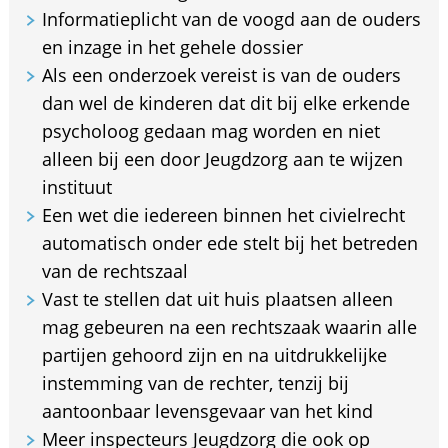
Informatieplicht van de voogd aan de ouders
en inzage in het gehele dossier
Als een onderzoek vereist is van de ouders
dan wel de kinderen dat dit bij elke erkende
psycholoog gedaan mag worden en niet
alleen bij een door Jeugdzorg aan te wijzen
instituut
Een wet die iedereen binnen het civielrecht
automatisch onder ede stelt bij het betreden
van de rechtszaal
Vast te stellen dat uit huis plaatsen alleen
mag gebeuren na een rechtszaak waarin alle
partijen gehoord zijn en na uitdrukkelijke
instemming van de rechter, tenzij bij
aantoonbaar levensgevaar van het kind
Meer inspecteurs Jeugdzorg die ook op