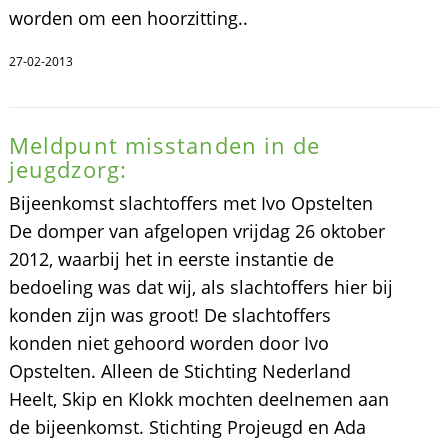
worden om een hoorzitting..
27-02-2013
Meldpunt misstanden in de
jeugdzorg:
Bijeenkomst slachtoffers met Ivo Opstelten
De domper van afgelopen vrijdag 26 oktober
2012, waarbij het in eerste instantie de
bedoeling was dat wij, als slachtoffers hier bij
konden zijn was groot! De slachtoffers
konden niet gehoord worden door Ivo
Opstelten. Alleen de Stichting Nederland
Heelt, Skip en Klokk mochten deelnemen aan
de bijeenkomst. Stichting Projeugd en Ada