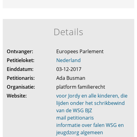
Details
Ontvanger:
Europees Parlement
Petitieloket:
Nederland
Einddatum:
03-12-2017
Petitionaris:
Ada Busman
Organisatie:
platform familierecht
Website:
voor Jordy en alle kinderen, die
lijden onder het schrikbewind
van de WSG BJZ
mail petitionaris
informatie over falen WSG en
jeugdzorg algemeen