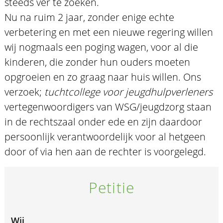
steeds ver te zoeken.
Nu na ruim 2 jaar, zonder enige echte
verbetering en met een nieuwe regering willen
wij nogmaals een poging wagen, voor al die
kinderen, die zonder hun ouders moeten
opgroeien en zo graag naar huis willen. Ons
verzoek;
tuchtcollege voor jeugdhulpverleners
vertegenwoordigers van WSG/jeugdzorg staan
in de rechtszaal onder ede en zijn daardoor
persoonlijk verantwoordelijk voor al hetgeen
door of via hen aan de rechter is voorgelegd.
Petitie
Wij