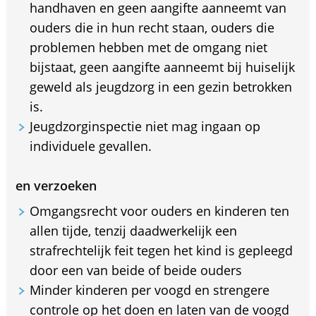
handhaven en geen aangifte aanneemt van
ouders die in hun recht staan, ouders die
problemen hebben met de omgang niet
bijstaat, geen aangifte aanneemt bij huiselijk
geweld als jeugdzorg in een gezin betrokken
is.
Jeugdzorginspectie niet mag ingaan op
individuele gevallen.
en verzoeken
Omgangsrecht voor ouders en kinderen ten
allen tijde, tenzij daadwerkelijk een
strafrechtelijk feit tegen het kind is gepleegd
door een van beide of beide ouders
Minder kinderen per voogd en strengere
controle op het doen en laten van de voogd