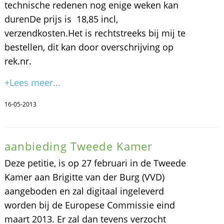
technische redenen nog enige weken kan
durenDe prijs is  18,85 incl,
verzendkosten.Het is rechtstreeks bij mij te
bestellen, dit kan door overschrijving op
rek.nr.
+Lees meer...
16-05-2013
aanbieding Tweede Kamer
Deze petitie, is op 27 februari in de Tweede
Kamer aan Brigitte van der Burg (VVD)
aangeboden en zal digitaal ingeleverd
worden bij de Europese Commissie eind
maart 2013. Er zal dan tevens verzocht