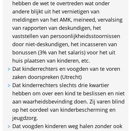
hebben de wet te overtreden wat onder
andere blijkt uit het vernietigen van
meldingen van het AMK, meineed, vervalsing
van rapporten van deskundigen, het
vaststellen van persoonlijkheidsstoornissen
door niet-deskundigen, het incasseren van
bonussen (3% van het salaris) voor het uit
huis plaatsen van kinderen, etc.
Dat kinderrechters en voogden van te voren
zaken doorspreken (Utrecht)
Dat kinderrechters slechts drie kwartier
hebben om over een kind te beslissen en niet
aan waarheidsbevinding doen. Zij varen blind
op het oordeel van kinderbescherming en
jeugdzorg.
Dat voogden kinderen weg halen zonder ook