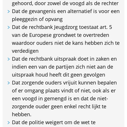
gehoord, door zowel de voogd als de rechter
Dat de gevangenis een alternatief is voor een
pleeggezin of opvang
Dat de rechtbank Jeugdzorg toestaat art. 5
van de Europese grondwet te overtreden
waardoor ouders niet de kans hebben zich te
verdedigen
Dat de rechtbank uitspraak doet in zaken en
indien een van de partijen zich niet aan de
uitspraak houd heeft dit geen gevolgen
Dat zorgende ouders vrijuit kunnen bepalen
of er omgang plaats vindt of niet, ook als er
een voogd in gemengd is en dat de niet-
zorgende ouder geen enkel recht lijkt te
hebben.
Dat de politie weigert om de wet te