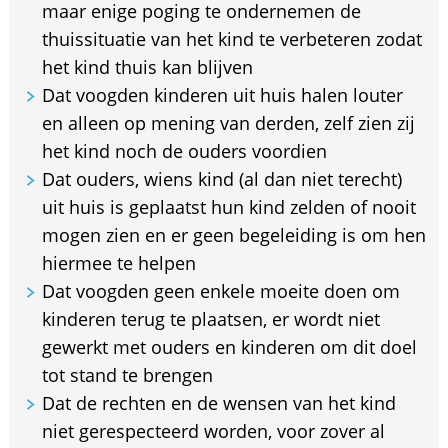
maar enige poging te ondernemen de
thuissituatie van het kind te verbeteren zodat
het kind thuis kan blijven
Dat voogden kinderen uit huis halen louter
en alleen op mening van derden, zelf zien zij
het kind noch de ouders voordien
Dat ouders, wiens kind (al dan niet terecht)
uit huis is geplaatst hun kind zelden of nooit
mogen zien en er geen begeleiding is om hen
hiermee te helpen
Dat voogden geen enkele moeite doen om
kinderen terug te plaatsen, er wordt niet
gewerkt met ouders en kinderen om dit doel
tot stand te brengen
Dat de rechten en de wensen van het kind
niet gerespecteerd worden, voor zover al