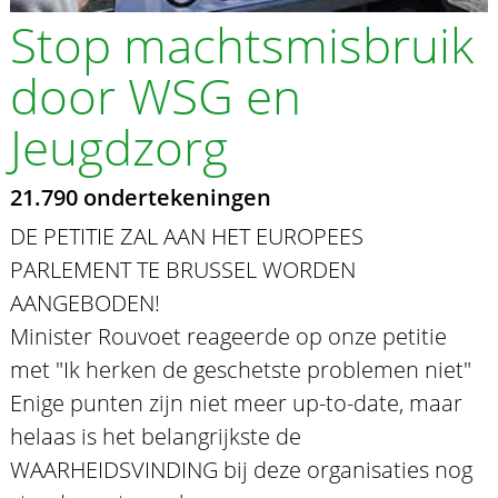
Stop machtsmisbruik
door WSG en
Jeugdzorg
21.790 ondertekeningen
DE PETITIE ZAL AAN HET EUROPEES
PARLEMENT TE BRUSSEL WORDEN
AANGEBODEN!
Minister Rouvoet reageerde op onze petitie
met "Ik herken de geschetste problemen niet"
Enige punten zijn niet meer up-to-date, maar
helaas is het belangrijkste de
WAARHEIDSVINDING bij deze organisaties nog