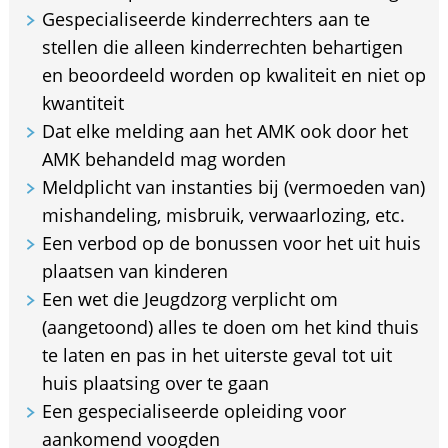
Gespecialiseerde kinderrechters aan te
stellen die alleen kinderrechten behartigen
en beoordeeld worden op kwaliteit en niet op
kwantiteit
Dat elke melding aan het AMK ook door het
AMK behandeld mag worden
Meldplicht van instanties bij (vermoeden van)
mishandeling, misbruik, verwaarlozing, etc.
Een verbod op de bonussen voor het uit huis
plaatsen van kinderen
Een wet die Jeugdzorg verplicht om
(aangetoond) alles te doen om het kind thuis
te laten en pas in het uiterste geval tot uit
huis plaatsing over te gaan
Een gespecialiseerde opleiding voor
aankomend voogden