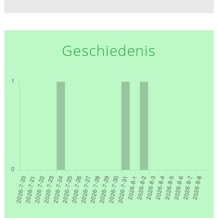
Geschiedenis