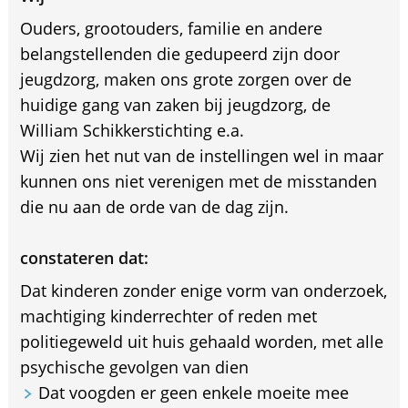
Ouders, grootouders, familie en andere
belangstellenden die gedupeerd zijn door
jeugdzorg, maken ons grote zorgen over de
huidige gang van zaken bij jeugdzorg, de
William Schikkerstichting e.a.
Wij zien het nut van de instellingen wel in maar
kunnen ons niet verenigen met de misstanden
die nu aan de orde van de dag zijn.
constateren dat:
Dat kinderen zonder enige vorm van onderzoek,
machtiging kinderrechter of reden met
politiegeweld uit huis gehaald worden, met alle
psychische gevolgen van dien
Dat voogden er geen enkele moeite mee