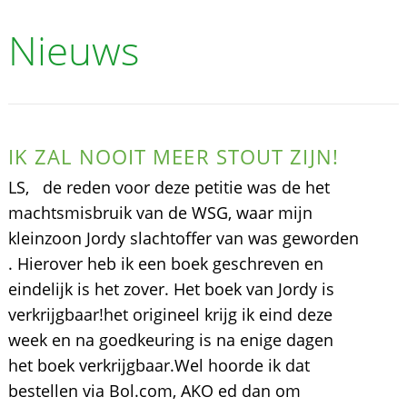
Nieuws
IK ZAL NOOIT MEER STOUT ZIJN!
LS, de reden voor deze petitie was de het
machtsmisbruik van de WSG, waar mijn
kleinzoon Jordy slachtoffer van was geworden
. Hierover heb ik een boek geschreven en
eindelijk is het zover. Het boek van Jordy is
verkrijgbaar!het origineel krijg ik eind deze
week en na goedkeuring is na enige dagen
het boek verkrijgbaar.Wel hoorde ik dat
bestellen via Bol.com, AKO ed dan om