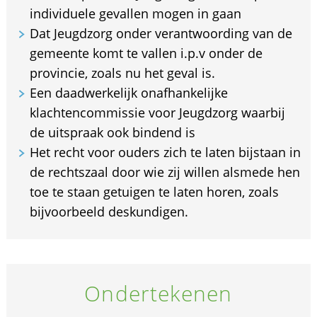
individuele gevallen mogen in gaan
Dat Jeugdzorg onder verantwoording van de
gemeente komt te vallen i.p.v onder de
provincie, zoals nu het geval is.
Een daadwerkelijk onafhankelijke
klachtencommissie voor Jeugdzorg waarbij
de uitspraak ook bindend is
Het recht voor ouders zich te laten bijstaan in
de rechtszaal door wie zij willen alsmede hen
toe te staan getuigen te laten horen, zoals
bijvoorbeeld deskundigen.
Ondertekenen