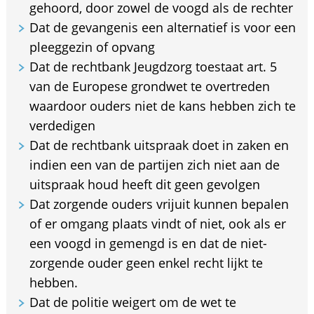
gehoord, door zowel de voogd als de rechter
Dat de gevangenis een alternatief is voor een
pleeggezin of opvang
Dat de rechtbank Jeugdzorg toestaat art. 5
van de Europese grondwet te overtreden
waardoor ouders niet de kans hebben zich te
verdedigen
Dat de rechtbank uitspraak doet in zaken en
indien een van de partijen zich niet aan de
uitspraak houd heeft dit geen gevolgen
Dat zorgende ouders vrijuit kunnen bepalen
of er omgang plaats vindt of niet, ook als er
een voogd in gemengd is en dat de niet-
zorgende ouder geen enkel recht lijkt te
hebben.
Dat de politie weigert om de wet te