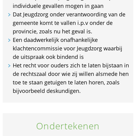
individuele gevallen mogen in gaan
Dat Jeugdzorg onder verantwoording van de
gemeente komt te vallen i.p.v onder de
provincie, zoals nu het geval is.
Een daadwerkelijk onafhankelijke
klachtencommissie voor Jeugdzorg waarbij
de uitspraak ook bindend is
Het recht voor ouders zich te laten bijstaan in
de rechtszaal door wie zij willen alsmede hen
toe te staan getuigen te laten horen, zoals
bijvoorbeeld deskundigen.
Ondertekenen