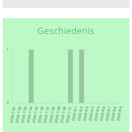
Geschiedenis