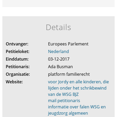
Details
Ontvanger:
Europees Parlement
Petitieloket:
Nederland
Einddatum:
03-12-2017
Petitionaris:
Ada Busman
Organisatie:
platform familierecht
Website:
voor Jordy en alle kinderen, die
lijden onder het schrikbewind
van de WSG BJZ
mail petitionaris
informatie over falen WSG en
jeugdzorg algemeen