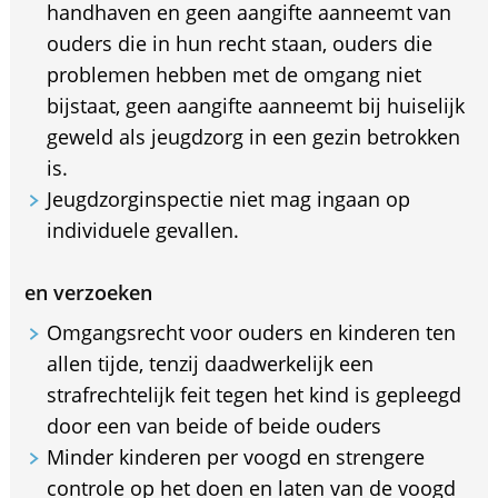
handhaven en geen aangifte aanneemt van
ouders die in hun recht staan, ouders die
problemen hebben met de omgang niet
bijstaat, geen aangifte aanneemt bij huiselijk
geweld als jeugdzorg in een gezin betrokken
is.
Jeugdzorginspectie niet mag ingaan op
individuele gevallen.
en verzoeken
Omgangsrecht voor ouders en kinderen ten
allen tijde, tenzij daadwerkelijk een
strafrechtelijk feit tegen het kind is gepleegd
door een van beide of beide ouders
Minder kinderen per voogd en strengere
controle op het doen en laten van de voogd