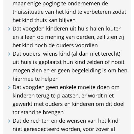
maar enige poging te ondernemen de
thuissituatie van het kind te verbeteren zodat
het kind thuis kan blijven
Dat voogden kinderen uit huis halen louter
en alleen op mening van derden, zelf zien zij
het kind noch de ouders voordien
Dat ouders, wiens kind (al dan niet terecht)
uit huis is geplaatst hun kind zelden of nooit
mogen zien en er geen begeleiding is om hen
hiermee te helpen
Dat voogden geen enkele moeite doen om
kinderen terug te plaatsen, er wordt niet
gewerkt met ouders en kinderen om dit doel
tot stand te brengen
Dat de rechten en de wensen van het kind
niet gerespecteerd worden, voor zover al