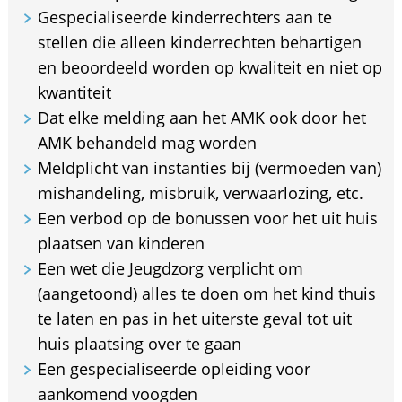
Gespecialiseerde kinderrechters aan te
stellen die alleen kinderrechten behartigen
en beoordeeld worden op kwaliteit en niet op
kwantiteit
Dat elke melding aan het AMK ook door het
AMK behandeld mag worden
Meldplicht van instanties bij (vermoeden van)
mishandeling, misbruik, verwaarlozing, etc.
Een verbod op de bonussen voor het uit huis
plaatsen van kinderen
Een wet die Jeugdzorg verplicht om
(aangetoond) alles te doen om het kind thuis
te laten en pas in het uiterste geval tot uit
huis plaatsing over te gaan
Een gespecialiseerde opleiding voor
aankomend voogden