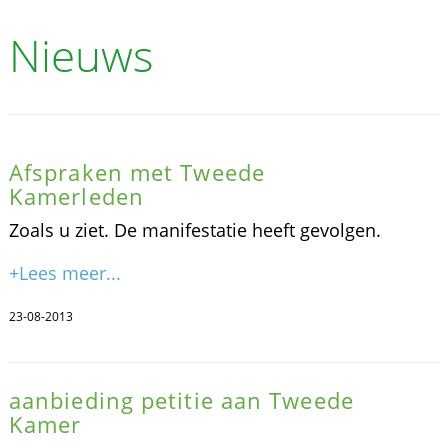
Nieuws
Afspraken met Tweede
Kamerleden
Zoals u ziet. De manifestatie heeft gevolgen.
+Lees meer...
23-08-2013
aanbieding petitie aan Tweede
Kamer