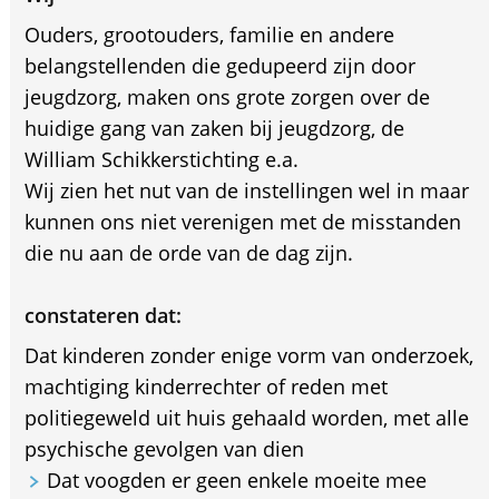
Ouders, grootouders, familie en andere
belangstellenden die gedupeerd zijn door
jeugdzorg, maken ons grote zorgen over de
huidige gang van zaken bij jeugdzorg, de
William Schikkerstichting e.a.
Wij zien het nut van de instellingen wel in maar
kunnen ons niet verenigen met de misstanden
die nu aan de orde van de dag zijn.
constateren dat:
Dat kinderen zonder enige vorm van onderzoek,
machtiging kinderrechter of reden met
politiegeweld uit huis gehaald worden, met alle
psychische gevolgen van dien
Dat voogden er geen enkele moeite mee