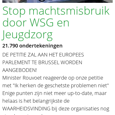
Stop machtsmisbruik
door WSG en
Jeugdzorg
21.790 ondertekeningen
DE PETITIE ZAL AAN HET EUROPEES
PARLEMENT TE BRUSSEL WORDEN
AANGEBODEN!
Minister Rouvoet reageerde op onze petitie
met "Ik herken de geschetste problemen niet"
Enige punten zijn niet meer up-to-date, maar
helaas is het belangrijkste de
WAARHEIDSVINDING bij deze organisaties nog