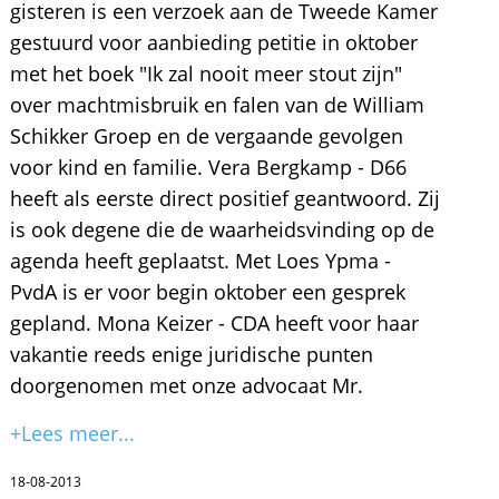
gisteren is een verzoek aan de Tweede Kamer
gestuurd voor aanbieding petitie in oktober
met het boek "Ik zal nooit meer stout zijn"
over machtmisbruik en falen van de William
Schikker Groep en de vergaande gevolgen
voor kind en familie. Vera Bergkamp - D66
heeft als eerste direct positief geantwoord. Zij
is ook degene die de waarheidsvinding op de
agenda heeft geplaatst. Met Loes Ypma -
PvdA is er voor begin oktober een gesprek
gepland. Mona Keizer - CDA heeft voor haar
vakantie reeds enige juridische punten
doorgenomen met onze advocaat Mr.
+Lees meer...
18-08-2013