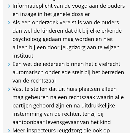
Informatieplicht van de voogd aan de ouders
en inzage in het gehele dossier
Als een onderzoek vereist is van de ouders
dan wel de kinderen dat dit bij elke erkende
psycholoog gedaan mag worden en niet
alleen bij een door Jeugdzorg aan te wijzen
instituut
Een wet die iedereen binnen het civielrecht
automatisch onder ede stelt bij het betreden
van de rechtszaal
Vast te stellen dat uit huis plaatsen alleen
mag gebeuren na een rechtszaak waarin alle
partijen gehoord zijn en na uitdrukkelijke
instemming van de rechter, tenzij bij
aantoonbaar levensgevaar van het kind
Meer inspecteurs Jeugdzorg die ook op