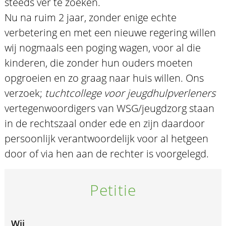
steeds ver te zoeken.
Nu na ruim 2 jaar, zonder enige echte
verbetering en met een nieuwe regering willen
wij nogmaals een poging wagen, voor al die
kinderen, die zonder hun ouders moeten
opgroeien en zo graag naar huis willen. Ons
verzoek;
tuchtcollege voor jeugdhulpverleners
vertegenwoordigers van WSG/jeugdzorg staan
in de rechtszaal onder ede en zijn daardoor
persoonlijk verantwoordelijk voor al hetgeen
door of via hen aan de rechter is voorgelegd.
Petitie
Wij