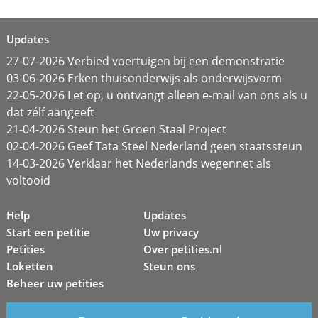
Updates
27-07-2026 Verbied voertuigen bij een demonstratie
03-06-2026 Erken thuisonderwijs als onderwijsvorm
22-05-2026 Let op, u ontvangt alleen e-mail van ons als u
dat zélf aangeeft
21-04-2026 Steun het Groen Staal Project
02-04-2026 Geef Tata Steel Nederland geen staatssteun
14-03-2026 Verklaar het Nederlands wegennet als
voltooid
Help
Updates
Start een petitie
Uw privacy
Petities
Over petities.nl
Loketten
Steun ons
Beheer uw petities