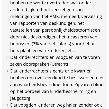
hebben de wet te overtreden wat onder
andere blijkt uit het vernietigen van
meldingen van het AMK, meineed, vervalsing
van rapporten van deskundigen, het
vaststellen van persoonlijkheidsstoornissen
door niet-deskundigen, het incasseren van
bonussen (3% van het salaris) voor het uit
huis plaatsen van kinderen, etc.
Dat kinderrechters en voogden van te voren
zaken doorspreken (Utrecht)
Dat kinderrechters slechts drie kwartier
hebben om over een kind te beslissen en niet
aan waarheidsbevinding doen. Zij varen blind
op het oordeel van kinderbescherming en
jeugdzorg.
Dat voogden kinderen weg halen zonder ook