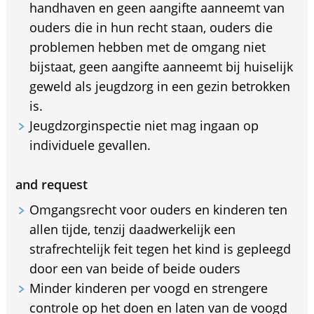
handhaven en geen aangifte aanneemt van
ouders die in hun recht staan, ouders die
problemen hebben met de omgang niet
bijstaat, geen aangifte aanneemt bij huiselijk
geweld als jeugdzorg in een gezin betrokken
is.
Jeugdzorginspectie niet mag ingaan op
individuele gevallen.
and request
Omgangsrecht voor ouders en kinderen ten
allen tijde, tenzij daadwerkelijk een
strafrechtelijk feit tegen het kind is gepleegd
door een van beide of beide ouders
Minder kinderen per voogd en strengere
controle op het doen en laten van de voogd