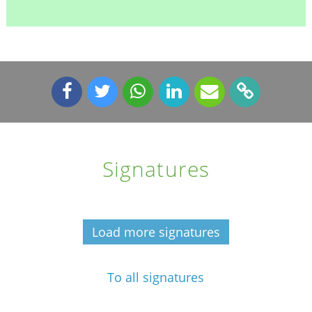
Signatures
Load more signatures
To all signatures