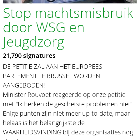
Stop machtsmisbruik
door WSG en
Jeugdzorg
21,790 signatures
DE PETITIE ZAL AAN HET EUROPEES
PARLEMENT TE BRUSSEL WORDEN
AANGEBODEN!
Minister Rouvoet reageerde op onze petitie
met "Ik herken de geschetste problemen niet"
Enige punten zijn niet meer up-to-date, maar
helaas is het belangrijkste de
WAARHEIDSVINDING bij deze organisaties nog