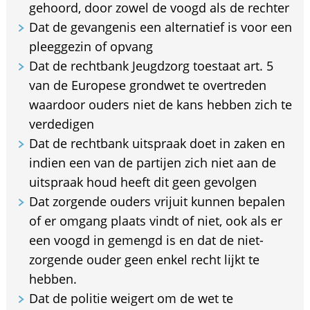
gehoord, door zowel de voogd als de rechter
Dat de gevangenis een alternatief is voor een
pleeggezin of opvang
Dat de rechtbank Jeugdzorg toestaat art. 5
van de Europese grondwet te overtreden
waardoor ouders niet de kans hebben zich te
verdedigen
Dat de rechtbank uitspraak doet in zaken en
indien een van de partijen zich niet aan de
uitspraak houd heeft dit geen gevolgen
Dat zorgende ouders vrijuit kunnen bepalen
of er omgang plaats vindt of niet, ook als er
een voogd in gemengd is en dat de niet-
zorgende ouder geen enkel recht lijkt te
hebben.
Dat de politie weigert om de wet te