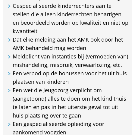
Gespecialiseerde kinderrechters aan te
stellen die alleen kinderrechten behartigen
en beoordeeld worden op kwaliteit en niet op
kwantiteit
Dat elke melding aan het AMK ook door het
AMK behandeld mag worden
Meldplicht van instanties bij (vermoeden van)
mishandeling, misbruik, verwaarlozing, etc.
Een verbod op de bonussen voor het uit huis
plaatsen van kinderen
Een wet die Jeugdzorg verplicht om
(aangetoond) alles te doen om het kind thuis
te laten en pas in het uiterste geval tot uit
huis plaatsing over te gaan
Een gespecialiseerde opleiding voor
aankomend voogden