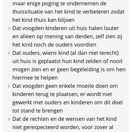
maar enige poging te ondernemen de
thuissituatie van het kind te verbeteren zodat
het kind thuis kan blijven
Dat voogden kinderen uit huis halen louter
en alleen op mening van derden, zelf zien zij
het kind noch de ouders voordien
Dat ouders, wiens kind (al dan niet terecht)
uit huis is geplaatst hun kind zelden of nooit
mogen zien en er geen begeleiding is om hen
hiermee te helpen
Dat voogden geen enkele moeite doen om
kinderen terug te plaatsen, er wordt niet
gewerkt met ouders en kinderen om dit doel
tot stand te brengen
Dat de rechten en de wensen van het kind
niet gerespecteerd worden, voor zover al