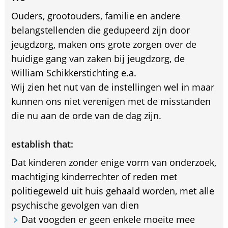
Ouders, grootouders, familie en andere
belangstellenden die gedupeerd zijn door
jeugdzorg, maken ons grote zorgen over de
huidige gang van zaken bij jeugdzorg, de
William Schikkerstichting e.a.
Wij zien het nut van de instellingen wel in maar
kunnen ons niet verenigen met de misstanden
die nu aan de orde van de dag zijn.
establish that:
Dat kinderen zonder enige vorm van onderzoek,
machtiging kinderrechter of reden met
politiegeweld uit huis gehaald worden, met alle
psychische gevolgen van dien
Dat voogden er geen enkele moeite mee