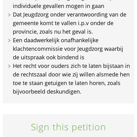
individuele gevallen mogen in gaan
Dat Jeugdzorg onder verantwoording van de
gemeente komt te vallen i.p.v onder de
provincie, zoals nu het geval is.
Een daadwerkelijk onafhankelijke
klachtencommissie voor Jeugdzorg waarbij
de uitspraak ook bindend is
Het recht voor ouders zich te laten bijstaan in
de rechtszaal door wie zij willen alsmede hen
toe te staan getuigen te laten horen, zoals
bijvoorbeeld deskundigen.
Sign this petition