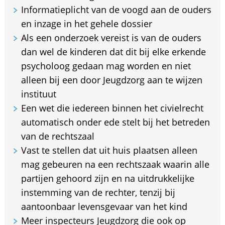
Informatieplicht van de voogd aan de ouders
en inzage in het gehele dossier
Als een onderzoek vereist is van de ouders
dan wel de kinderen dat dit bij elke erkende
psycholoog gedaan mag worden en niet
alleen bij een door Jeugdzorg aan te wijzen
instituut
Een wet die iedereen binnen het civielrecht
automatisch onder ede stelt bij het betreden
van de rechtszaal
Vast te stellen dat uit huis plaatsen alleen
mag gebeuren na een rechtszaak waarin alle
partijen gehoord zijn en na uitdrukkelijke
instemming van de rechter, tenzij bij
aantoonbaar levensgevaar van het kind
Meer inspecteurs Jeugdzorg die ook op