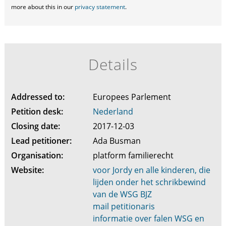
more about this in our
privacy statement
.
Details
Addressed to:
Europees Parlement
Petition desk:
Nederland
Closing date:
2017-12-03
Lead petitioner:
Ada Busman
Organisation:
platform familierecht
Website:
voor Jordy en alle kinderen, die
lijden onder het schrikbewind
van de WSG BJZ
mail petitionaris
informatie over falen WSG en