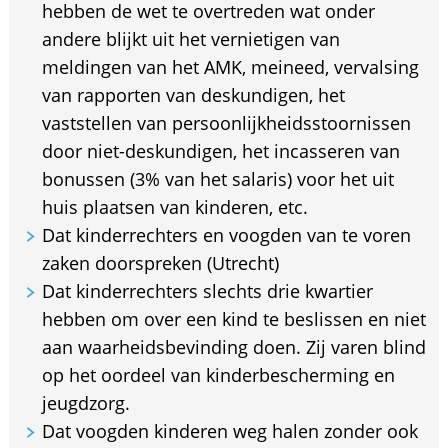
hebben de wet te overtreden wat onder
andere blijkt uit het vernietigen van
meldingen van het AMK, meineed, vervalsing
van rapporten van deskundigen, het
vaststellen van persoonlijkheidsstoornissen
door niet-deskundigen, het incasseren van
bonussen (3% van het salaris) voor het uit
huis plaatsen van kinderen, etc.
Dat kinderrechters en voogden van te voren
zaken doorspreken (Utrecht)
Dat kinderrechters slechts drie kwartier
hebben om over een kind te beslissen en niet
aan waarheidsbevinding doen. Zij varen blind
op het oordeel van kinderbescherming en
jeugdzorg.
Dat voogden kinderen weg halen zonder ook