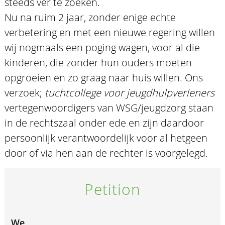
steeds ver te zoeken.
Nu na ruim 2 jaar, zonder enige echte
verbetering en met een nieuwe regering willen
wij nogmaals een poging wagen, voor al die
kinderen, die zonder hun ouders moeten
opgroeien en zo graag naar huis willen. Ons
verzoek;
tuchtcollege voor jeugdhulpverleners
vertegenwoordigers van WSG/jeugdzorg staan
in de rechtszaal onder ede en zijn daardoor
persoonlijk verantwoordelijk voor al hetgeen
door of via hen aan de rechter is voorgelegd.
Petition
We