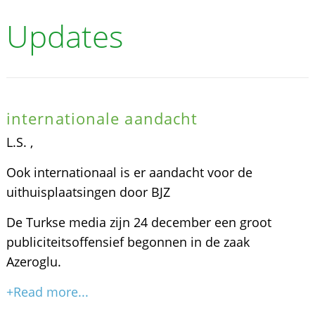
Updates
internationale aandacht
L.S. ,
Ook internationaal is er aandacht voor de
uithuisplaatsingen door BJZ
De Turkse media zijn 24 december een groot
publiciteitsoffensief begonnen in de zaak
Azeroglu.
+Read more...