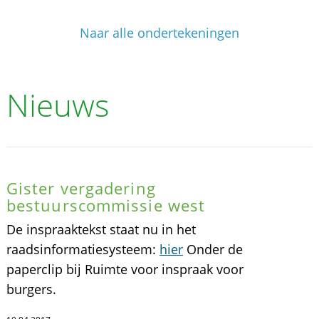
Naar alle ondertekeningen
Nieuws
Gister vergadering
bestuurscommissie west
De inspraaktekst staat nu in het
raadsinformatiesysteem:
hier
Onder de
paperclip bij Ruimte voor inspraak voor
burgers.