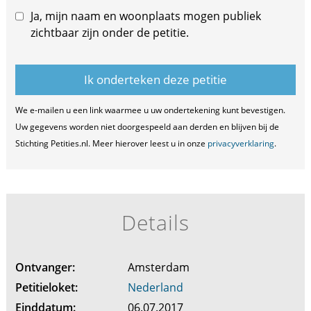
Ja, mijn naam en woonplaats mogen publiek
zichtbaar zijn onder de petitie.
We e-mailen u een link waarmee u uw ondertekening kunt bevestigen.
Uw gegevens worden niet doorgespeeld aan derden en blijven bij de
Stichting Petities.nl. Meer hierover leest u in onze
privacyverklaring
.
Details
Ontvanger:
Amsterdam
Petitieloket:
Nederland
Einddatum:
06.07.2017