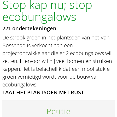
Stop kap nu; stop
ecobungalows
221 ondertekeningen
De strook groen in het plantsoen van het Van
Bossepad is verkocht aan een
projectontwikkelaar die er 2 ecobungalows wil
zetten. Hiervoor wil hij veel bomen en struiken
kappen.Het is belachelijk dat een mooi stukje
groen vernietigd wordt voor de bouw van
ecobungalows!
LAAT HET PLANTSOEN MET RUST
Petitie