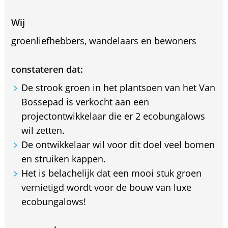
Wij
groenliefhebbers, wandelaars en bewoners
constateren dat:
De strook groen in het plantsoen van het Van
Bossepad is verkocht aan een
projectontwikkelaar die er 2 ecobungalows
wil zetten.
De ontwikkelaar wil voor dit doel veel bomen
en struiken kappen.
Het is belachelijk dat een mooi stuk groen
vernietigd wordt voor de bouw van luxe
ecobungalows!